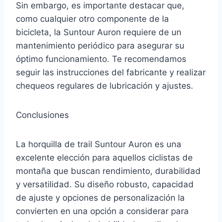
Sin embargo, es importante destacar que,
como cualquier otro componente de la
bicicleta, la Suntour Auron requiere de un
mantenimiento periódico para asegurar su
óptimo funcionamiento. Te recomendamos
seguir las instrucciones del fabricante y realizar
chequeos regulares de lubricación y ajustes.
Conclusiones
La horquilla de trail Suntour Auron es una
excelente elección para aquellos ciclistas de
montaña que buscan rendimiento, durabilidad
y versatilidad. Su diseño robusto, capacidad
de ajuste y opciones de personalización la
convierten en una opción a considerar para