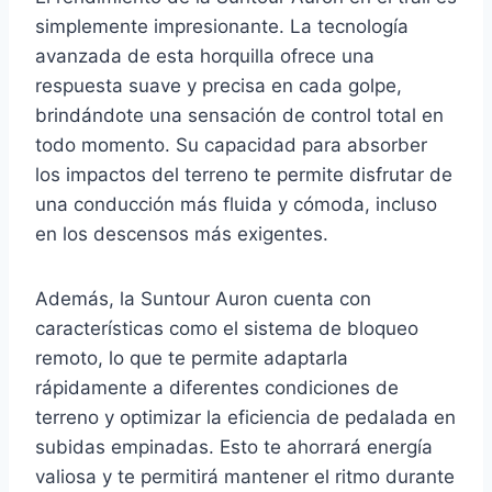
simplemente impresionante. La tecnología
avanzada de esta horquilla ofrece una
respuesta suave y precisa en cada golpe,
brindándote una sensación de control total en
todo momento. Su capacidad para absorber
los impactos del terreno te permite disfrutar de
una conducción más fluida y cómoda, incluso
en los descensos más exigentes.
Además, la Suntour Auron cuenta con
características como el sistema de bloqueo
remoto, lo que te permite adaptarla
rápidamente a diferentes condiciones de
terreno y optimizar la eficiencia de pedalada en
subidas empinadas. Esto te ahorrará energía
valiosa y te permitirá mantener el ritmo durante