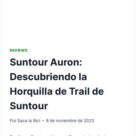
REVIEWS
Suntour Auron:
Descubriendo la
Horquilla de Trail de
Suntour
Por
Saca la Bici
8 de noviembre de 2023