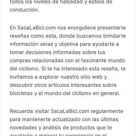
todos los niveles de habilidad y estilos de
conducción.
En SacaLaBici.com nos enorgullece presentarte
reseñas como esta, donde buscamos brindarte
información veraz y objetiva para ayudarte a
tomar decisiones informadas sobre tus
compras relacionadas con el fascinante mundo
del ciclismo. Si te ha interesado esta reseña, te
invitamos a explorar nuestro sitio web y
descubrir otros artículos interesantes sobre
bicicletas y el mundo del ciclismo en general.
Recuerda visitar SacaLaBici.com regularmente
para mantenerte actualizado con las últimas
novedades y análisis de productos que te
ayudarán a mejorar tu experiencia en el