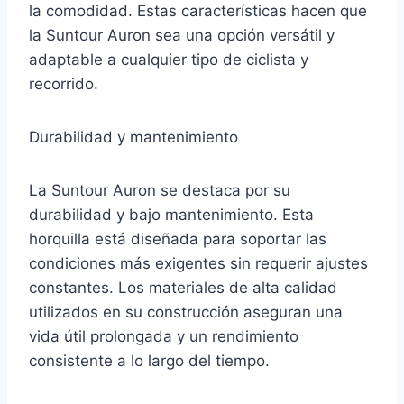
la comodidad. Estas características hacen que
la Suntour Auron sea una opción versátil y
adaptable a cualquier tipo de ciclista y
recorrido.
Durabilidad y mantenimiento
La Suntour Auron se destaca por su
durabilidad y bajo mantenimiento. Esta
horquilla está diseñada para soportar las
condiciones más exigentes sin requerir ajustes
constantes. Los materiales de alta calidad
utilizados en su construcción aseguran una
vida útil prolongada y un rendimiento
consistente a lo largo del tiempo.