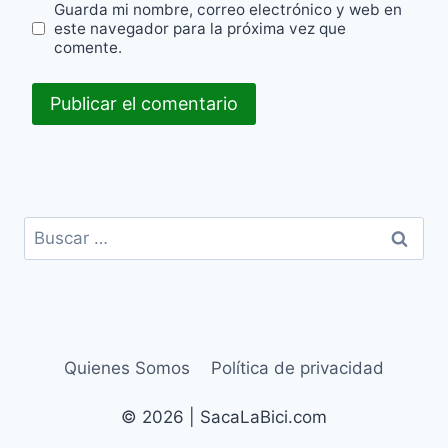
Guarda mi nombre, correo electrónico y web en
este navegador para la próxima vez que
comente.
Buscar:
Quienes Somos
Política de privacidad
© 2026 | SacaLaBici.com