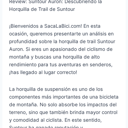
Review: Suntour Auron: Descubriendo la
Horquilla de Trail de Suntour
¡Bienvenidos a SacaLaBici.com! En esta
ocasión, queremos presentarte un análisis en
profundidad sobre la horquilla de trail Suntour
Auron. Si eres un apasionado del ciclismo de
montaña y buscas una horquilla de alto
rendimiento para tus aventuras en senderos,
¡has llegado al lugar correcto!
La horquilla de suspensión es uno de los
componentes más importantes de una bicicleta
de montaña. No solo absorbe los impactos del
terreno, sino que también brinda mayor control
y comodidad al ciclista. En este sentido,
Suntour ha ganado reputación y