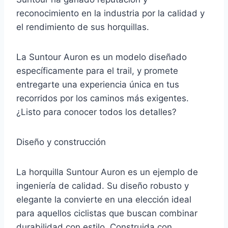
reconocimiento en la industria por la calidad y
el rendimiento de sus horquillas.
La Suntour Auron es un modelo diseñado
específicamente para el trail, y promete
entregarte una experiencia única en tus
recorridos por los caminos más exigentes.
¿Listo para conocer todos los detalles?
Diseño y construcción
La horquilla Suntour Auron es un ejemplo de
ingeniería de calidad. Su diseño robusto y
elegante la convierte en una elección ideal
para aquellos ciclistas que buscan combinar
durabilidad con estilo. Construida con