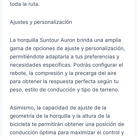
toda la ruta.
Ajustes y personalización
La horquilla Suntour Auron brinda una amplia
gama de opciones de ajuste y personalización,
permitiéndote adaptarla a tus preferencias y
necesidades específicas. Podrás configurar el
rebote, la compresión y la precarga del aire
para obtener la respuesta perfecta según tu
peso, estilo de conducción y tipo de terreno.
Asimismo, la capacidad de ajuste de la
geometría de la horquilla y la altura de la
bicicleta te permitirán obtener una posición de
conducción óptima para maximizar el control y