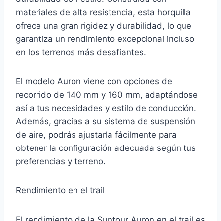
materiales de alta resistencia, esta horquilla
ofrece una gran rigidez y durabilidad, lo que
garantiza un rendimiento excepcional incluso
en los terrenos más desafiantes.
El modelo Auron viene con opciones de
recorrido de 140 mm y 160 mm, adaptándose
así a tus necesidades y estilo de conducción.
Además, gracias a su sistema de suspensión
de aire, podrás ajustarla fácilmente para
obtener la configuración adecuada según tus
preferencias y terreno.
Rendimiento en el trail
El rendimiento de la Suntour Auron en el trail es