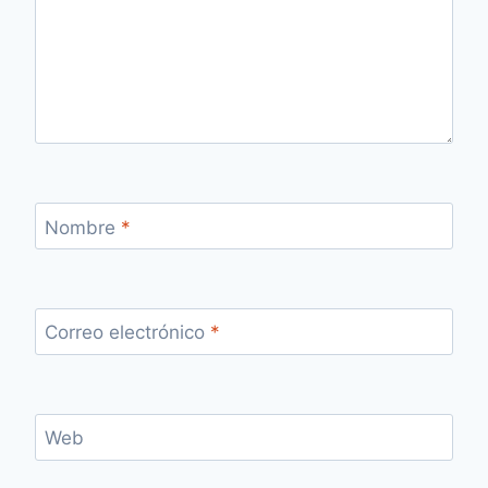
Nombre
*
Correo electrónico
*
Web