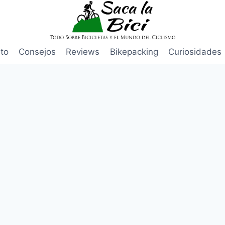
to
Consejos
Reviews
Bikepacking
Curiosidades