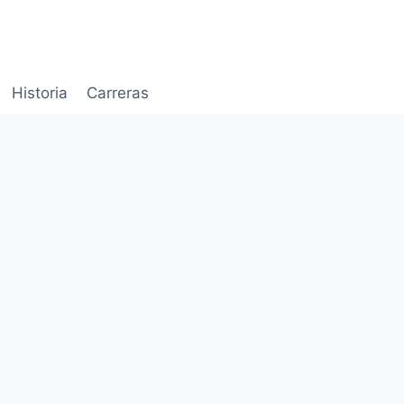
Historia
Carreras