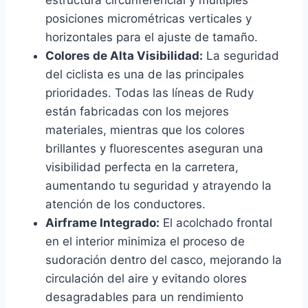
estructura circunferencial y múltiples
posiciones micrométricas verticales y
horizontales para el ajuste de tamaño.
Colores de Alta Visibilidad:
La seguridad
del ciclista es una de las principales
prioridades. Todas las líneas de Rudy
están fabricadas con los mejores
materiales, mientras que los colores
brillantes y fluorescentes aseguran una
visibilidad perfecta en la carretera,
aumentando tu seguridad y atrayendo la
atención de los conductores.
Airframe Integrado:
El acolchado frontal
en el interior minimiza el proceso de
sudoración dentro del casco, mejorando la
circulación del aire y evitando olores
desagradables para un rendimiento