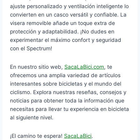
ajuste personalizado y ventilación inteligente lo
convierten en un casco versátil y confiable. La
visera removible añade un toque extra de
protección y adaptabilidad. ¡No dudes en
experimentar el máximo confort y seguridad
con el Spectrum!
En nuestro sitio web,
SacaLaBici.com
, te
ofrecemos una amplia variedad de artículos
interesantes sobre bicicletas y el mundo del
ciclismo. Explora nuestras reseñas, consejos y
noticias para obtener toda la información que
necesitas para llevar tu experiencia en bicicleta
al siguiente nivel.
¡El camino te espera!
SacaLaBici
.