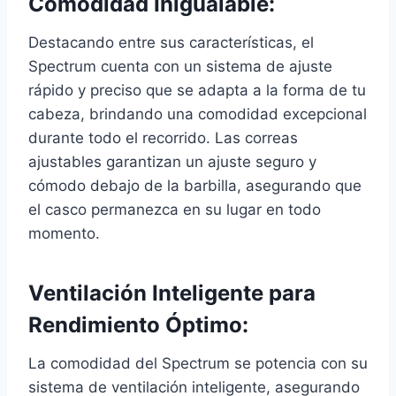
Comodidad Inigualable:
Destacando entre sus características, el
Spectrum cuenta con un sistema de ajuste
rápido y preciso que se adapta a la forma de tu
cabeza, brindando una comodidad excepcional
durante todo el recorrido. Las correas
ajustables garantizan un ajuste seguro y
cómodo debajo de la barbilla, asegurando que
el casco permanezca en su lugar en todo
momento.
Ventilación Inteligente para
Rendimiento Óptimo:
La comodidad del Spectrum se potencia con su
sistema de ventilación inteligente, asegurando