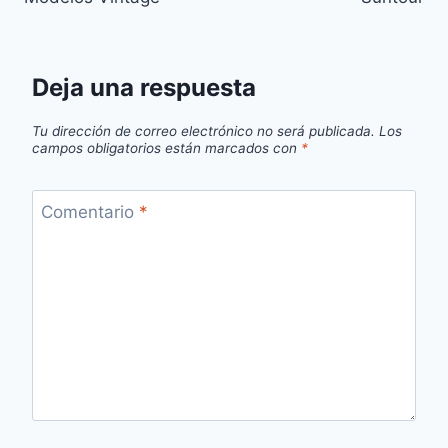
Deja una respuesta
Tu dirección de correo electrónico no será publicada.
Los
campos obligatorios están marcados con
*
Comentario
*