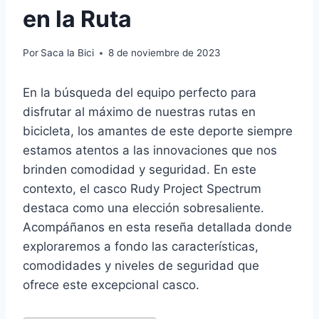
en la Ruta
Por
Saca la Bici
8 de noviembre de 2023
En la búsqueda del equipo perfecto para
disfrutar al máximo de nuestras rutas en
bicicleta, los amantes de este deporte siempre
estamos atentos a las innovaciones que nos
brinden comodidad y seguridad. En este
contexto, el casco Rudy Project Spectrum
destaca como una elección sobresaliente.
Acompáñanos en esta reseña detallada donde
exploraremos a fondo las características,
comodidades y niveles de seguridad que
ofrece este excepcional casco.