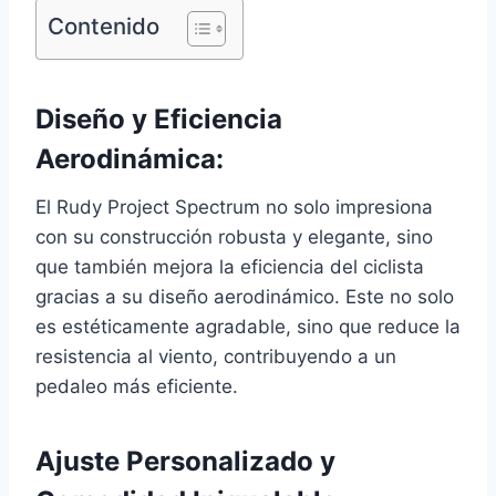
Contenido
Diseño y Eficiencia
Aerodinámica:
El Rudy Project Spectrum no solo impresiona
con su construcción robusta y elegante, sino
que también mejora la eficiencia del ciclista
gracias a su diseño aerodinámico. Este no solo
es estéticamente agradable, sino que reduce la
resistencia al viento, contribuyendo a un
pedaleo más eficiente.
Ajuste Personalizado y