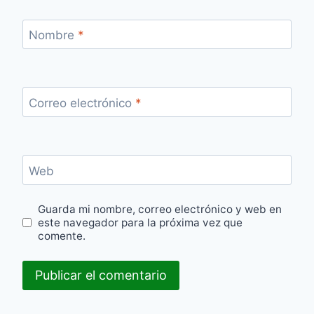
Nombre
*
Correo electrónico
*
Web
Guarda mi nombre, correo electrónico y web en
este navegador para la próxima vez que
comente.