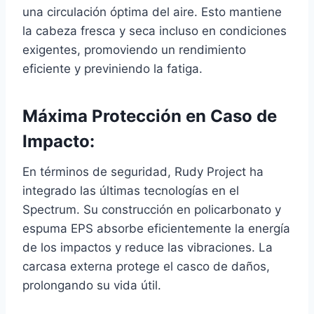
una circulación óptima del aire. Esto mantiene
la cabeza fresca y seca incluso en condiciones
exigentes, promoviendo un rendimiento
eficiente y previniendo la fatiga.
Máxima Protección en Caso de
Impacto:
En términos de seguridad, Rudy Project ha
integrado las últimas tecnologías en el
Spectrum. Su construcción en policarbonato y
espuma EPS absorbe eficientemente la energía
de los impactos y reduce las vibraciones. La
carcasa externa protege el casco de daños,
prolongando su vida útil.