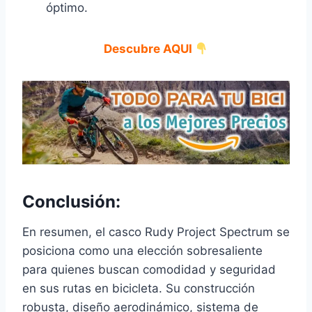
óptimo.
Descubre AQUI
Conclusión:
En resumen, el casco Rudy Project Spectrum se
posiciona como una elección sobresaliente
para quienes buscan comodidad y seguridad
en sus rutas en bicicleta. Su construcción
robusta, diseño aerodinámico, sistema de