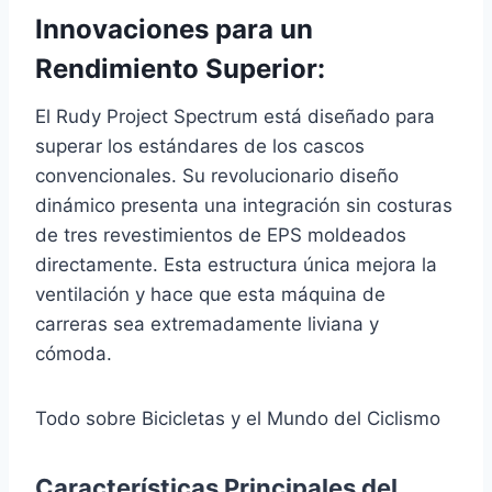
Innovaciones para un
Rendimiento Superior:
El Rudy Project Spectrum está diseñado para
superar los estándares de los cascos
convencionales. Su revolucionario diseño
dinámico presenta una integración sin costuras
de tres revestimientos de EPS moldeados
directamente. Esta estructura única mejora la
ventilación y hace que esta máquina de
carreras sea extremadamente liviana y
cómoda.
Todo sobre Bicicletas y el Mundo del Ciclismo
Características Principales del