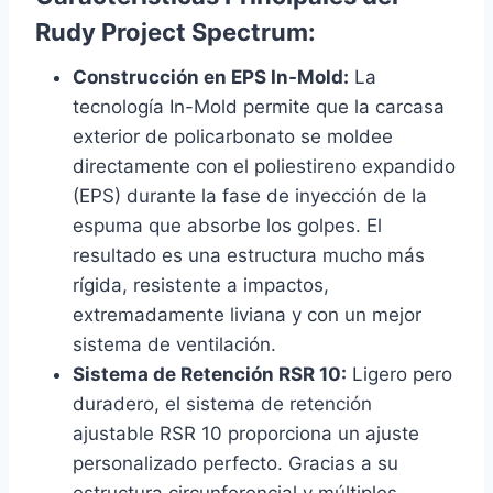
Rudy Project Spectrum:
Construcción en EPS In-Mold:
La
tecnología In-Mold permite que la carcasa
exterior de policarbonato se moldee
directamente con el poliestireno expandido
(EPS) durante la fase de inyección de la
espuma que absorbe los golpes. El
resultado es una estructura mucho más
rígida, resistente a impactos,
extremadamente liviana y con un mejor
sistema de ventilación.
Sistema de Retención RSR 10:
Ligero pero
duradero, el sistema de retención
ajustable RSR 10 proporciona un ajuste
personalizado perfecto. Gracias a su