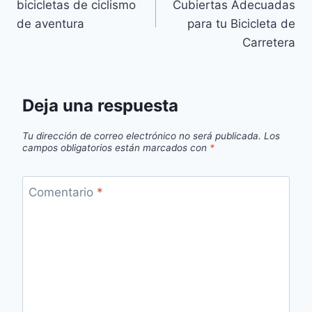
bicicletas de ciclismo
Cubiertas Adecuadas
entradas
de aventura
para tu Bicicleta de
Carretera
Deja una respuesta
Tu dirección de correo electrónico no será publicada.
Los
campos obligatorios están marcados con
*
Comentario
*