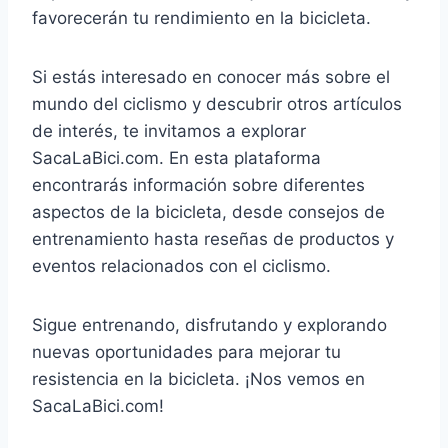
favorecerán tu rendimiento en la bicicleta.
Si estás interesado en conocer más sobre el
mundo del ciclismo y descubrir otros artículos
de interés, te invitamos a explorar
SacaLaBici.com. En esta plataforma
encontrarás información sobre diferentes
aspectos de la bicicleta, desde consejos de
entrenamiento hasta reseñas de productos y
eventos relacionados con el ciclismo.
Sigue entrenando, disfrutando y explorando
nuevas oportunidades para mejorar tu
resistencia en la bicicleta. ¡Nos vemos en
SacaLaBici.com!