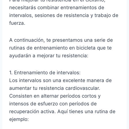
necesitarás combinar entrenamientos de
intervalos, sesiones de resistencia y trabajo de
fuerza.
A continuación, te presentamos una serie de
rutinas de entrenamiento en bicicleta que te
ayudarán a mejorar tu resistencia:
1. Entrenamiento de intervalos:
Los intervalos son una excelente manera de
aumentar tu resistencia cardiovascular.
Consisten en alternar períodos cortos y
intensos de esfuerzo con períodos de
recuperación activa. Aquí tienes una rutina de
ejemplo: