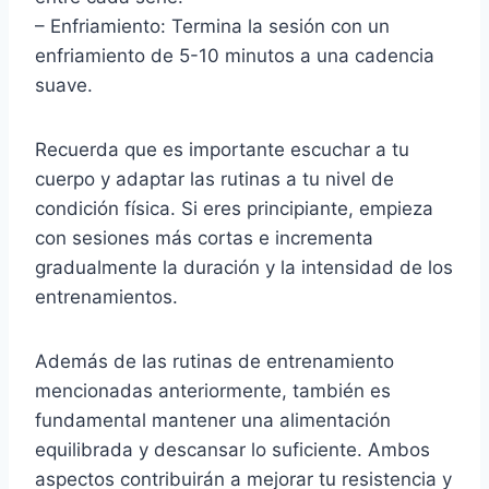
– Enfriamiento: Termina la sesión con un
enfriamiento de 5-10 minutos a una cadencia
suave.
Recuerda que es importante escuchar a tu
cuerpo y adaptar las rutinas a tu nivel de
condición física. Si eres principiante, empieza
con sesiones más cortas e incrementa
gradualmente la duración y la intensidad de los
entrenamientos.
Además de las rutinas de entrenamiento
mencionadas anteriormente, también es
fundamental mantener una alimentación
equilibrada y descansar lo suficiente. Ambos
aspectos contribuirán a mejorar tu resistencia y