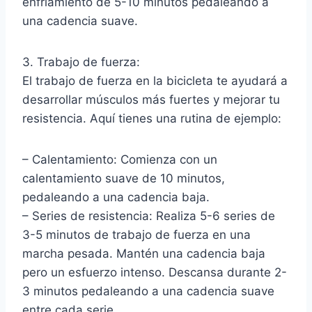
enfriamiento de 5-10 minutos pedaleando a
una cadencia suave.
3. Trabajo de fuerza:
El trabajo de fuerza en la bicicleta te ayudará a
desarrollar músculos más fuertes y mejorar tu
resistencia. Aquí tienes una rutina de ejemplo:
– Calentamiento: Comienza con un
calentamiento suave de 10 minutos,
pedaleando a una cadencia baja.
– Series de resistencia: Realiza 5-6 series de
3-5 minutos de trabajo de fuerza en una
marcha pesada. Mantén una cadencia baja
pero un esfuerzo intenso. Descansa durante 2-
3 minutos pedaleando a una cadencia suave
entre cada serie.