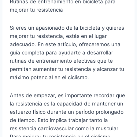
Rutinas de entrenamiento en bicicleta para
mejorar tu resistencia
Si eres un apasionado de la bicicleta y quieres
mejorar tu resistencia, estás en el lugar
adecuado. En este artículo, ofreceremos una
guía completa para ayudarte a desarrollar
rutinas de entrenamiento efectivas que te
permitan aumentar tu resistencia y alcanzar tu
máximo potencial en el ciclismo.
Antes de empezar, es importante recordar que
la resistencia es la capacidad de mantener un
esfuerzo físico durante un período prolongado
de tiempo. Esto implica trabajar tanto la
resistencia cardiovascular como la muscular.
Para mejorar tu resistencia en el ciclismo,