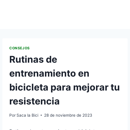
CONSEJOS
Rutinas de
entrenamiento en
bicicleta para mejorar tu
resistencia
Por
Saca la Bici
28 de noviembre de 2023