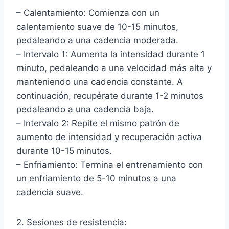
– Calentamiento: Comienza con un
calentamiento suave de 10-15 minutos,
pedaleando a una cadencia moderada.
– Intervalo 1: Aumenta la intensidad durante 1
minuto, pedaleando a una velocidad más alta y
manteniendo una cadencia constante. A
continuación, recupérate durante 1-2 minutos
pedaleando a una cadencia baja.
– Intervalo 2: Repite el mismo patrón de
aumento de intensidad y recuperación activa
durante 10-15 minutos.
– Enfriamiento: Termina el entrenamiento con
un enfriamiento de 5-10 minutos a una
cadencia suave.
2. Sesiones de resistencia: