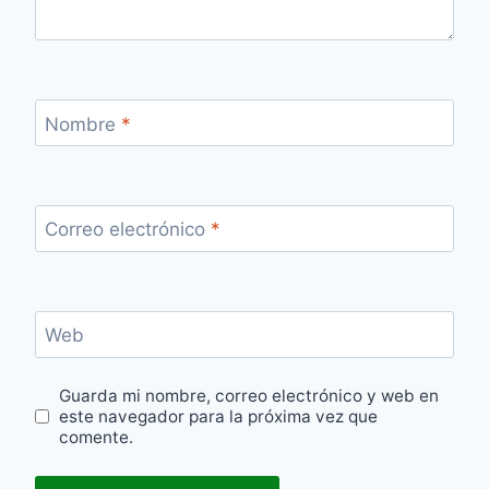
Nombre
*
Correo electrónico
*
Web
Guarda mi nombre, correo electrónico y web en
este navegador para la próxima vez que
comente.