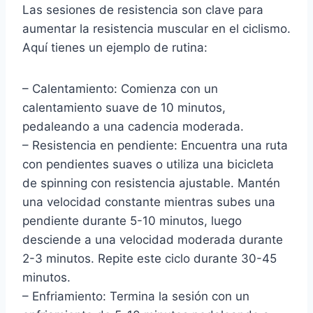
Las sesiones de resistencia son clave para
aumentar la resistencia muscular en el ciclismo.
Aquí tienes un ejemplo de rutina:
– Calentamiento: Comienza con un
calentamiento suave de 10 minutos,
pedaleando a una cadencia moderada.
– Resistencia en pendiente: Encuentra una ruta
con pendientes suaves o utiliza una bicicleta
de spinning con resistencia ajustable. Mantén
una velocidad constante mientras subes una
pendiente durante 5-10 minutos, luego
desciende a una velocidad moderada durante
2-3 minutos. Repite este ciclo durante 30-45
minutos.
– Enfriamiento: Termina la sesión con un