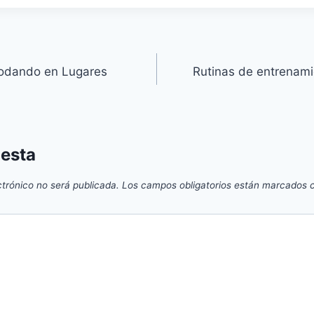
 Rodando en Lugares
Rutinas de entrenamie
uesta
ctrónico no será publicada.
Los campos obligatorios están marcados