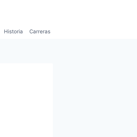
Historia
Carreras