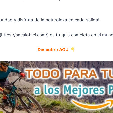
ridad y disfruta de la naturaleza en cada salida!
https://sacalabici.com/) es tu guía completa en el mund
Descubre AQUI