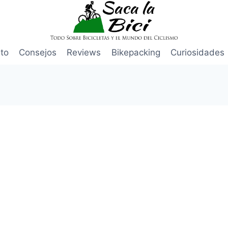
to
Consejos
Reviews
Bikepacking
Curiosidades