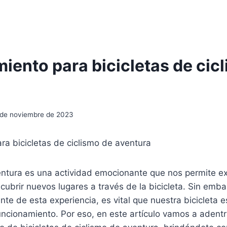
iento para bicicletas de cic
 de noviembre de 2023
a bicicletas de ciclismo de aventura
entura es una actividad emocionante que nos permite ex
cubrir nuevos lugares a través de la bicicleta. Sin emba
nte de esta experiencia, es vital que nuestra bicicleta 
uncionamiento. Por eso, en este artículo vamos a adent