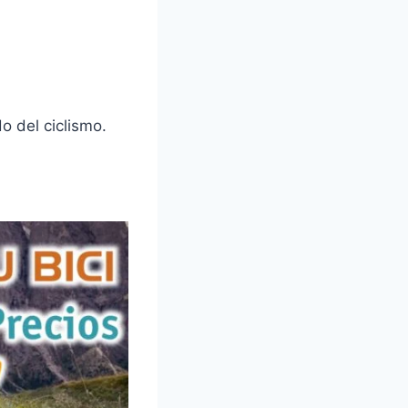
o del ciclismo.