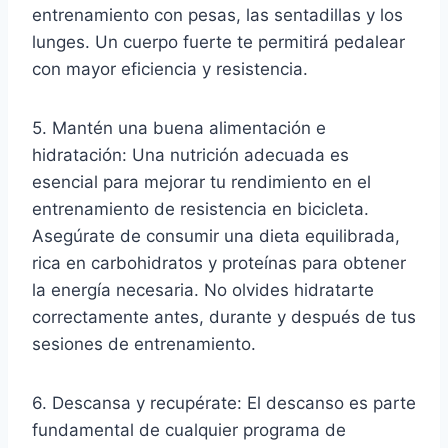
entrenamiento con pesas, las sentadillas y los
lunges. Un cuerpo fuerte te permitirá pedalear
con mayor eficiencia y resistencia.
5. Mantén una buena alimentación e
hidratación: Una nutrición adecuada es
esencial para mejorar tu rendimiento en el
entrenamiento de resistencia en bicicleta.
Asegúrate de consumir una dieta equilibrada,
rica en carbohidratos y proteínas para obtener
la energía necesaria. No olvides hidratarte
correctamente antes, durante y después de tus
sesiones de entrenamiento.
6. Descansa y recupérate: El descanso es parte
fundamental de cualquier programa de