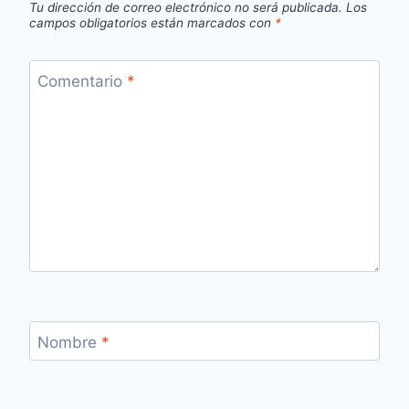
Tu dirección de correo electrónico no será publicada.
Los
campos obligatorios están marcados con
*
Comentario
*
Nombre
*