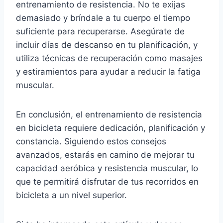
entrenamiento de resistencia. No te exijas
demasiado y bríndale a tu cuerpo el tiempo
suficiente para recuperarse. Asegúrate de
incluir días de descanso en tu planificación, y
utiliza técnicas de recuperación como masajes
y estiramientos para ayudar a reducir la fatiga
muscular.
En conclusión, el entrenamiento de resistencia
en bicicleta requiere dedicación, planificación y
constancia. Siguiendo estos consejos
avanzados, estarás en camino de mejorar tu
capacidad aeróbica y resistencia muscular, lo
que te permitirá disfrutar de tus recorridos en
bicicleta a un nivel superior.