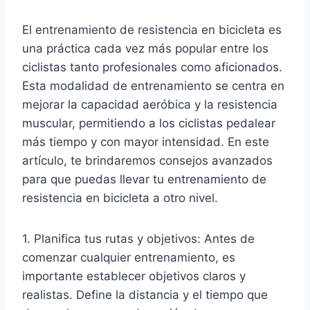
El entrenamiento de resistencia en bicicleta es
una práctica cada vez más popular entre los
ciclistas tanto profesionales como aficionados.
Esta modalidad de entrenamiento se centra en
mejorar la capacidad aeróbica y la resistencia
muscular, permitiendo a los ciclistas pedalear
más tiempo y con mayor intensidad. En este
artículo, te brindaremos consejos avanzados
para que puedas llevar tu entrenamiento de
resistencia en bicicleta a otro nivel.
1. Planifica tus rutas y objetivos: Antes de
comenzar cualquier entrenamiento, es
importante establecer objetivos claros y
realistas. Define la distancia y el tiempo que