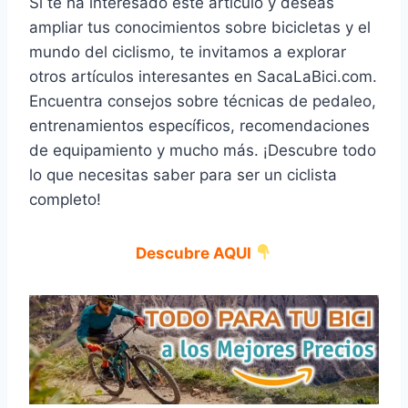
Si te ha interesado este artículo y deseas
ampliar tus conocimientos sobre bicicletas y el
mundo del ciclismo, te invitamos a explorar
otros artículos interesantes en SacaLaBici.com.
Encuentra consejos sobre técnicas de pedaleo,
entrenamientos específicos, recomendaciones
de equipamiento y mucho más. ¡Descubre todo
lo que necesitas saber para ser un ciclista
completo!
Descubre AQUI