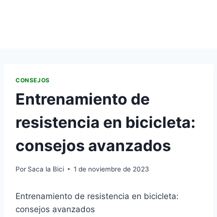
CONSEJOS
Entrenamiento de
resistencia en bicicleta:
consejos avanzados
Por
Saca la Bici
1 de noviembre de 2023
Entrenamiento de resistencia en bicicleta:
consejos avanzados