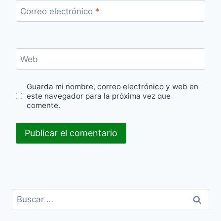
Correo electrónico
*
Web
Guarda mi nombre, correo electrónico y web en
este navegador para la próxima vez que
comente.
Buscar: