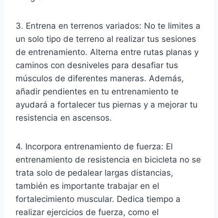
3. Entrena en terrenos variados: No te limites a
un solo tipo de terreno al realizar tus sesiones
de entrenamiento. Alterna entre rutas planas y
caminos con desniveles para desafiar tus
músculos de diferentes maneras. Además,
añadir pendientes en tu entrenamiento te
ayudará a fortalecer tus piernas y a mejorar tu
resistencia en ascensos.
4. Incorpora entrenamiento de fuerza: El
entrenamiento de resistencia en bicicleta no se
trata solo de pedalear largas distancias,
también es importante trabajar en el
fortalecimiento muscular. Dedica tiempo a
realizar ejercicios de fuerza, como el