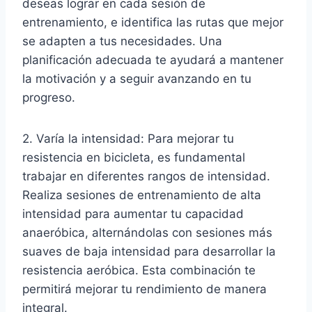
deseas lograr en cada sesión de
entrenamiento, e identifica las rutas que mejor
se adapten a tus necesidades. Una
planificación adecuada te ayudará a mantener
la motivación y a seguir avanzando en tu
progreso.
2. Varía la intensidad: Para mejorar tu
resistencia en bicicleta, es fundamental
trabajar en diferentes rangos de intensidad.
Realiza sesiones de entrenamiento de alta
intensidad para aumentar tu capacidad
anaeróbica, alternándolas con sesiones más
suaves de baja intensidad para desarrollar la
resistencia aeróbica. Esta combinación te
permitirá mejorar tu rendimiento de manera
integral.