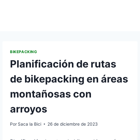
BIKEPACKING
Planificación de rutas
de bikepacking en áreas
montañosas con
arroyos
Por
Saca la Bici
26 de diciembre de 2023