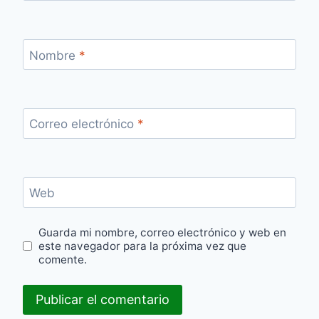
Nombre
*
Correo electrónico
*
Web
Guarda mi nombre, correo electrónico y web en
este navegador para la próxima vez que
comente.