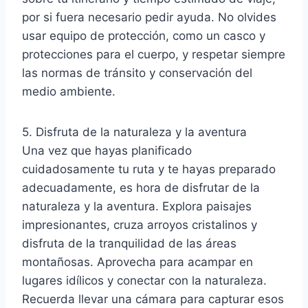
por si fuera necesario pedir ayuda. No olvides
usar equipo de protección, como un casco y
protecciones para el cuerpo, y respetar siempre
las normas de tránsito y conservación del
medio ambiente.
5. Disfruta de la naturaleza y la aventura
Una vez que hayas planificado
cuidadosamente tu ruta y te hayas preparado
adecuadamente, es hora de disfrutar de la
naturaleza y la aventura. Explora paisajes
impresionantes, cruza arroyos cristalinos y
disfruta de la tranquilidad de las áreas
montañosas. Aprovecha para acampar en
lugares idílicos y conectar con la naturaleza.
Recuerda llevar una cámara para capturar esos