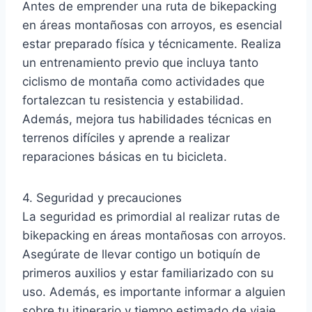
Antes de emprender una ruta de bikepacking
en áreas montañosas con arroyos, es esencial
estar preparado física y técnicamente. Realiza
un entrenamiento previo que incluya tanto
ciclismo de montaña como actividades que
fortalezcan tu resistencia y estabilidad.
Además, mejora tus habilidades técnicas en
terrenos difíciles y aprende a realizar
reparaciones básicas en tu bicicleta.
4. Seguridad y precauciones
La seguridad es primordial al realizar rutas de
bikepacking en áreas montañosas con arroyos.
Asegúrate de llevar contigo un botiquín de
primeros auxilios y estar familiarizado con su
uso. Además, es importante informar a alguien
sobre tu itinerario y tiempo estimado de viaje,