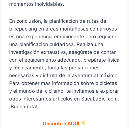
momentos inolvidables.
En conclusión, la planificación de rutas de
bikepacking en áreas montañosas con arroyos
es una experiencia emocionante pero requiere
una planificación cuidadosa. Realiza una
investigación exhaustiva, asegúrate de contar
con el equipamiento adecuado, prepárate física
y técnicamente, toma las precauciones
necesarias y disfruta de la aventura al máximo.
Para obtener más información sobre bicicletas
y el mundo del ciclismo, te invitamos a explorar
otros interesantes artículos en SacaLaBici.com.
¡Buena ruta!
Descubre AQUI