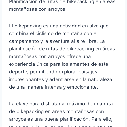
Planificación de rutas de bikepacking en áreas
montañosas con arroyos
El bikepacking es una actividad en alza que
combina el ciclismo de montaña con el
campamento y la aventura al aire libre. La
planificación de rutas de bikepacking en áreas
montañosas con arroyos ofrece una
experiencia única para los amantes de este
deporte, permitiendo explorar paisajes
impresionantes y adentrarse en la naturaleza
de una manera intensa y emocionante.
La clave para disfrutar al máximo de una ruta
de bikepacking en áreas montañosas con
arroyos es una buena planificación. Para ello,
es esencial tener en cuenta algunos aspectos