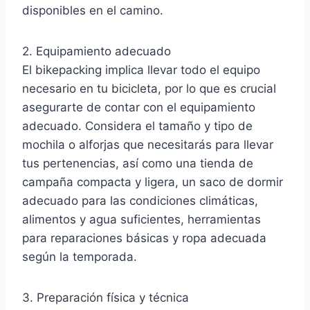
disponibles en el camino.
2. Equipamiento adecuado
El bikepacking implica llevar todo el equipo
necesario en tu bicicleta, por lo que es crucial
asegurarte de contar con el equipamiento
adecuado. Considera el tamaño y tipo de
mochila o alforjas que necesitarás para llevar
tus pertenencias, así como una tienda de
campaña compacta y ligera, un saco de dormir
adecuado para las condiciones climáticas,
alimentos y agua suficientes, herramientas
para reparaciones básicas y ropa adecuada
según la temporada.
3. Preparación física y técnica