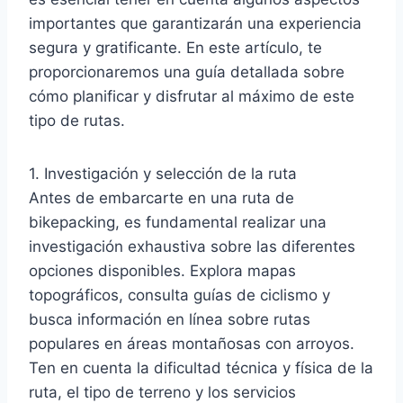
importantes que garantizarán una experiencia
segura y gratificante. En este artículo, te
proporcionaremos una guía detallada sobre
cómo planificar y disfrutar al máximo de este
tipo de rutas.
1. Investigación y selección de la ruta
Antes de embarcarte en una ruta de
bikepacking, es fundamental realizar una
investigación exhaustiva sobre las diferentes
opciones disponibles. Explora mapas
topográficos, consulta guías de ciclismo y
busca información en línea sobre rutas
populares en áreas montañosas con arroyos.
Ten en cuenta la dificultad técnica y física de la
ruta, el tipo de terreno y los servicios