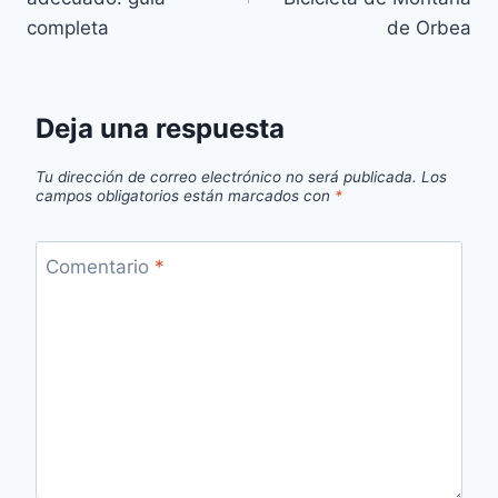
completa
de Orbea
Deja una respuesta
Tu dirección de correo electrónico no será publicada.
Los
campos obligatorios están marcados con
*
Comentario
*