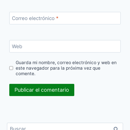
Correo electrónico
*
Web
Guarda mi nombre, correo electrónico y web en
este navegador para la próxima vez que
comente.
Buscar: