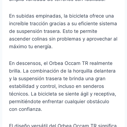
En subidas empinadas, la bicicleta ofrece una
increíble tracción gracias a su eficiente sistema
de suspensión trasera. Esto te permite
ascender colinas sin problemas y aprovechar al
máximo tu energía.
En descensos, el Orbea Occam TR realmente
brilla. La combinación de la horquilla delantera
y la suspensión trasera te brinda una gran
estabilidad y control, incluso en senderos
técnicos. La bicicleta se siente ágil y receptiva,
permitiéndote enfrentar cualquier obstáculo
con confianza.
El diseño versátil del Orbea Occam TR significa