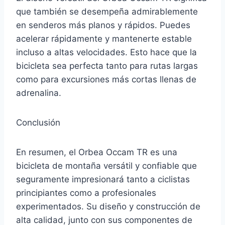
que también se desempeña admirablemente
en senderos más planos y rápidos. Puedes
acelerar rápidamente y mantenerte estable
incluso a altas velocidades. Esto hace que la
bicicleta sea perfecta tanto para rutas largas
como para excursiones más cortas llenas de
adrenalina.
Conclusión
En resumen, el Orbea Occam TR es una
bicicleta de montaña versátil y confiable que
seguramente impresionará tanto a ciclistas
principiantes como a profesionales
experimentados. Su diseño y construcción de
alta calidad, junto con sus componentes de