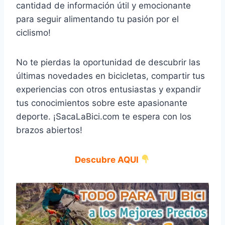
cantidad de información útil y emocionante
para seguir alimentando tu pasión por el
ciclismo!
No te pierdas la oportunidad de descubrir las
últimas novedades en bicicletas, compartir tus
experiencias con otros entusiastas y expandir
tus conocimientos sobre este apasionante
deporte. ¡SacaLaBici.com te espera con los
brazos abiertos!
Descubre AQUI