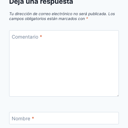
Deja una respuesta
Tu dirección de correo electrónico no será publicada.
Los
campos obligatorios están marcados con
*
Comentario
*
Nombre
*