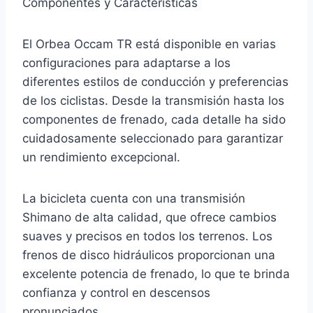
Componentes y Características
El Orbea Occam TR está disponible en varias
configuraciones para adaptarse a los
diferentes estilos de conducción y preferencias
de los ciclistas. Desde la transmisión hasta los
componentes de frenado, cada detalle ha sido
cuidadosamente seleccionado para garantizar
un rendimiento excepcional.
La bicicleta cuenta con una transmisión
Shimano de alta calidad, que ofrece cambios
suaves y precisos en todos los terrenos. Los
frenos de disco hidráulicos proporcionan una
excelente potencia de frenado, lo que te brinda
confianza y control en descensos
pronunciados.