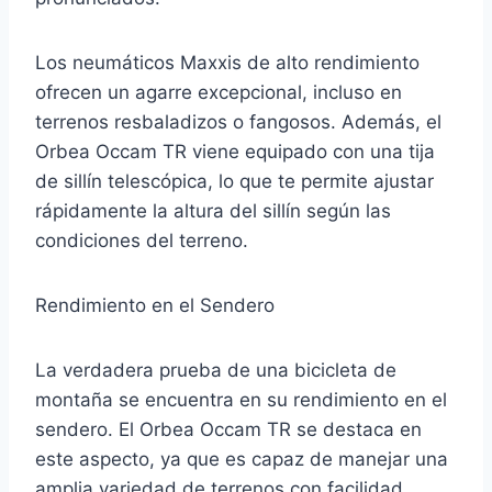
Los neumáticos Maxxis de alto rendimiento
ofrecen un agarre excepcional, incluso en
terrenos resbaladizos o fangosos. Además, el
Orbea Occam TR viene equipado con una tija
de sillín telescópica, lo que te permite ajustar
rápidamente la altura del sillín según las
condiciones del terreno.
Rendimiento en el Sendero
La verdadera prueba de una bicicleta de
montaña se encuentra en su rendimiento en el
sendero. El Orbea Occam TR se destaca en
este aspecto, ya que es capaz de manejar una
amplia variedad de terrenos con facilidad.