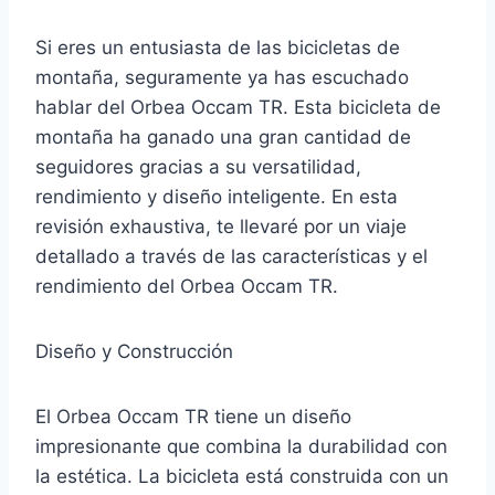
Si eres un entusiasta de las bicicletas de
montaña, seguramente ya has escuchado
hablar del Orbea Occam TR. Esta bicicleta de
montaña ha ganado una gran cantidad de
seguidores gracias a su versatilidad,
rendimiento y diseño inteligente. En esta
revisión exhaustiva, te llevaré por un viaje
detallado a través de las características y el
rendimiento del Orbea Occam TR.
Diseño y Construcción
El Orbea Occam TR tiene un diseño
impresionante que combina la durabilidad con
la estética. La bicicleta está construida con un