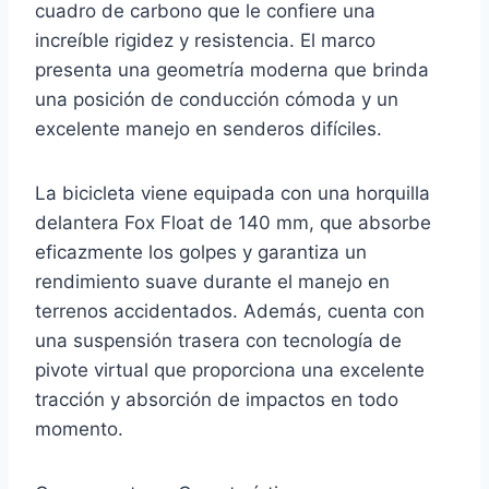
cuadro de carbono que le confiere una
increíble rigidez y resistencia. El marco
presenta una geometría moderna que brinda
una posición de conducción cómoda y un
excelente manejo en senderos difíciles.
La bicicleta viene equipada con una horquilla
delantera Fox Float de 140 mm, que absorbe
eficazmente los golpes y garantiza un
rendimiento suave durante el manejo en
terrenos accidentados. Además, cuenta con
una suspensión trasera con tecnología de
pivote virtual que proporciona una excelente
tracción y absorción de impactos en todo
momento.