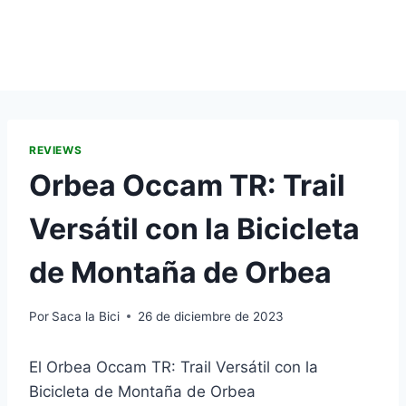
REVIEWS
Orbea Occam TR: Trail
Versátil con la Bicicleta
de Montaña de Orbea
Por
Saca la Bici
26 de diciembre de 2023
El Orbea Occam TR: Trail Versátil con la
Bicicleta de Montaña de Orbea