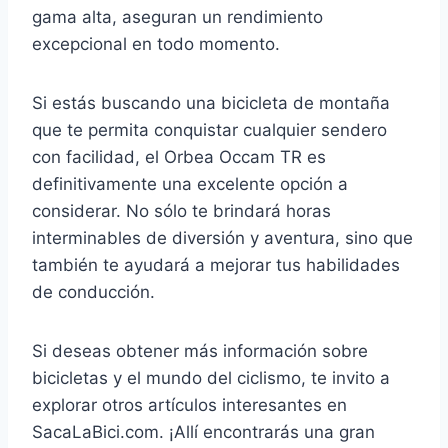
gama alta, aseguran un rendimiento
excepcional en todo momento.
Si estás buscando una bicicleta de montaña
que te permita conquistar cualquier sendero
con facilidad, el Orbea Occam TR es
definitivamente una excelente opción a
considerar. No sólo te brindará horas
interminables de diversión y aventura, sino que
también te ayudará a mejorar tus habilidades
de conducción.
Si deseas obtener más información sobre
bicicletas y el mundo del ciclismo, te invito a
explorar otros artículos interesantes en
SacaLaBici.com. ¡Allí encontrarás una gran