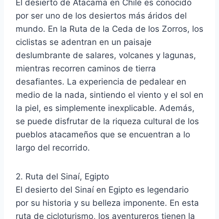
El desierto de Atacama en Chile es conocido
por ser uno de los desiertos más áridos del
mundo. En la Ruta de la Ceda de los Zorros, los
ciclistas se adentran en un paisaje
deslumbrante de salares, volcanes y lagunas,
mientras recorren caminos de tierra
desafiantes. La experiencia de pedalear en
medio de la nada, sintiendo el viento y el sol en
la piel, es simplemente inexplicable. Además,
se puede disfrutar de la riqueza cultural de los
pueblos atacameños que se encuentran a lo
largo del recorrido.
2. Ruta del Sinaí, Egipto
El desierto del Sinaí en Egipto es legendario
por su historia y su belleza imponente. En esta
ruta de cicloturismo, los aventureros tienen la