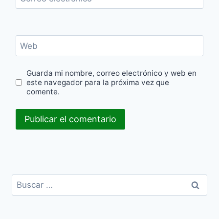
Web
Guarda mi nombre, correo electrónico y web en
este navegador para la próxima vez que
comente.
Buscar: