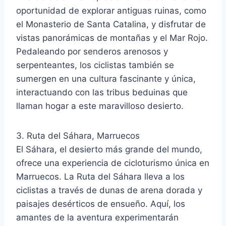
oportunidad de explorar antiguas ruinas, como
el Monasterio de Santa Catalina, y disfrutar de
vistas panorámicas de montañas y el Mar Rojo.
Pedaleando por senderos arenosos y
serpenteantes, los ciclistas también se
sumergen en una cultura fascinante y única,
interactuando con las tribus beduinas que
llaman hogar a este maravilloso desierto.
3. Ruta del Sáhara, Marruecos
El Sáhara, el desierto más grande del mundo,
ofrece una experiencia de cicloturismo única en
Marruecos. La Ruta del Sáhara lleva a los
ciclistas a través de dunas de arena dorada y
paisajes desérticos de ensueño. Aquí, los
amantes de la aventura experimentarán