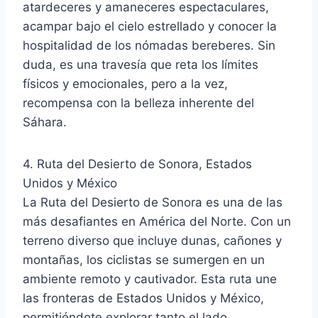
atardeceres y amaneceres espectaculares,
acampar bajo el cielo estrellado y conocer la
hospitalidad de los nómadas bereberes. Sin
duda, es una travesía que reta los límites
físicos y emocionales, pero a la vez,
recompensa con la belleza inherente del
Sáhara.
4. Ruta del Desierto de Sonora, Estados
Unidos y México
La Ruta del Desierto de Sonora es una de las
más desafiantes en América del Norte. Con un
terreno diverso que incluye dunas, cañones y
montañas, los ciclistas se sumergen en un
ambiente remoto y cautivador. Esta ruta une
las fronteras de Estados Unidos y México,
permitiéndote explorar tanto el lado