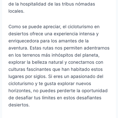
de la hospitalidad de las tribus nómadas
locales.
Como se puede apreciar, el cicloturismo en
desiertos ofrece una experiencia intensa y
enriquecedora para los amantes de la
aventura. Estas rutas nos permiten adentrarnos
en los terrenos más inhóspitos del planeta,
explorar la belleza natural y conectarnos con
culturas fascinantes que han habitado estos
lugares por siglos. Si eres un apasionado del
cicloturismo y te gusta explorar nuevos
horizontes, no puedes perderte la oportunidad
de desafiar tus límites en estos desafiantes
desiertos.