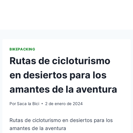
BIKEPACKING
Rutas de cicloturismo
en desiertos para los
amantes de la aventura
Por
Saca la Bici
2 de enero de 2024
Rutas de cicloturismo en desiertos para los
amantes de la aventura