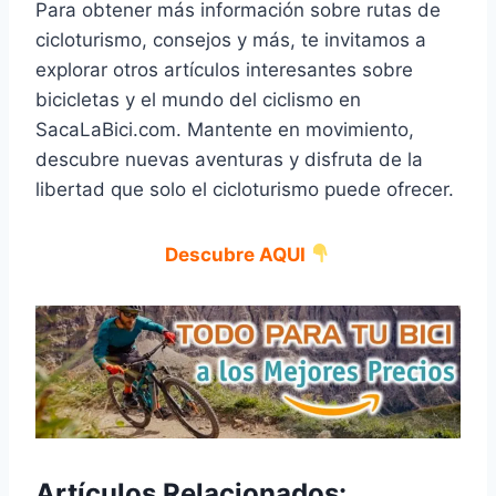
Para obtener más información sobre rutas de
cicloturismo, consejos y más, te invitamos a
explorar otros artículos interesantes sobre
bicicletas y el mundo del ciclismo en
SacaLaBici.com. Mantente en movimiento,
descubre nuevas aventuras y disfruta de la
libertad que solo el cicloturismo puede ofrecer.
Descubre AQUI
Artículos Relacionados: