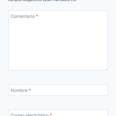
Comentario
*
Nombre
*
Correo electrónico
*