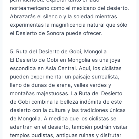
norteamericano como el mexicano del desierto.
Abrazarás el silencio y la soledad mientras
experimentas la magnificencia natural que sólo
el Desierto de Sonora puede ofrecer.
5. Ruta del Desierto de Gobi, Mongolia
El Desierto de Gobi en Mongolia es una joya
escondida en Asia Central. Aquí, los ciclistas
pueden experimentar un paisaje surrealista,
lleno de dunas de arena, valles verdes y
montañas majestuosas. La Ruta del Desierto
de Gobi combina la belleza indómita de este
desierto con la cultura y las tradiciones únicas
de Mongolia. A medida que los ciclistas se
adentran en el desierto, también podrán visitar
templos budistas, antiguas ruinas y disfrutar