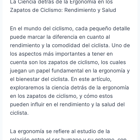
La Ciencia detrás de la Ergonomía en los
Zapatos de Ciclismo: Rendimiento y Salud
En el mundo del ciclismo, cada pequeño detalle
puede marcar la diferencia en cuanto al
rendimiento y la comodidad del ciclista. Uno de
los aspectos más importantes a tener en
cuenta son los zapatos de ciclismo, los cuales
juegan un papel fundamental en la ergonomía y
el bienestar del ciclista. En este artículo,
exploraremos la ciencia detrás de la ergonomía
en los zapatos de ciclismo, y cómo estos
pueden influir en el rendimiento y la salud del
ciclista.
La ergonomía se refiere al estudio de la
relación entre el ser humano y su entorno, con