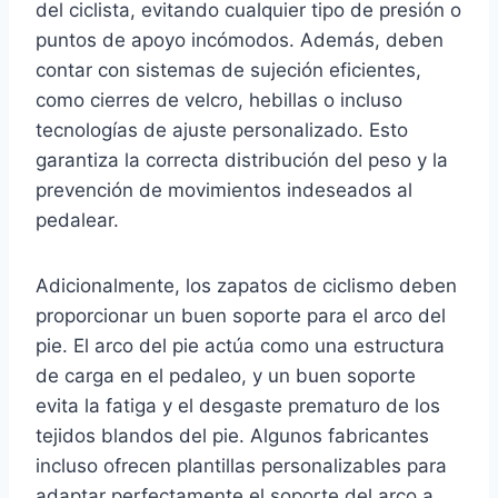
del ciclista, evitando cualquier tipo de presión o
puntos de apoyo incómodos. Además, deben
contar con sistemas de sujeción eficientes,
como cierres de velcro, hebillas o incluso
tecnologías de ajuste personalizado. Esto
garantiza la correcta distribución del peso y la
prevención de movimientos indeseados al
pedalear.
Adicionalmente, los zapatos de ciclismo deben
proporcionar un buen soporte para el arco del
pie. El arco del pie actúa como una estructura
de carga en el pedaleo, y un buen soporte
evita la fatiga y el desgaste prematuro de los
tejidos blandos del pie. Algunos fabricantes
incluso ofrecen plantillas personalizables para
adaptar perfectamente el soporte del arco a