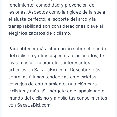
rendimiento, comodidad y prevención de
lesiones. Aspectos como la rigidez de la suela,
el ajuste perfecto, el soporte del arco y la
transpirabilidad son consideraciones clave al
elegir los zapatos de ciclismo.
Para obtener más información sobre el mundo
del ciclismo y otros aspectos relacionados, te
invitamos a explorar otros interesantes
artículos en SacaLaBici.com. Descubre más
sobre las últimas tendencias en bicicletas,
consejos de entrenamiento, nutrición para
ciclistas y más. ¡Sumérgete en el apasionante
mundo del ciclismo y amplía tus conocimientos
con SacaLaBici.com!