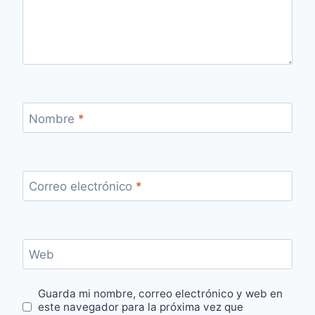
Nombre
*
Correo electrónico
*
Web
Guarda mi nombre, correo electrónico y web en
este navegador para la próxima vez que