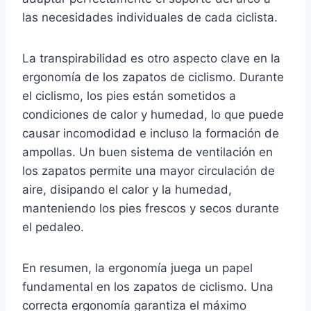
las necesidades individuales de cada ciclista.
La transpirabilidad es otro aspecto clave en la
ergonomía de los zapatos de ciclismo. Durante
el ciclismo, los pies están sometidos a
condiciones de calor y humedad, lo que puede
causar incomodidad e incluso la formación de
ampollas. Un buen sistema de ventilación en
los zapatos permite una mayor circulación de
aire, disipando el calor y la humedad,
manteniendo los pies frescos y secos durante
el pedaleo.
En resumen, la ergonomía juega un papel
fundamental en los zapatos de ciclismo. Una
correcta ergonomía garantiza el máximo