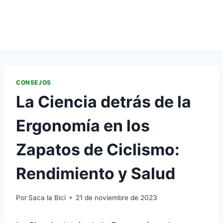
CONSEJOS
La Ciencia detrás de la
Ergonomía en los
Zapatos de Ciclismo:
Rendimiento y Salud
Por
Saca la Bici
21 de noviembre de 2023