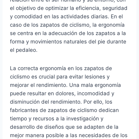
el objetivo de optimizar la eficiencia, seguridad
y comodidad en las actividades diarias. En el
caso de los zapatos de ciclismo, la ergonomía
se centra en la adecuación de los zapatos a la
forma y movimientos naturales del pie durante
el pedaleo.
La correcta ergonomía en los zapatos de
ciclismo es crucial para evitar lesiones y
mejorar el rendimiento. Una mala ergonomía
puede resultar en dolores, incomodidad y
disminución del rendimiento. Por ello, los
fabricantes de zapatos de ciclismo dedican
tiempo y recursos a la investigación y
desarrollo de diseños que se adapten de la
mejor manera posible a las necesidades de los