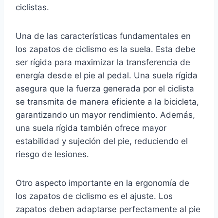
ciclistas.
Una de las características fundamentales en
los zapatos de ciclismo es la suela. Esta debe
ser rígida para maximizar la transferencia de
energía desde el pie al pedal. Una suela rígida
asegura que la fuerza generada por el ciclista
se transmita de manera eficiente a la bicicleta,
garantizando un mayor rendimiento. Además,
una suela rígida también ofrece mayor
estabilidad y sujeción del pie, reduciendo el
riesgo de lesiones.
Otro aspecto importante en la ergonomía de
los zapatos de ciclismo es el ajuste. Los
zapatos deben adaptarse perfectamente al pie