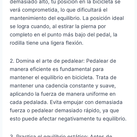
demasiado alto, tu posición en la bicicleta se
verá comprometida, lo que dificultará el
mantenimiento del equilibrio. La posición ideal
se logra cuando, al estirar la pierna por
completo en el punto más bajo del pedal, la
rodilla tiene una ligera flexión.
2. Domina el arte de pedalear: Pedalear de
manera eficiente es fundamental para
mantener el equilibrio en bicicleta. Trata de
mantener una cadencia constante y suave,
aplicando la fuerza de manera uniforme en
cada pedalada. Evita empujar con demasiada
fuerza o pedalear demasiado rápido, ya que
esto puede afectar negativamente tu equilibrio.
3. Practica el equilibrio estático: Antes de