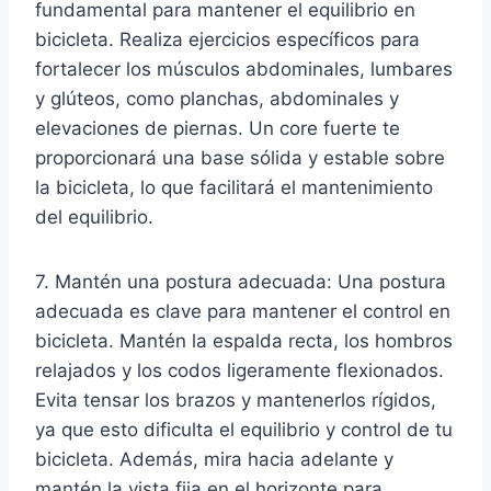
fundamental para mantener el equilibrio en
bicicleta. Realiza ejercicios específicos para
fortalecer los músculos abdominales, lumbares
y glúteos, como planchas, abdominales y
elevaciones de piernas. Un core fuerte te
proporcionará una base sólida y estable sobre
la bicicleta, lo que facilitará el mantenimiento
del equilibrio.
7. Mantén una postura adecuada: Una postura
adecuada es clave para mantener el control en
bicicleta. Mantén la espalda recta, los hombros
relajados y los codos ligeramente flexionados.
Evita tensar los brazos y mantenerlos rígidos,
ya que esto dificulta el equilibrio y control de tu
bicicleta. Además, mira hacia adelante y
mantén la vista fija en el horizonte para