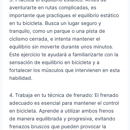
aventurarte en rutas complicadas, es
importante que practiques el equilibrio estático
en tu bicicleta. Busca un lugar seguro y
tranquilo, como un parque o una pista de
ciclismo cerrada, e intenta mantener el
equilibrio sin moverte durante unos minutos.
Este ejercicio te ayudará a familiarizarte con la
sensación de equilibrio en bicicleta y a
fortalecer los músculos que intervienen en esta
habilidad.
4. Trabaja en tu técnica de frenado: El frenado
adecuado es esencial para mantener el control
en bicicleta. Aprende a utilizar ambos frenos
de manera equilibrada y progresiva, evitando
frenazos bruscos que pueden provocar la