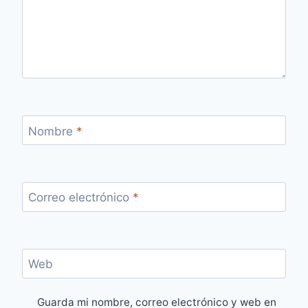
Nombre
*
Correo electrónico
*
Web
Guarda mi nombre, correo electrónico y web en