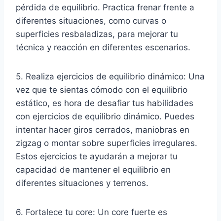
pérdida de equilibrio. Practica frenar frente a
diferentes situaciones, como curvas o
superficies resbaladizas, para mejorar tu
técnica y reacción en diferentes escenarios.
5. Realiza ejercicios de equilibrio dinámico: Una
vez que te sientas cómodo con el equilibrio
estático, es hora de desafiar tus habilidades
con ejercicios de equilibrio dinámico. Puedes
intentar hacer giros cerrados, maniobras en
zigzag o montar sobre superficies irregulares.
Estos ejercicios te ayudarán a mejorar tu
capacidad de mantener el equilibrio en
diferentes situaciones y terrenos.
6. Fortalece tu core: Un core fuerte es