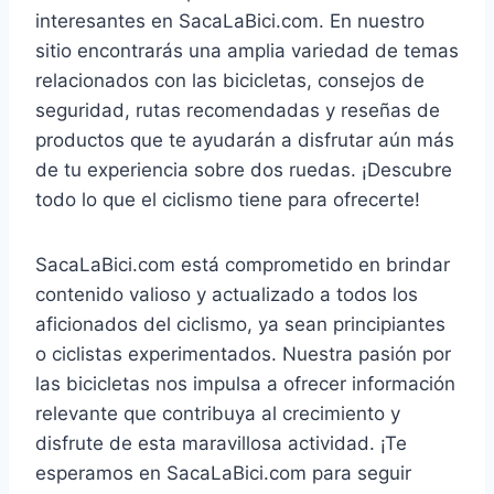
interesantes en SacaLaBici.com. En nuestro
sitio encontrarás una amplia variedad de temas
relacionados con las bicicletas, consejos de
seguridad, rutas recomendadas y reseñas de
productos que te ayudarán a disfrutar aún más
de tu experiencia sobre dos ruedas. ¡Descubre
todo lo que el ciclismo tiene para ofrecerte!
SacaLaBici.com está comprometido en brindar
contenido valioso y actualizado a todos los
aficionados del ciclismo, ya sean principiantes
o ciclistas experimentados. Nuestra pasión por
las bicicletas nos impulsa a ofrecer información
relevante que contribuya al crecimiento y
disfrute de esta maravillosa actividad. ¡Te
esperamos en SacaLaBici.com para seguir