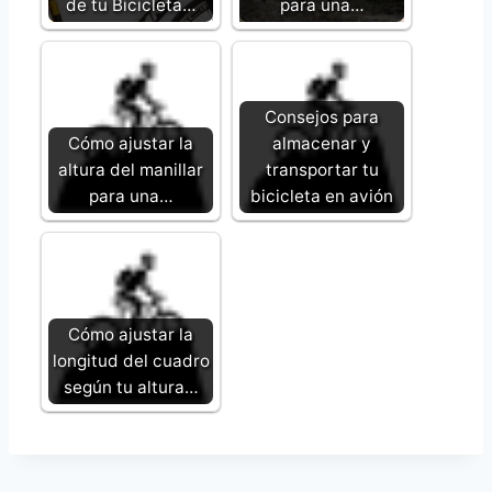
de tu Bicicleta…
para una…
Consejos para
Cómo ajustar la
almacenar y
altura del manillar
transportar tu
para una…
bicicleta en avión
Cómo ajustar la
longitud del cuadro
según tu altura…