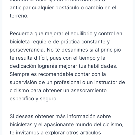
anticipar cualquier obstáculo o cambio en el
terreno.
Recuerda que mejorar el equilibrio y control en
bicicleta requiere de práctica constante y
perseverancia. No te desanimes si al principio
te resulta difícil, pues con el tiempo y la
dedicación lograrás mejorar tus habilidades.
Siempre es recomendable contar con la
supervisión de un profesional o un instructor de
ciclismo para obtener un asesoramiento
específico y seguro.
Si deseas obtener más información sobre
bicicletas y el apasionante mundo del ciclismo,
te invitamos a explorar otros artículos