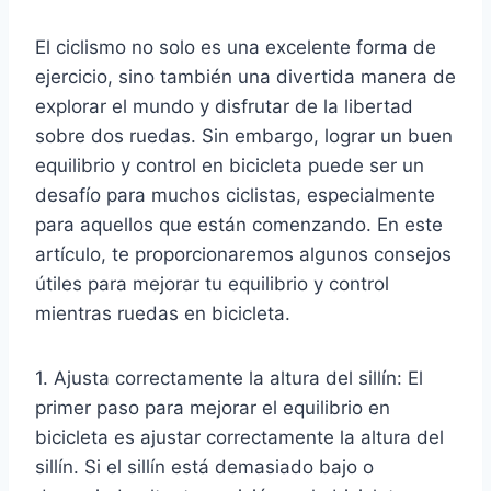
El ciclismo no solo es una excelente forma de
ejercicio, sino también una divertida manera de
explorar el mundo y disfrutar de la libertad
sobre dos ruedas. Sin embargo, lograr un buen
equilibrio y control en bicicleta puede ser un
desafío para muchos ciclistas, especialmente
para aquellos que están comenzando. En este
artículo, te proporcionaremos algunos consejos
útiles para mejorar tu equilibrio y control
mientras ruedas en bicicleta.
1. Ajusta correctamente la altura del sillín: El
primer paso para mejorar el equilibrio en
bicicleta es ajustar correctamente la altura del
sillín. Si el sillín está demasiado bajo o