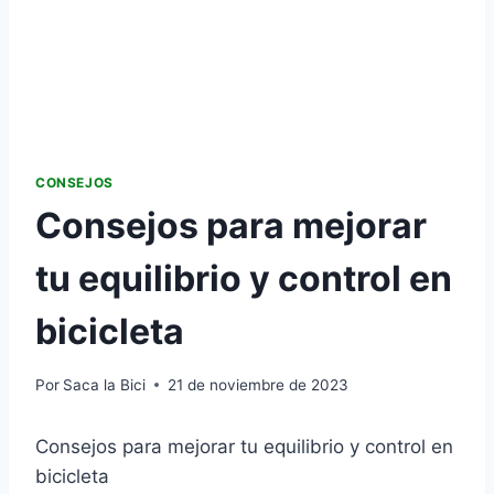
CONSEJOS
Consejos para mejorar
tu equilibrio y control en
bicicleta
Por
Saca la Bici
21 de noviembre de 2023
Consejos para mejorar tu equilibrio y control en
bicicleta