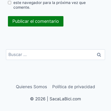
este navegador para la próxima vez que
comente.
Buscar:
Quienes Somos
Política de privacidad
© 2026 | SacaLaBici.com