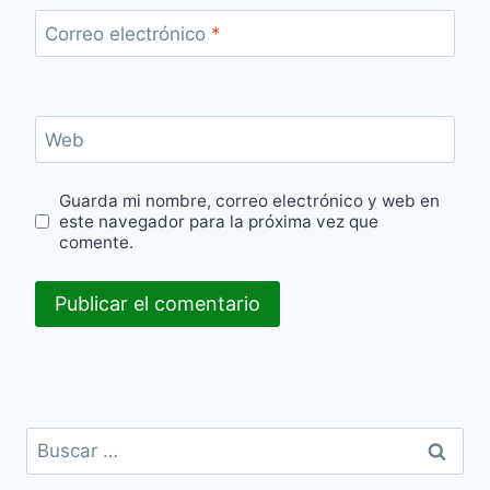
Correo electrónico
*
Web
Guarda mi nombre, correo electrónico y web en
este navegador para la próxima vez que
comente.
Buscar: