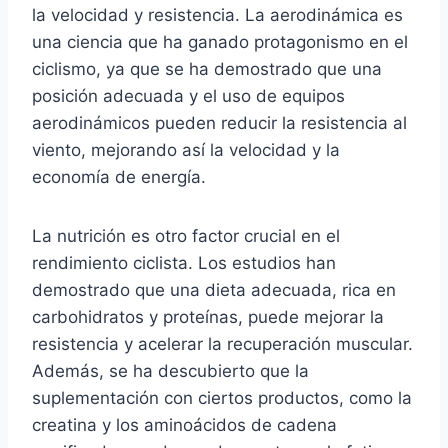
la velocidad y resistencia. La aerodinámica es
una ciencia que ha ganado protagonismo en el
ciclismo, ya que se ha demostrado que una
posición adecuada y el uso de equipos
aerodinámicos pueden reducir la resistencia al
viento, mejorando así la velocidad y la
economía de energía.
La nutrición es otro factor crucial en el
rendimiento ciclista. Los estudios han
demostrado que una dieta adecuada, rica en
carbohidratos y proteínas, puede mejorar la
resistencia y acelerar la recuperación muscular.
Además, se ha descubierto que la
suplementación con ciertos productos, como la
creatina y los aminoácidos de cadena