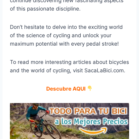
continue discovering new fascinating aspects
of this passionate discipline.
Don’t hesitate to delve into the exciting world
of the science of cycling and unlock your
maximum potential with every pedal stroke!
To read more interesting articles about bicycles
and the world of cycling, visit SacaLaBici.com.
Descubre AQUI