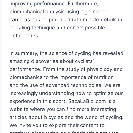
improving performance. Furthermore,
biomechanical analysis using high-speed
cameras has helped elucidate minute details in
pedaling technique and correct possible
deficiencies.
In summary, the science of cycling has revealed
amazing discoveries about cyclists’
performance. From the study of physiology and
biomechanics to the importance of nutrition
and the use of advanced technologies, we are
increasingly understanding how to optimize our
experience in this sport. SacaLaBici.com is a
website where you can find more interesting
articles about bicycles and the world of cycling.
We invite you to explore their content to