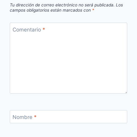
Tu dirección de correo electrónico no será publicada.
Los
campos obligatorios están marcados con
*
Comentario
*
Nombre
*