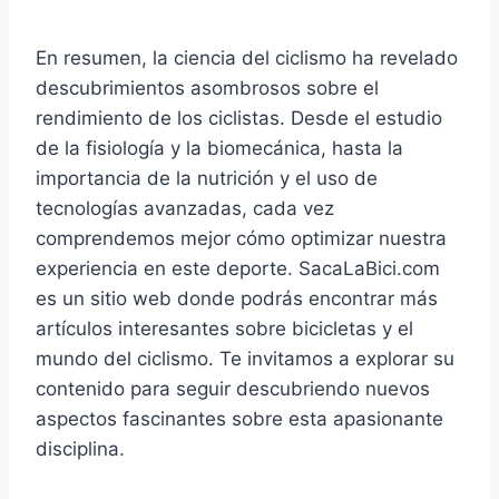
En resumen, la ciencia del ciclismo ha revelado
descubrimientos asombrosos sobre el
rendimiento de los ciclistas. Desde el estudio
de la fisiología y la biomecánica, hasta la
importancia de la nutrición y el uso de
tecnologías avanzadas, cada vez
comprendemos mejor cómo optimizar nuestra
experiencia en este deporte. SacaLaBici.com
es un sitio web donde podrás encontrar más
artículos interesantes sobre bicicletas y el
mundo del ciclismo. Te invitamos a explorar su
contenido para seguir descubriendo nuevos
aspectos fascinantes sobre esta apasionante
disciplina.