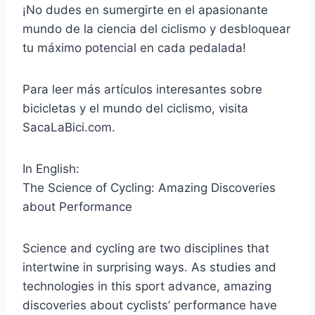
¡No dudes en sumergirte en el apasionante
mundo de la ciencia del ciclismo y desbloquear
tu máximo potencial en cada pedalada!
Para leer más artículos interesantes sobre
bicicletas y el mundo del ciclismo, visita
SacaLaBici.com.
In English:
The Science of Cycling: Amazing Discoveries
about Performance
Science and cycling are two disciplines that
intertwine in surprising ways. As studies and
technologies in this sport advance, amazing
discoveries about cyclists’ performance have