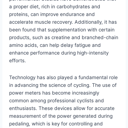
a proper diet, rich in carbohydrates and
proteins, can improve endurance and
accelerate muscle recovery. Additionally, it has
been found that supplementation with certain
products, such as creatine and branched-chain
amino acids, can help delay fatigue and
enhance performance during high-intensity
efforts.
Technology has also played a fundamental role
in advancing the science of cycling. The use of
power meters has become increasingly
common among professional cyclists and
enthusiasts. These devices allow for accurate
measurement of the power generated during
pedaling, which is key for controlling and