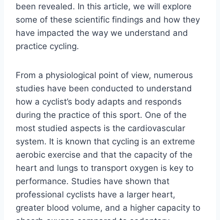
been revealed. In this article, we will explore
some of these scientific findings and how they
have impacted the way we understand and
practice cycling.
From a physiological point of view, numerous
studies have been conducted to understand
how a cyclist’s body adapts and responds
during the practice of this sport. One of the
most studied aspects is the cardiovascular
system. It is known that cycling is an extreme
aerobic exercise and that the capacity of the
heart and lungs to transport oxygen is key to
performance. Studies have shown that
professional cyclists have a larger heart,
greater blood volume, and a higher capacity to