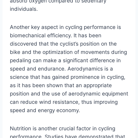
absorb oxygen compared to sedentary
individuals.
Another key aspect in cycling performance is
biomechanical efficiency. It has been
discovered that the cyclist’s position on the
bike and the optimization of movements during
pedaling can make a significant difference in
speed and endurance. Aerodynamics is a
science that has gained prominence in cycling,
as it has been shown that an appropriate
position and the use of aerodynamic equipment
can reduce wind resistance, thus improving
speed and energy economy.
Nutrition is another crucial factor in cycling
performance. Studies have demonstrated that