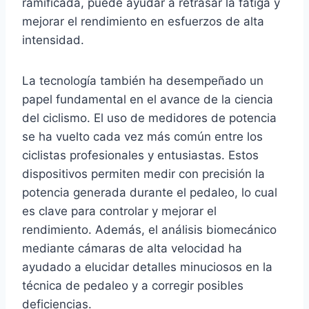
ramificada, puede ayudar a retrasar la fatiga y
mejorar el rendimiento en esfuerzos de alta
intensidad.
La tecnología también ha desempeñado un
papel fundamental en el avance de la ciencia
del ciclismo. El uso de medidores de potencia
se ha vuelto cada vez más común entre los
ciclistas profesionales y entusiastas. Estos
dispositivos permiten medir con precisión la
potencia generada durante el pedaleo, lo cual
es clave para controlar y mejorar el
rendimiento. Además, el análisis biomecánico
mediante cámaras de alta velocidad ha
ayudado a elucidar detalles minuciosos en la
técnica de pedaleo y a corregir posibles
deficiencias.