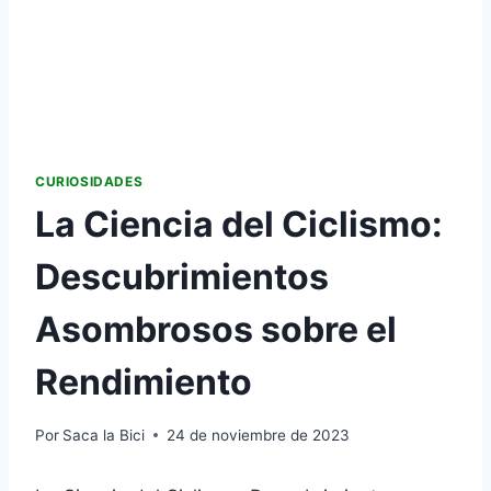
CURIOSIDADES
La Ciencia del Ciclismo:
Descubrimientos
Asombrosos sobre el
Rendimiento
Por
Saca la Bici
24 de noviembre de 2023