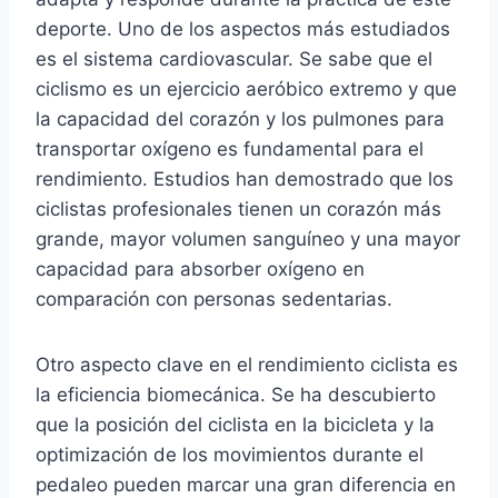
deporte. Uno de los aspectos más estudiados
es el sistema cardiovascular. Se sabe que el
ciclismo es un ejercicio aeróbico extremo y que
la capacidad del corazón y los pulmones para
transportar oxígeno es fundamental para el
rendimiento. Estudios han demostrado que los
ciclistas profesionales tienen un corazón más
grande, mayor volumen sanguíneo y una mayor
capacidad para absorber oxígeno en
comparación con personas sedentarias.
Otro aspecto clave en el rendimiento ciclista es
la eficiencia biomecánica. Se ha descubierto
que la posición del ciclista en la bicicleta y la
optimización de los movimientos durante el
pedaleo pueden marcar una gran diferencia en