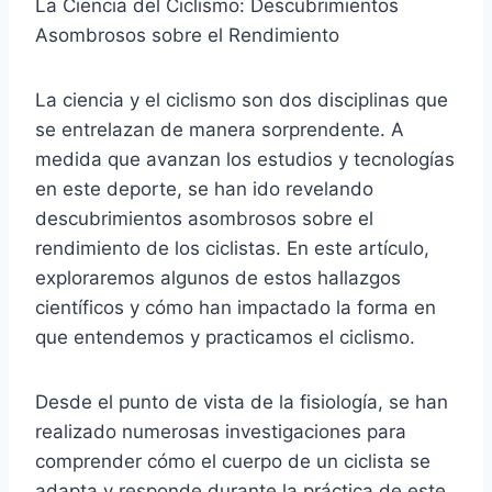
La Ciencia del Ciclismo: Descubrimientos
Asombrosos sobre el Rendimiento
La ciencia y el ciclismo son dos disciplinas que
se entrelazan de manera sorprendente. A
medida que avanzan los estudios y tecnologías
en este deporte, se han ido revelando
descubrimientos asombrosos sobre el
rendimiento de los ciclistas. En este artículo,
exploraremos algunos de estos hallazgos
científicos y cómo han impactado la forma en
que entendemos y practicamos el ciclismo.
Desde el punto de vista de la fisiología, se han
realizado numerosas investigaciones para
comprender cómo el cuerpo de un ciclista se
adapta y responde durante la práctica de este