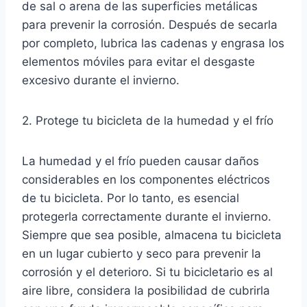
de sal o arena de las superficies metálicas
para prevenir la corrosión. Después de secarla
por completo, lubrica las cadenas y engrasa los
elementos móviles para evitar el desgaste
excesivo durante el invierno.
2. Protege tu bicicleta de la humedad y el frío
La humedad y el frío pueden causar daños
considerables en los componentes eléctricos
de tu bicicleta. Por lo tanto, es esencial
protegerla correctamente durante el invierno.
Siempre que sea posible, almacena tu bicicleta
en un lugar cubierto y seco para prevenir la
corrosión y el deterioro. Si tu bicicletario es al
aire libre, considera la posibilidad de cubrirla