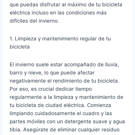
que puedas disfrutar al máximo de tu bicicleta
eléctrica incluso en las condiciones más
difíciles del invierno.
1. Limpieza y mantenimiento regular de tu
bicicleta
El invierno suele estar acompañado de lluvia,
barro y nieve, lo que puede afectar
negativamente el rendimiento de tu bicicleta.
Por eso, es crucial dedicar tiempo
regularmente a la limpieza y mantenimiento de
tu bicicleta de ciudad eléctrica. Comienza
limpiando cuidadosamente el cuadro y las
partes móviles con un detergente suave y agua
tibia. Asegúrate de eliminar cualquier residuo