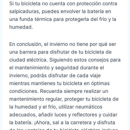
Si tu bicicleta no cuenta con protección contra
salpicaduras, puedes envolver la batería en
una funda térmica para protegerla del frío y la
humedad.
En conclusión, el invierno no tiene por qué ser
una barrera para disfrutar de tu bicicleta de
ciudad eléctrica. Siguiendo estos consejos para
el mantenimiento y seguridad durante el
invierno, podrás disfrutar de cada viaje
mientras mantienes tu bicicleta en óptimas
condiciones. Recuerda siempre realizar un
mantenimiento regular, proteger tu bicicleta de
la humedad y el frío, utilizar neumáticos
adecuados, añadir luces y reflectores y cuidar
la batería. ¡Ahora, sal a la carretera y disfruta