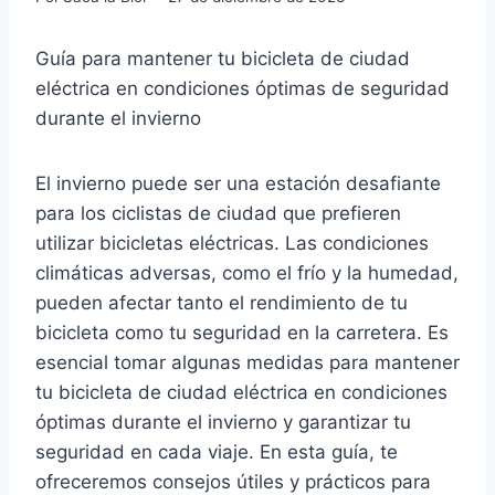
Guía para mantener tu bicicleta de ciudad
eléctrica en condiciones óptimas de seguridad
durante el invierno
El invierno puede ser una estación desafiante
para los ciclistas de ciudad que prefieren
utilizar bicicletas eléctricas. Las condiciones
climáticas adversas, como el frío y la humedad,
pueden afectar tanto el rendimiento de tu
bicicleta como tu seguridad en la carretera. Es
esencial tomar algunas medidas para mantener
tu bicicleta de ciudad eléctrica en condiciones
óptimas durante el invierno y garantizar tu
seguridad en cada viaje. En esta guía, te
ofreceremos consejos útiles y prácticos para