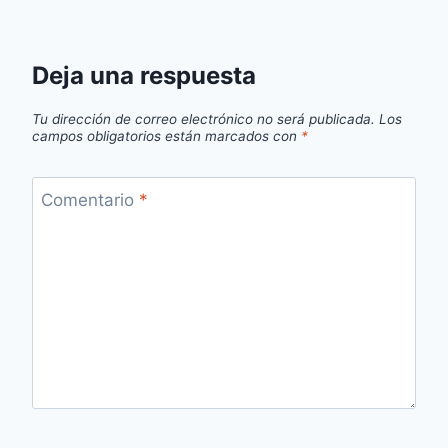
Deja una respuesta
Tu dirección de correo electrónico no será publicada.
Los
campos obligatorios están marcados con
*
Comentario
*