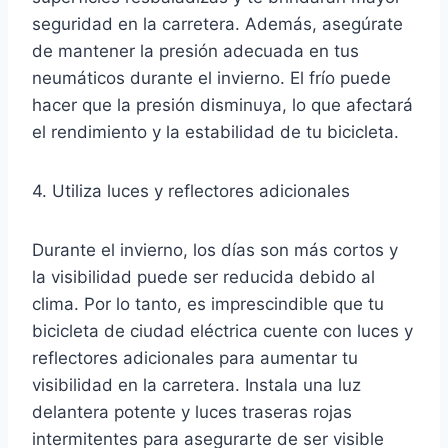
seguridad en la carretera. Además, asegúrate
de mantener la presión adecuada en tus
neumáticos durante el invierno. El frío puede
hacer que la presión disminuya, lo que afectará
el rendimiento y la estabilidad de tu bicicleta.
4. Utiliza luces y reflectores adicionales
Durante el invierno, los días son más cortos y
la visibilidad puede ser reducida debido al
clima. Por lo tanto, es imprescindible que tu
bicicleta de ciudad eléctrica cuente con luces y
reflectores adicionales para aumentar tu
visibilidad en la carretera. Instala una luz
delantera potente y luces traseras rojas
intermitentes para asegurarte de ser visible