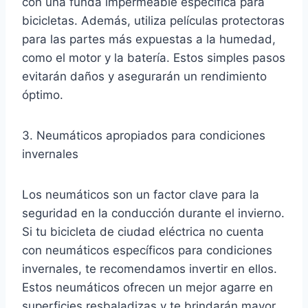
con una funda impermeable específica para
bicicletas. Además, utiliza películas protectoras
para las partes más expuestas a la humedad,
como el motor y la batería. Estos simples pasos
evitarán daños y asegurarán un rendimiento
óptimo.
3. Neumáticos apropiados para condiciones
invernales
Los neumáticos son un factor clave para la
seguridad en la conducción durante el invierno.
Si tu bicicleta de ciudad eléctrica no cuenta
con neumáticos específicos para condiciones
invernales, te recomendamos invertir en ellos.
Estos neumáticos ofrecen un mejor agarre en
superficies resbaladizas y te brindarán mayor