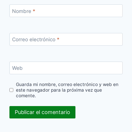
Nombre
*
Correo electrónico
*
Web
Guarda mi nombre, correo electrónico y web en
este navegador para la próxima vez que
comente.