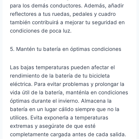
para los demás conductores. Además, añadir
reflectores a tus ruedas, pedales y cuadro
también contribuirá a mejorar tu seguridad en
condiciones de poca luz.
5. Mantén tu batería en óptimas condiciones
Las bajas temperaturas pueden afectar el
rendimiento de la batería de tu bicicleta
eléctrica. Para evitar problemas y prolongar la
vida útil de la batería, manténla en condiciones
óptimas durante el invierno. Almacena la
batería en un lugar cálido siempre que no la
utilices. Evita exponerla a temperaturas
extremas y asegúrate de que esté
completamente cargada antes de cada salida.