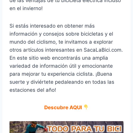
de las ventajas de tu bicicleta eléctrica incluso
en el invierno!
Si estás interesado en obtener más
información y consejos sobre bicicletas y el
mundo del ciclismo, te invitamos a explorar
otros artículos interesantes en SacaLaBici.com.
En este sitio web encontrarás una amplia
variedad de información útil y emocionante
para mejorar tu experiencia ciclista. ¡Buena
suerte y diviértete pedaleando en todas las
estaciones del año!
Descubre AQUI