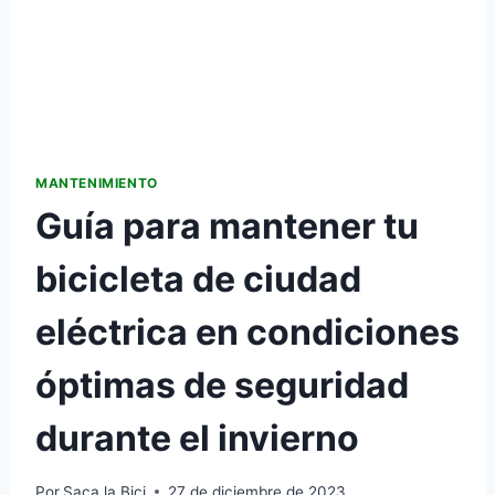
MANTENIMIENTO
Guía para mantener tu
bicicleta de ciudad
eléctrica en condiciones
óptimas de seguridad
durante el invierno
Por
Saca la Bici
27 de diciembre de 2023