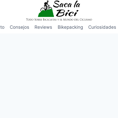
to
Consejos
Reviews
Bikepacking
Curiosidades