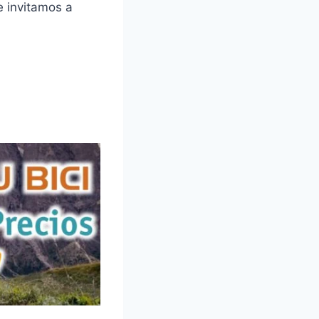
e invitamos a