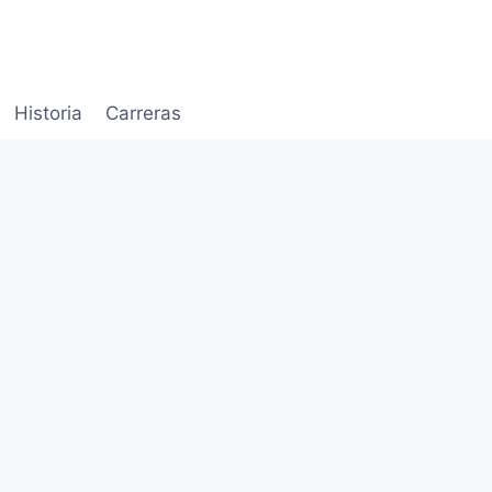
Historia
Carreras