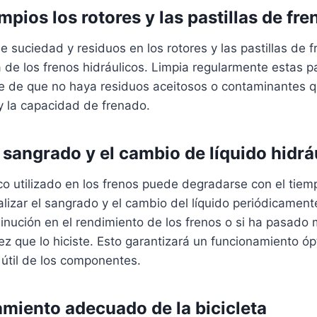
mpios los rotores y las pastillas de fre
 suciedad y residuos en los rotores y las pastillas de 
ia de los frenos hidráulicos. Limpia regularmente estas 
e de que no haya residuos aceitosos o contaminantes 
 y la capacidad de frenado.
l sangrado y el cambio de líquido hidrá
lico utilizado en los frenos puede degradarse con el tiem
lizar el sangrado y el cambio del líquido periódicamen
inución en el rendimiento de los frenos o si ha pasado
ez que lo hiciste. Esto garantizará un funcionamiento ó
útil de los componentes.
miento adecuado de la bicicleta