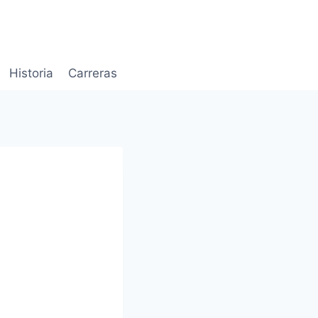
Historia
Carreras