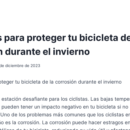
para proteger tu bicicleta de
 durante el invierno
 de diciembre de 2023
teger tu bicicleta de la corrosión durante el invierno
a estación desafiante para los ciclistas. Las bajas temper
 pueden tener un impacto negativo en tu bicicleta si no 
no de los problemas más comunes que los ciclistas e
o es la corrosión. La corrosión puede hacer estragos en