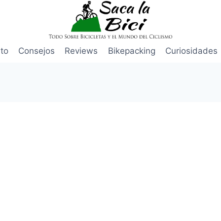
to
Consejos
Reviews
Bikepacking
Curiosidades