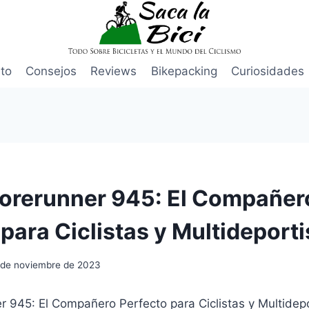
to
Consejos
Reviews
Bikepacking
Curiosidades
orerunner 945: El Compañer
para Ciclistas y Multideporti
 de noviembre de 2023
 945: El Compañero Perfecto para Ciclistas y Multidepo