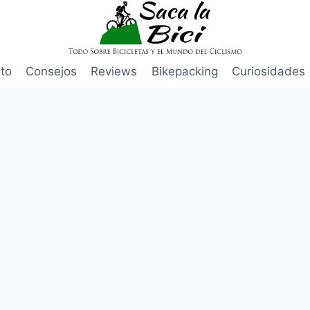
to
Consejos
Reviews
Bikepacking
Curiosidades