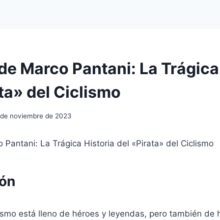
 de Marco Pantani: La Trágica
ta» del Ciclismo
 de noviembre de 2023
o Pantani: La Trágica Historia del «Pirata» del Ciclismo
ión
ismo está lleno de héroes y leyendas, pero también de h