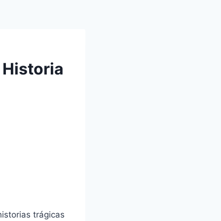
 Historia
istorias trágicas