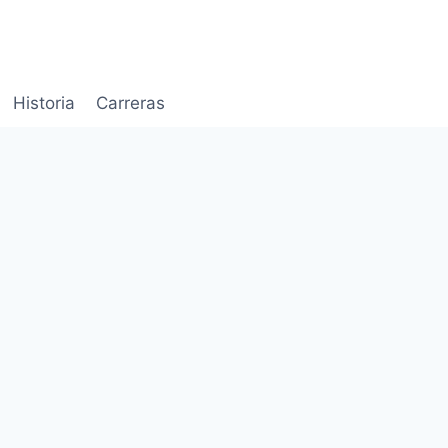
Historia
Carreras