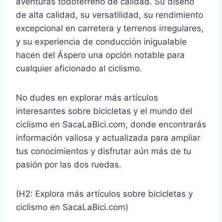
aventuras todoterreno de calidad. Su diseño
de alta calidad, su versatilidad, su rendimiento
excepcional en carretera y terrenos irregulares,
y su experiencia de conducción inigualable
hacen del Áspero una opción notable para
cualquier aficionado al ciclismo.
No dudes en explorar más artículos
interesantes sobre bicicletas y el mundo del
ciclismo en SacaLaBici.com, donde encontrarás
información valiosa y actualizada para ampliar
tus conocimientos y disfrutar aún más de tu
pasión por las dos ruedas.
(H2: Explora más artículos sobre bicicletas y
ciclismo en SacaLaBici.com)