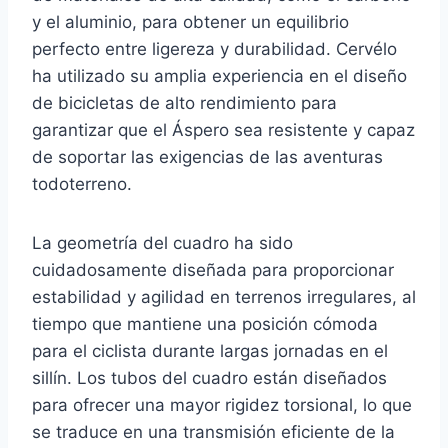
y el aluminio, para obtener un equilibrio
perfecto entre ligereza y durabilidad. Cervélo
ha utilizado su amplia experiencia en el diseño
de bicicletas de alto rendimiento para
garantizar que el Áspero sea resistente y capaz
de soportar las exigencias de las aventuras
todoterreno.
La geometría del cuadro ha sido
cuidadosamente diseñada para proporcionar
estabilidad y agilidad en terrenos irregulares, al
tiempo que mantiene una posición cómoda
para el ciclista durante largas jornadas en el
sillín. Los tubos del cuadro están diseñados
para ofrecer una mayor rigidez torsional, lo que
se traduce en una transmisión eficiente de la