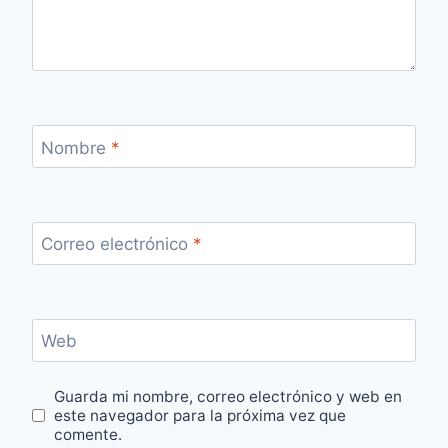
Nombre
*
Correo electrónico
*
Web
Guarda mi nombre, correo electrónico y web en
este navegador para la próxima vez que
comente.