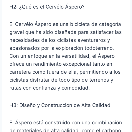
H2: ¿Qué es el Cervélo Áspero?
El Cervélo Áspero es una bicicleta de categoría
gravel que ha sido diseñada para satisfacer las
necesidades de los ciclistas aventureros y
apasionados por la exploración todoterreno.
Con un enfoque en la versatilidad, el Áspero
ofrece un rendimiento excepcional tanto en
carretera como fuera de ella, permitiendo a los
ciclistas disfrutar de todo tipo de terrenos y
rutas con confianza y comodidad.
H3: Diseño y Construcción de Alta Calidad
El Áspero está construido con una combinación
de materiales de alta calidad, como el carbono