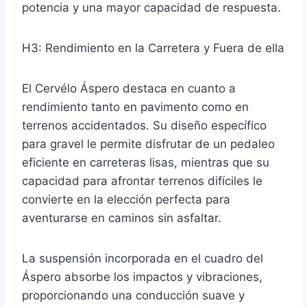
potencia y una mayor capacidad de respuesta.
H3: Rendimiento en la Carretera y Fuera de ella
El Cervélo Áspero destaca en cuanto a
rendimiento tanto en pavimento como en
terrenos accidentados. Su diseño específico
para gravel le permite disfrutar de un pedaleo
eficiente en carreteras lisas, mientras que su
capacidad para afrontar terrenos difíciles le
convierte en la elección perfecta para
aventurarse en caminos sin asfaltar.
La suspensión incorporada en el cuadro del
Áspero absorbe los impactos y vibraciones,
proporcionando una conducción suave y