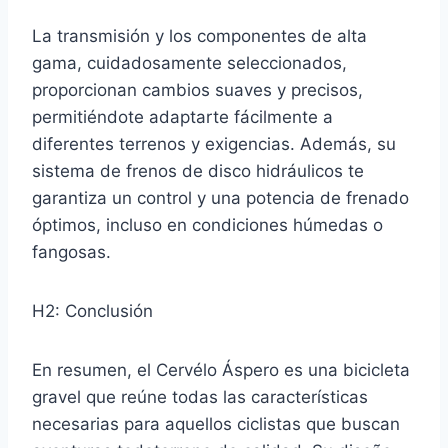
La transmisión y los componentes de alta
gama, cuidadosamente seleccionados,
proporcionan cambios suaves y precisos,
permitiéndote adaptarte fácilmente a
diferentes terrenos y exigencias. Además, su
sistema de frenos de disco hidráulicos te
garantiza un control y una potencia de frenado
óptimos, incluso en condiciones húmedas o
fangosas.
H2: Conclusión
En resumen, el Cervélo Áspero es una bicicleta
gravel que reúne todas las características
necesarias para aquellos ciclistas que buscan