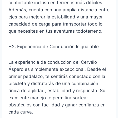
confortable incluso en terrenos más difíciles.
Además, cuenta con una amplia distancia entre
ejes para mejorar la estabilidad y una mayor
capacidad de carga para transportar todo lo
que necesites en tus aventuras todoterreno.
H2: Experiencia de Conducción Inigualable
La experiencia de conducción del Cervélo
Áspero es simplemente excepcional. Desde el
primer pedalazo, te sentirás conectado con la
bicicleta y disfrutarás de una combinación
única de agilidad, estabilidad y respuesta. Su
excelente manejo te permitirá sortear
obstáculos con facilidad y ganar confianza en
cada curva.