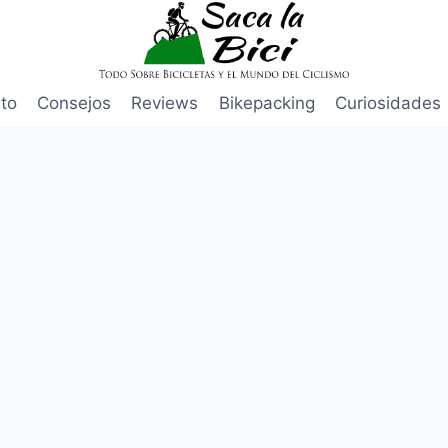
to
Consejos
Reviews
Bikepacking
Curiosidades