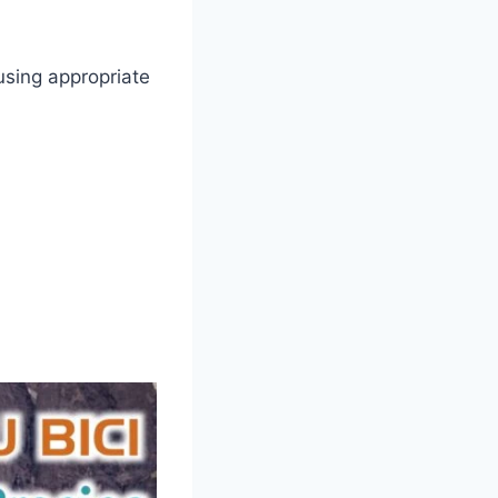
using appropriate