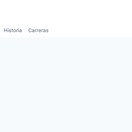
Historia
Carreras