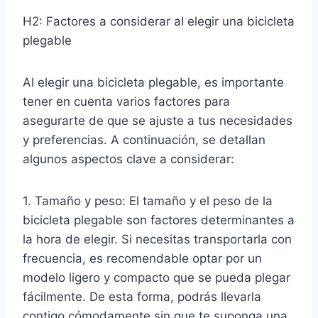
H2: Factores a considerar al elegir una bicicleta
plegable
Al elegir una bicicleta plegable, es importante
tener en cuenta varios factores para
asegurarte de que se ajuste a tus necesidades
y preferencias. A continuación, se detallan
algunos aspectos clave a considerar:
1. Tamaño y peso: El tamaño y el peso de la
bicicleta plegable son factores determinantes a
la hora de elegir. Si necesitas transportarla con
frecuencia, es recomendable optar por un
modelo ligero y compacto que se pueda plegar
fácilmente. De esta forma, podrás llevarla
contigo cómodamente sin que te suponga una