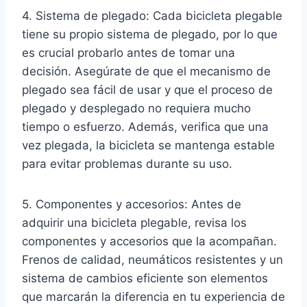
4. Sistema de plegado: Cada bicicleta plegable
tiene su propio sistema de plegado, por lo que
es crucial probarlo antes de tomar una
decisión. Asegúrate de que el mecanismo de
plegado sea fácil de usar y que el proceso de
plegado y desplegado no requiera mucho
tiempo o esfuerzo. Además, verifica que una
vez plegada, la bicicleta se mantenga estable
para evitar problemas durante su uso.
5. Componentes y accesorios: Antes de
adquirir una bicicleta plegable, revisa los
componentes y accesorios que la acompañan.
Frenos de calidad, neumáticos resistentes y un
sistema de cambios eficiente son elementos
que marcarán la diferencia en tu experiencia de