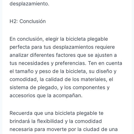
desplazamiento.
H2: Conclusión
En conclusión, elegir la bicicleta plegable
perfecta para tus desplazamientos requiere
analizar diferentes factores que se ajusten a
tus necesidades y preferencias. Ten en cuenta
el tamaño y peso de la bicicleta, su diseño y
comodidad, la calidad de los materiales, el
sistema de plegado, y los componentes y
accesorios que la acompañan.
Recuerda que una bicicleta plegable te
brindará la flexibilidad y la comodidad
necesaria para moverte por la ciudad de una