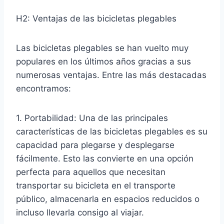
H2: Ventajas de las bicicletas plegables
Las bicicletas plegables se han vuelto muy
populares en los últimos años gracias a sus
numerosas ventajas. Entre las más destacadas
encontramos:
1. Portabilidad: Una de las principales
características de las bicicletas plegables es su
capacidad para plegarse y desplegarse
fácilmente. Esto las convierte en una opción
perfecta para aquellos que necesitan
transportar su bicicleta en el transporte
público, almacenarla en espacios reducidos o
incluso llevarla consigo al viajar.