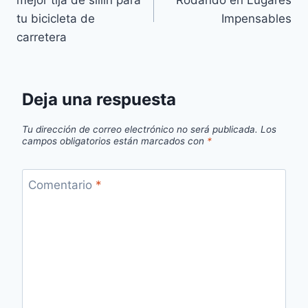
entradas
tu bicicleta de
Impensables
carretera
Deja una respuesta
Tu dirección de correo electrónico no será publicada.
Los
campos obligatorios están marcados con
*
Comentario
*