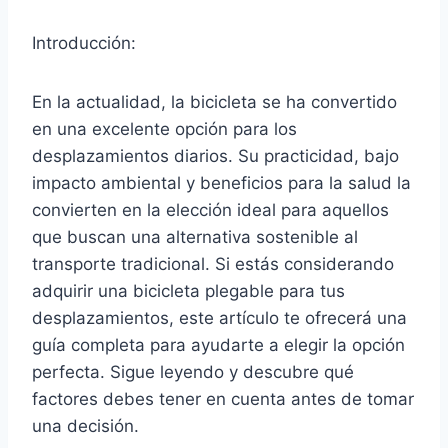
Introducción:
En la actualidad, la bicicleta se ha convertido
en una excelente opción para los
desplazamientos diarios. Su practicidad, bajo
impacto ambiental y beneficios para la salud la
convierten en la elección ideal para aquellos
que buscan una alternativa sostenible al
transporte tradicional. Si estás considerando
adquirir una bicicleta plegable para tus
desplazamientos, este artículo te ofrecerá una
guía completa para ayudarte a elegir la opción
perfecta. Sigue leyendo y descubre qué
factores debes tener en cuenta antes de tomar
una decisión.