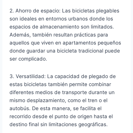
2. Ahorro de espacio: Las bicicletas plegables
son ideales en entornos urbanos donde los
espacios de almacenamiento son limitados.
Además, también resultan prácticas para
aquellos que viven en apartamentos pequeños
donde guardar una bicicleta tradicional puede
ser complicado.
3. Versatilidad: La capacidad de plegado de
estas bicicletas también permite combinar
diferentes medios de transporte durante un
mismo desplazamiento, como el tren o el
autobús. De esta manera, se facilita el
recorrido desde el punto de origen hasta el
destino final sin limitaciones geográficas.