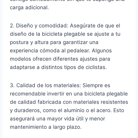
carga adicional.
2. Diseño y comodidad: Asegúrate de que el
diseño de la bicicleta plegable se ajuste a tu
postura y altura para garantizar una
experiencia cómoda al pedalear. Algunos
modelos ofrecen diferentes ajustes para
adaptarse a distintos tipos de ciclistas.
3. Calidad de los materiales: Siempre es
recomendable invertir en una bicicleta plegable
de calidad fabricada con materiales resistentes
y duraderos, como el aluminio o el acero. Esto
asegurará una mayor vida útil y menor
mantenimiento a largo plazo.