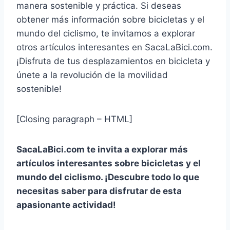
manera sostenible y práctica. Si deseas
obtener más información sobre bicicletas y el
mundo del ciclismo, te invitamos a explorar
otros artículos interesantes en SacaLaBici.com.
¡Disfruta de tus desplazamientos en bicicleta y
únete a la revolución de la movilidad
sostenible!
[Closing paragraph – HTML]
SacaLaBici.com te invita a explorar más
artículos interesantes sobre bicicletas y el
mundo del ciclismo. ¡Descubre todo lo que
necesitas saber para disfrutar de esta
apasionante actividad!