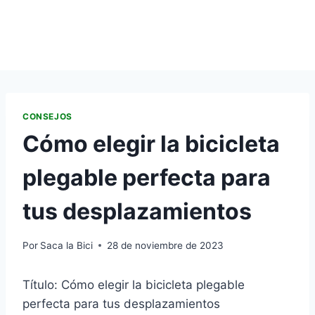
CONSEJOS
Cómo elegir la bicicleta
plegable perfecta para
tus desplazamientos
Por
Saca la Bici
28 de noviembre de 2023
Título: Cómo elegir la bicicleta plegable
perfecta para tus desplazamientos