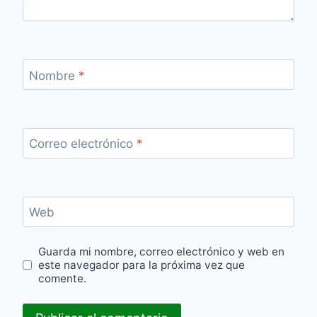
Nombre
*
Correo electrónico
*
Web
Guarda mi nombre, correo electrónico y web en
este navegador para la próxima vez que
comente.