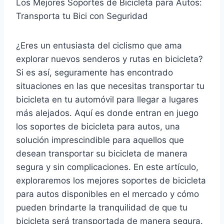
Los Mejores Soportes de Bicicleta para Autos:
Transporta tu Bici con Seguridad
¿Eres un entusiasta del ciclismo que ama
explorar nuevos senderos y rutas en bicicleta?
Si es así, seguramente has encontrado
situaciones en las que necesitas transportar tu
bicicleta en tu automóvil para llegar a lugares
más alejados. Aquí es donde entran en juego
los soportes de bicicleta para autos, una
solución imprescindible para aquellos que
desean transportar su bicicleta de manera
segura y sin complicaciones. En este artículo,
exploraremos los mejores soportes de bicicleta
para autos disponibles en el mercado y cómo
pueden brindarte la tranquilidad de que tu
bicicleta será transportada de manera segura.