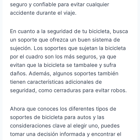
seguro y confiable para evitar cualquier
accidente durante el viaje.
En cuanto a la seguridad de tu bicicleta, busca
un soporte que ofrezca un buen sistema de
sujeción. Los soportes que sujetan la bicicleta
por el cuadro son los más seguros, ya que
evitan que la bicicleta se tambalee y sufra
daños. Además, algunos soportes también
tienen características adicionales de
seguridad, como cerraduras para evitar robos.
Ahora que conoces los diferentes tipos de
soportes de bicicleta para autos y las
consideraciones clave al elegir uno, puedes
tomar una decisión informada y encontrar el