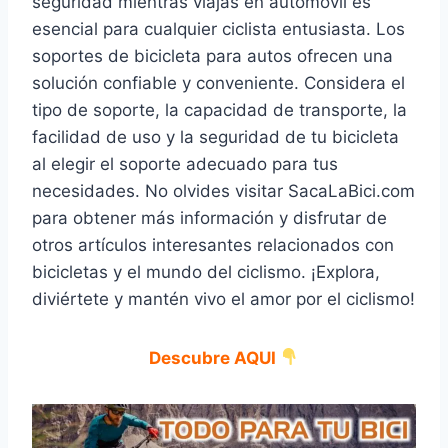
seguridad mientras viajas en automóvil es
esencial para cualquier ciclista entusiasta. Los
soportes de bicicleta para autos ofrecen una
solución confiable y conveniente. Considera el
tipo de soporte, la capacidad de transporte, la
facilidad de uso y la seguridad de tu bicicleta
al elegir el soporte adecuado para tus
necesidades. No olvides visitar SacaLaBici.com
para obtener más información y disfrutar de
otros artículos interesantes relacionados con
bicicletas y el mundo del ciclismo. ¡Explora,
diviértete y mantén vivo el amor por el ciclismo!
Descubre AQUI