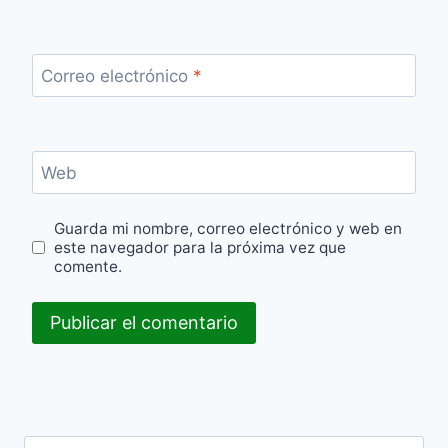
Correo electrónico
*
Web
Guarda mi nombre, correo electrónico y web en
este navegador para la próxima vez que
comente.