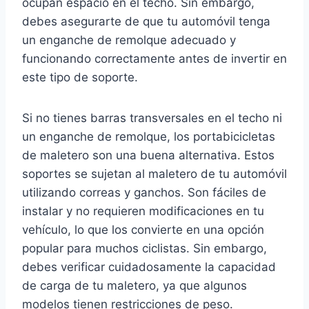
ocupan espacio en el techo. Sin embargo,
debes asegurarte de que tu automóvil tenga
un enganche de remolque adecuado y
funcionando correctamente antes de invertir en
este tipo de soporte.
Si no tienes barras transversales en el techo ni
un enganche de remolque, los portabicicletas
de maletero son una buena alternativa. Estos
soportes se sujetan al maletero de tu automóvil
utilizando correas y ganchos. Son fáciles de
instalar y no requieren modificaciones en tu
vehículo, lo que los convierte en una opción
popular para muchos ciclistas. Sin embargo,
debes verificar cuidadosamente la capacidad
de carga de tu maletero, ya que algunos
modelos tienen restricciones de peso.