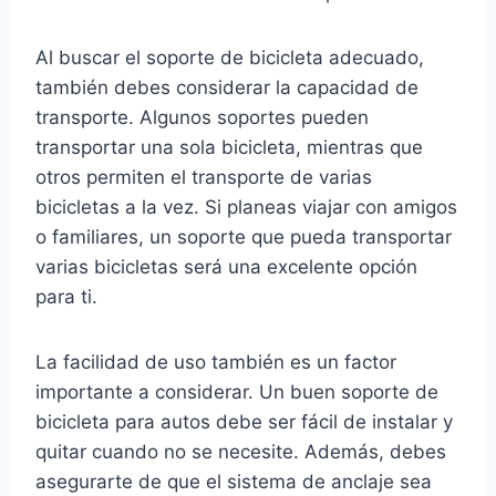
Al buscar el soporte de bicicleta adecuado,
también debes considerar la capacidad de
transporte. Algunos soportes pueden
transportar una sola bicicleta, mientras que
otros permiten el transporte de varias
bicicletas a la vez. Si planeas viajar con amigos
o familiares, un soporte que pueda transportar
varias bicicletas será una excelente opción
para ti.
La facilidad de uso también es un factor
importante a considerar. Un buen soporte de
bicicleta para autos debe ser fácil de instalar y
quitar cuando no se necesite. Además, debes
asegurarte de que el sistema de anclaje sea