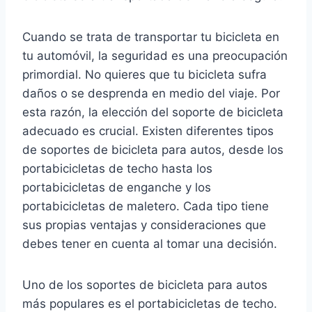
Cuando se trata de transportar tu bicicleta en
tu automóvil, la seguridad es una preocupación
primordial. No quieres que tu bicicleta sufra
daños o se desprenda en medio del viaje. Por
esta razón, la elección del soporte de bicicleta
adecuado es crucial. Existen diferentes tipos
de soportes de bicicleta para autos, desde los
portabicicletas de techo hasta los
portabicicletas de enganche y los
portabicicletas de maletero. Cada tipo tiene
sus propias ventajas y consideraciones que
debes tener en cuenta al tomar una decisión.
Uno de los soportes de bicicleta para autos
más populares es el portabicicletas de techo.