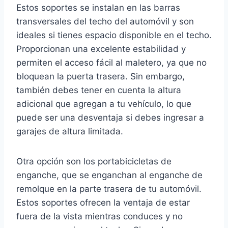
Estos soportes se instalan en las barras
transversales del techo del automóvil y son
ideales si tienes espacio disponible en el techo.
Proporcionan una excelente estabilidad y
permiten el acceso fácil al maletero, ya que no
bloquean la puerta trasera. Sin embargo,
también debes tener en cuenta la altura
adicional que agregan a tu vehículo, lo que
puede ser una desventaja si debes ingresar a
garajes de altura limitada.
Otra opción son los portabicicletas de
enganche, que se enganchan al enganche de
remolque en la parte trasera de tu automóvil.
Estos soportes ofrecen la ventaja de estar
fuera de la vista mientras conduces y no