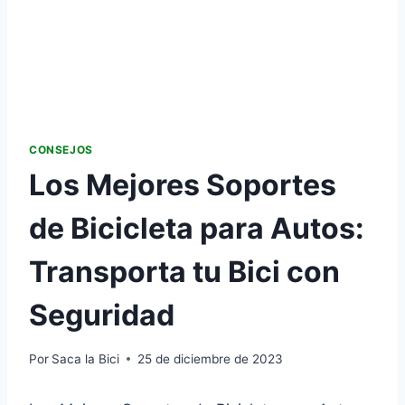
CONSEJOS
Los Mejores Soportes
de Bicicleta para Autos:
Transporta tu Bici con
Seguridad
Por
Saca la Bici
25 de diciembre de 2023