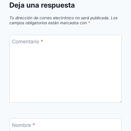
Deja una respuesta
Tu dirección de correo electrónico no será publicada.
Los
campos obligatorios están marcados con
*
Comentario
*
Nombre
*