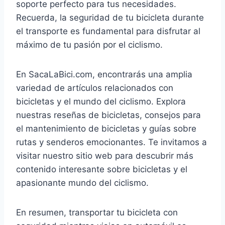
soporte perfecto para tus necesidades.
Recuerda, la seguridad de tu bicicleta durante
el transporte es fundamental para disfrutar al
máximo de tu pasión por el ciclismo.
En SacaLaBici.com, encontrarás una amplia
variedad de artículos relacionados con
bicicletas y el mundo del ciclismo. Explora
nuestras reseñas de bicicletas, consejos para
el mantenimiento de bicicletas y guías sobre
rutas y senderos emocionantes. Te invitamos a
visitar nuestro sitio web para descubrir más
contenido interesante sobre bicicletas y el
apasionante mundo del ciclismo.
En resumen, transportar tu bicicleta con