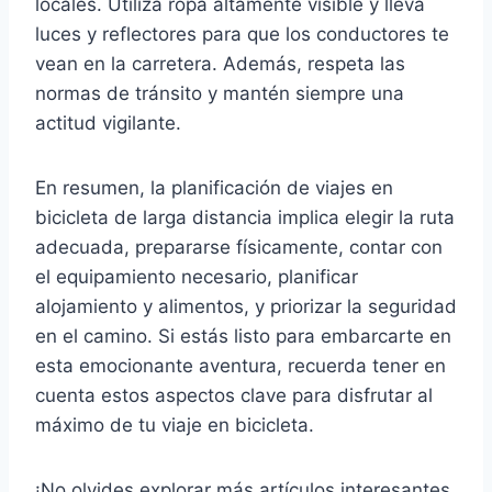
locales. Utiliza ropa altamente visible y lleva
luces y reflectores para que los conductores te
vean en la carretera. Además, respeta las
normas de tránsito y mantén siempre una
actitud vigilante.
En resumen, la planificación de viajes en
bicicleta de larga distancia implica elegir la ruta
adecuada, prepararse físicamente, contar con
el equipamiento necesario, planificar
alojamiento y alimentos, y priorizar la seguridad
en el camino. Si estás listo para embarcarte en
esta emocionante aventura, recuerda tener en
cuenta estos aspectos clave para disfrutar al
máximo de tu viaje en bicicleta.
¡No olvides explorar más artículos interesantes