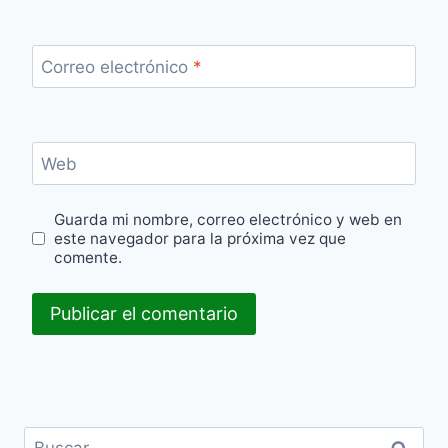
Correo electrónico
*
Web
Guarda mi nombre, correo electrónico y web en
este navegador para la próxima vez que
comente.
Buscar: