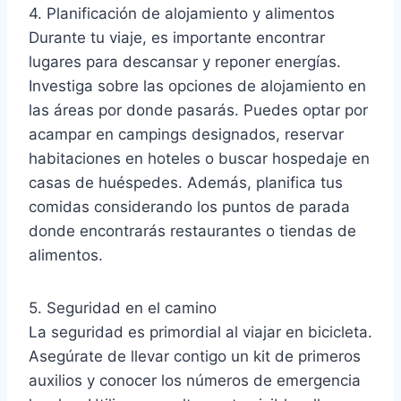
4. Planificación de alojamiento y alimentos
Durante tu viaje, es importante encontrar
lugares para descansar y reponer energías.
Investiga sobre las opciones de alojamiento en
las áreas por donde pasarás. Puedes optar por
acampar en campings designados, reservar
habitaciones en hoteles o buscar hospedaje en
casas de huéspedes. Además, planifica tus
comidas considerando los puntos de parada
donde encontrarás restaurantes o tiendas de
alimentos.
5. Seguridad en el camino
La seguridad es primordial al viajar en bicicleta.
Asegúrate de llevar contigo un kit de primeros
auxilios y conocer los números de emergencia