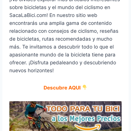
sobre bicicletas y el mundo del ciclismo en
SacaLaBici.com! En nuestro sitio web
encontrarás una amplia gama de contenido
relacionado con consejos de ciclismo, reseñas
de bicicletas, rutas recomendadas y mucho
más. Te invitamos a descubrir todo lo que el
apasionante mundo de la bicicleta tiene para
ofrecer. ¡Disfruta pedaleando y descubriendo
nuevos horizontes!
Descubre AQUI