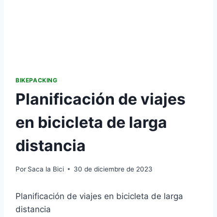
BIKEPACKING
Planificación de viajes
en bicicleta de larga
distancia
Por
Saca la Bici
30 de diciembre de 2023
Planificación de viajes en bicicleta de larga
distancia