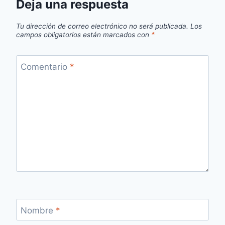
Deja una respuesta
Tu dirección de correo electrónico no será publicada.
Los
campos obligatorios están marcados con
*
Comentario
*
Nombre
*