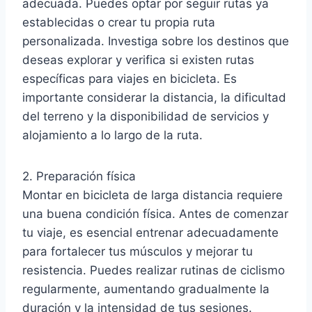
adecuada. Puedes optar por seguir rutas ya
establecidas o crear tu propia ruta
personalizada. Investiga sobre los destinos que
deseas explorar y verifica si existen rutas
específicas para viajes en bicicleta. Es
importante considerar la distancia, la dificultad
del terreno y la disponibilidad de servicios y
alojamiento a lo largo de la ruta.
2. Preparación física
Montar en bicicleta de larga distancia requiere
una buena condición física. Antes de comenzar
tu viaje, es esencial entrenar adecuadamente
para fortalecer tus músculos y mejorar tu
resistencia. Puedes realizar rutinas de ciclismo
regularmente, aumentando gradualmente la
duración y la intensidad de tus sesiones.