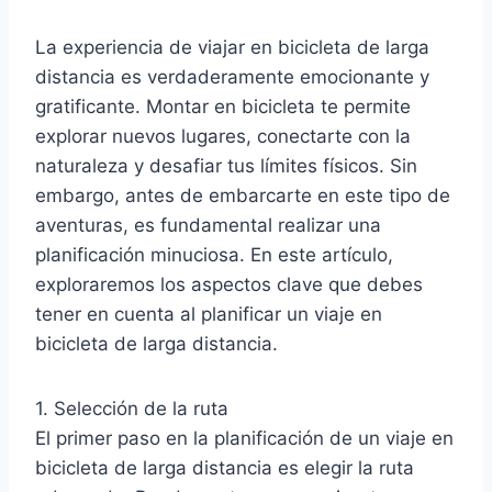
La experiencia de viajar en bicicleta de larga
distancia es verdaderamente emocionante y
gratificante. Montar en bicicleta te permite
explorar nuevos lugares, conectarte con la
naturaleza y desafiar tus límites físicos. Sin
embargo, antes de embarcarte en este tipo de
aventuras, es fundamental realizar una
planificación minuciosa. En este artículo,
exploraremos los aspectos clave que debes
tener en cuenta al planificar un viaje en
bicicleta de larga distancia.
1. Selección de la ruta
El primer paso en la planificación de un viaje en
bicicleta de larga distancia es elegir la ruta