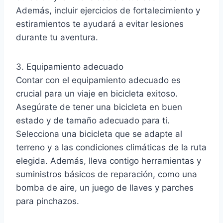
Además, incluir ejercicios de fortalecimiento y
estiramientos te ayudará a evitar lesiones
durante tu aventura.
3. Equipamiento adecuado
Contar con el equipamiento adecuado es
crucial para un viaje en bicicleta exitoso.
Asegúrate de tener una bicicleta en buen
estado y de tamaño adecuado para ti.
Selecciona una bicicleta que se adapte al
terreno y a las condiciones climáticas de la ruta
elegida. Además, lleva contigo herramientas y
suministros básicos de reparación, como una
bomba de aire, un juego de llaves y parches
para pinchazos.