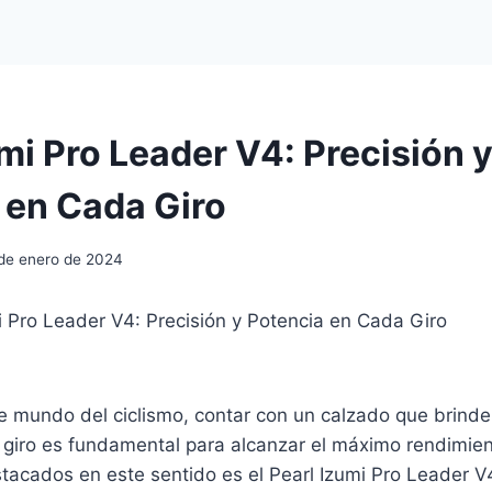
mi Pro Leader V4: Precisión 
 en Cada Giro
 de enero de 2024
mi Pro Leader V4: Precisión y Potencia en Cada Giro
 mundo del ciclismo, contar con un calzado que brinde 
 giro es fundamental para alcanzar el máximo rendimien
acados en este sentido es el Pearl Izumi Pro Leader V4