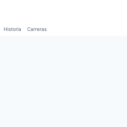
Historia
Carreras