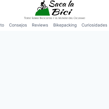
to
Consejos
Reviews
Bikepacking
Curiosidades