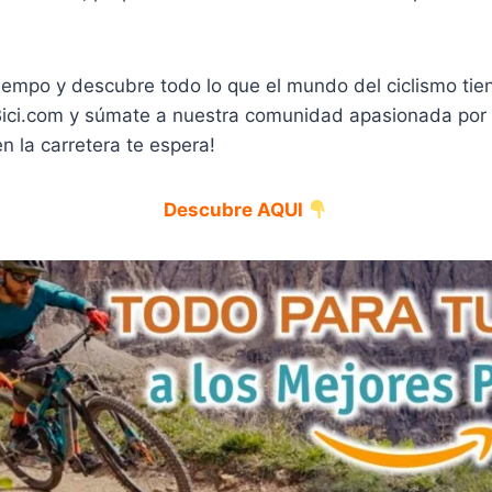
empo y descubre todo lo que el mundo del ciclismo tien
ici.com y súmate a nuestra comunidad apasionada por e
n la carretera te espera!
Descubre AQUI