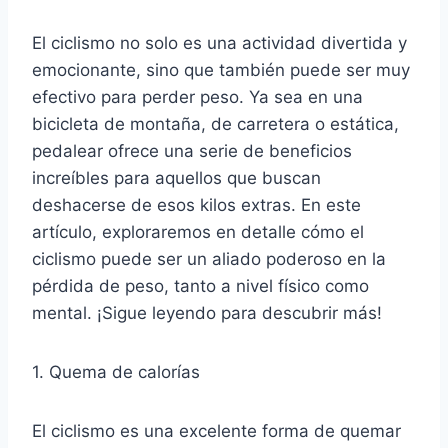
El ciclismo no solo es una actividad divertida y
emocionante, sino que también puede ser muy
efectivo para perder peso. Ya sea en una
bicicleta de montaña, de carretera o estática,
pedalear ofrece una serie de beneficios
increíbles para aquellos que buscan
deshacerse de esos kilos extras. En este
artículo, exploraremos en detalle cómo el
ciclismo puede ser un aliado poderoso en la
pérdida de peso, tanto a nivel físico como
mental. ¡Sigue leyendo para descubrir más!
1. Quema de calorías
El ciclismo es una excelente forma de quemar