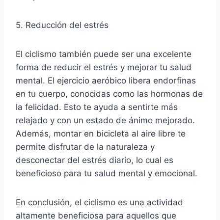
5. Reducción del estrés
El ciclismo también puede ser una excelente
forma de reducir el estrés y mejorar tu salud
mental. El ejercicio aeróbico libera endorfinas
en tu cuerpo, conocidas como las hormonas de
la felicidad. Esto te ayuda a sentirte más
relajado y con un estado de ánimo mejorado.
Además, montar en bicicleta al aire libre te
permite disfrutar de la naturaleza y
desconectar del estrés diario, lo cual es
beneficioso para tu salud mental y emocional.
En conclusión, el ciclismo es una actividad
altamente beneficiosa para aquellos que