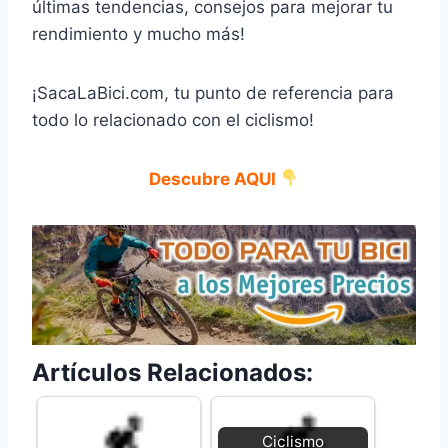
últimas tendencias, consejos para mejorar tu
rendimiento y mucho más!
¡SacaLaBici.com, tu punto de referencia para
todo lo relacionado con el ciclismo!
Descubre AQUI
Artículos Relacionados:
Ciclismo