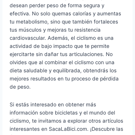
desean perder peso de forma segura y
efectiva. No solo quemas calorías y aumentas
tu metabolismo, sino que también fortaleces
tus músculos y mejoras tu resistencia
cardiovascular. Además, el ciclismo es una
actividad de bajo impacto que te permite
ejercitarte sin dañar tus articulaciones. No
olvides que al combinar el ciclismo con una
dieta saludable y equilibrada, obtendrás los
mejores resultados en tu proceso de pérdida
de peso.
Si estás interesado en obtener más
información sobre bicicletas y el mundo del
ciclismo, te invitamos a explorar otros artículos
interesantes en SacaLaBici.com. ¡Descubre las