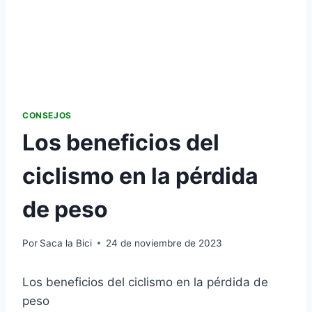
CONSEJOS
Los beneficios del
ciclismo en la pérdida
de peso
Por
Saca la Bici
24 de noviembre de 2023
Los beneficios del ciclismo en la pérdida de
peso