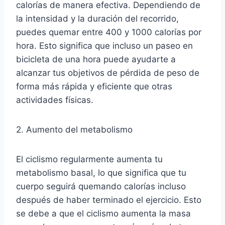
calorías de manera efectiva. Dependiendo de
la intensidad y la duración del recorrido,
puedes quemar entre 400 y 1000 calorías por
hora. Esto significa que incluso un paseo en
bicicleta de una hora puede ayudarte a
alcanzar tus objetivos de pérdida de peso de
forma más rápida y eficiente que otras
actividades físicas.
2. Aumento del metabolismo
El ciclismo regularmente aumenta tu
metabolismo basal, lo que significa que tu
cuerpo seguirá quemando calorías incluso
después de haber terminado el ejercicio. Esto
se debe a que el ciclismo aumenta la masa