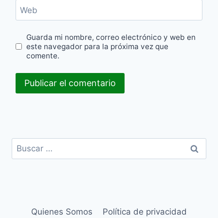
Web
Guarda mi nombre, correo electrónico y web en
este navegador para la próxima vez que
comente.
Buscar:
Quienes Somos
Política de privacidad