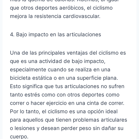
que otros deportes aeróbicos, el ciclismo
mejora la resistencia cardiovascular.
4. Bajo impacto en las articulaciones
Una de las principales ventajas del ciclismo es
que es una actividad de bajo impacto,
especialmente cuando se realiza en una
bicicleta estática o en una superficie plana.
Esto significa que tus articulaciones no sufren
tanto estrés como con otros deportes como
correr o hacer ejercicio en una cinta de correr.
Por lo tanto, el ciclismo es una opción ideal
para aquellos que tienen problemas articulares
o lesiones y desean perder peso sin dañar su
cuerpo.