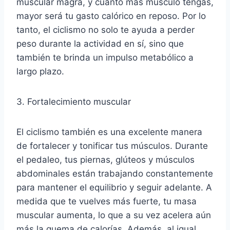
muscular magra, y cuanto más músculo tengas,
mayor será tu gasto calórico en reposo. Por lo
tanto, el ciclismo no solo te ayuda a perder
peso durante la actividad en sí, sino que
también te brinda un impulso metabólico a
largo plazo.
3. Fortalecimiento muscular
El ciclismo también es una excelente manera
de fortalecer y tonificar tus músculos. Durante
el pedaleo, tus piernas, glúteos y músculos
abdominales están trabajando constantemente
para mantener el equilibrio y seguir adelante. A
medida que te vuelves más fuerte, tu masa
muscular aumenta, lo que a su vez acelera aún
más la quema de calorías. Además, al igual