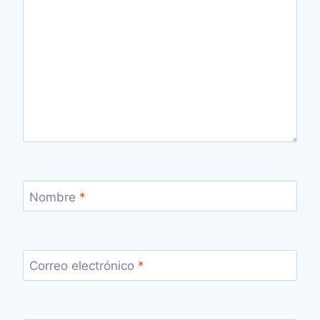
Nombre
*
Correo electrónico
*