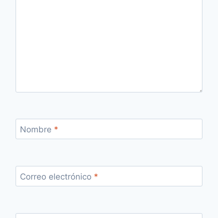
Nombre
*
Correo electrónico
*