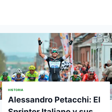
HISTORIA
Alessandro Petacchi: El
Sprinter Italiano y sus