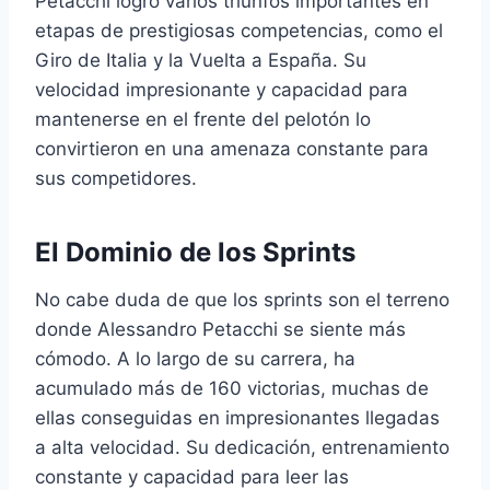
Petacchi logró varios triunfos importantes en
etapas de prestigiosas competencias, como el
Giro de Italia y la Vuelta a España. Su
velocidad impresionante y capacidad para
mantenerse en el frente del pelotón lo
convirtieron en una amenaza constante para
sus competidores.
El Dominio de los Sprints
No cabe duda de que los sprints son el terreno
donde Alessandro Petacchi se siente más
cómodo. A lo largo de su carrera, ha
acumulado más de 160 victorias, muchas de
ellas conseguidas en impresionantes llegadas
a alta velocidad. Su dedicación, entrenamiento
constante y capacidad para leer las