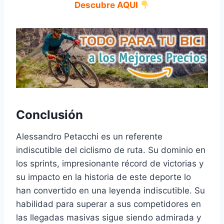
Descubre AQUI
Conclusión
Alessandro Petacchi es un referente
indiscutible del ciclismo de ruta. Su dominio en
los sprints, impresionante récord de victorias y
su impacto en la historia de este deporte lo
han convertido en una leyenda indiscutible. Su
habilidad para superar a sus competidores en
las llegadas masivas sigue siendo admirada y