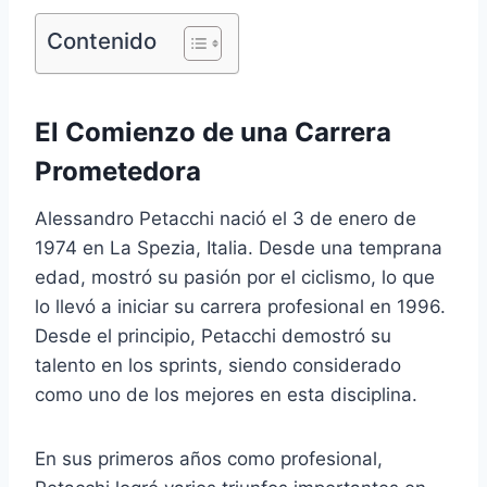
Contenido
El Comienzo de una Carrera
Prometedora
Alessandro Petacchi nació el 3 de enero de
1974 en La Spezia, Italia. Desde una temprana
edad, mostró su pasión por el ciclismo, lo que
lo llevó a iniciar su carrera profesional en 1996.
Desde el principio, Petacchi demostró su
talento en los sprints, siendo considerado
como uno de los mejores en esta disciplina.
En sus primeros años como profesional,