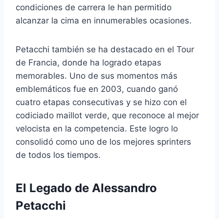
condiciones de carrera le han permitido
alcanzar la cima en innumerables ocasiones.
Petacchi también se ha destacado en el Tour
de Francia, donde ha logrado etapas
memorables. Uno de sus momentos más
emblemáticos fue en 2003, cuando ganó
cuatro etapas consecutivas y se hizo con el
codiciado maillot verde, que reconoce al mejor
velocista en la competencia. Este logro lo
consolidó como uno de los mejores sprinters
de todos los tiempos.
El Legado de Alessandro
Petacchi