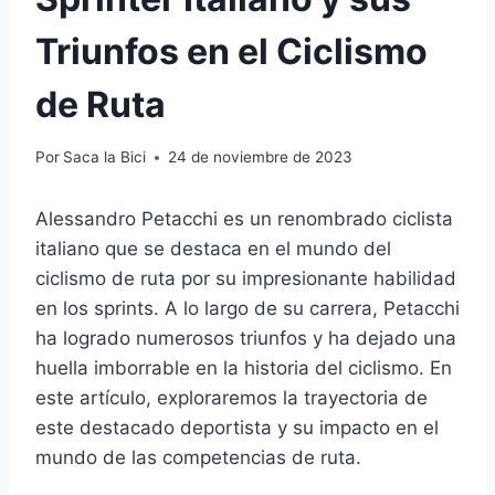
Triunfos en el Ciclismo
de Ruta
Por
Saca la Bici
24 de noviembre de 2023
Alessandro Petacchi es un renombrado ciclista
italiano que se destaca en el mundo del
ciclismo de ruta por su impresionante habilidad
en los sprints. A lo largo de su carrera, Petacchi
ha logrado numerosos triunfos y ha dejado una
huella imborrable en la historia del ciclismo. En
este artículo, exploraremos la trayectoria de
este destacado deportista y su impacto en el
mundo de las competencias de ruta.