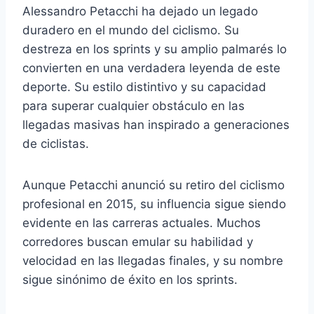
Alessandro Petacchi ha dejado un legado
duradero en el mundo del ciclismo. Su
destreza en los sprints y su amplio palmarés lo
convierten en una verdadera leyenda de este
deporte. Su estilo distintivo y su capacidad
para superar cualquier obstáculo en las
llegadas masivas han inspirado a generaciones
de ciclistas.
Aunque Petacchi anunció su retiro del ciclismo
profesional en 2015, su influencia sigue siendo
evidente en las carreras actuales. Muchos
corredores buscan emular su habilidad y
velocidad en las llegadas finales, y su nombre
sigue sinónimo de éxito en los sprints.