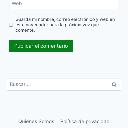
Web
Guarda mi nombre, correo electrónico y web en
este navegador para la próxima vez que
comente.
Buscar:
Quienes Somos
Política de privacidad