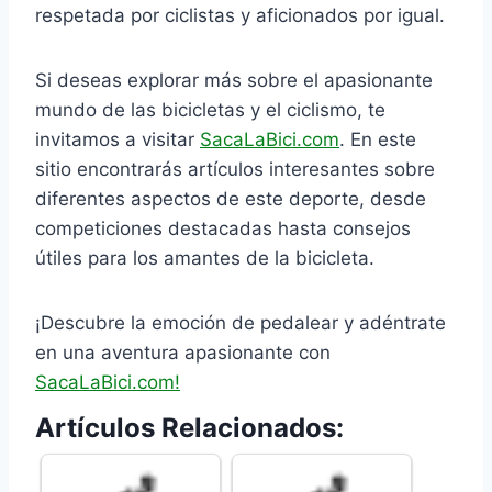
respetada por ciclistas y aficionados por igual.
Si deseas explorar más sobre el apasionante
mundo de las bicicletas y el ciclismo, te
invitamos a visitar
SacaLaBici.com
. En este
sitio encontrarás artículos interesantes sobre
diferentes aspectos de este deporte, desde
competiciones destacadas hasta consejos
útiles para los amantes de la bicicleta.
¡Descubre la emoción de pedalear y adéntrate
en una aventura apasionante con
SacaLaBici.com!
Artículos Relacionados: