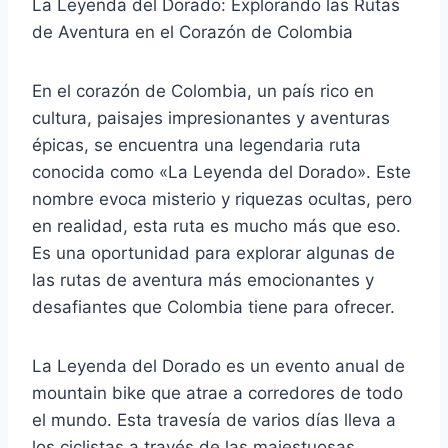
La Leyenda del Dorado: Explorando las Rutas
de Aventura en el Corazón de Colombia
En el corazón de Colombia, un país rico en
cultura, paisajes impresionantes y aventuras
épicas, se encuentra una legendaria ruta
conocida como «La Leyenda del Dorado». Este
nombre evoca misterio y riquezas ocultas, pero
en realidad, esta ruta es mucho más que eso.
Es una oportunidad para explorar algunas de
las rutas de aventura más emocionantes y
desafiantes que Colombia tiene para ofrecer.
La Leyenda del Dorado es un evento anual de
mountain bike que atrae a corredores de todo
el mundo. Esta travesía de varios días lleva a
los ciclistas a través de las majestuosas