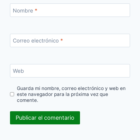
Nombre
*
Correo electrónico
*
Web
Guarda mi nombre, correo electrónico y web en
este navegador para la próxima vez que
comente.