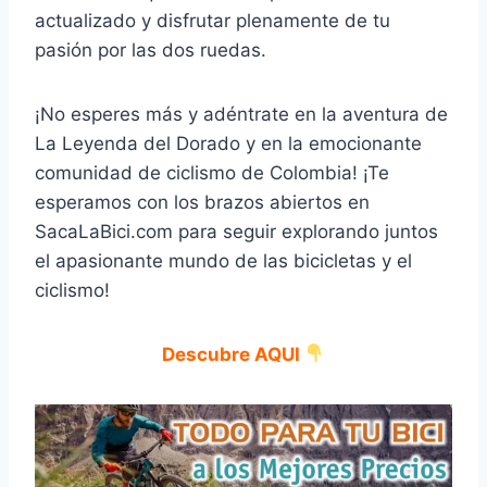
actualizado y disfrutar plenamente de tu
pasión por las dos ruedas.
¡No esperes más y adéntrate en la aventura de
La Leyenda del Dorado y en la emocionante
comunidad de ciclismo de Colombia! ¡Te
esperamos con los brazos abiertos en
SacaLaBici.com para seguir explorando juntos
el apasionante mundo de las bicicletas y el
ciclismo!
Descubre AQUI