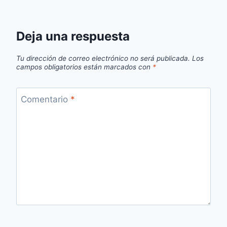
Deja una respuesta
Tu dirección de correo electrónico no será publicada.
Los
campos obligatorios están marcados con
*
Comentario
*