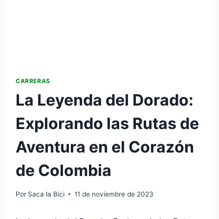
CARRERAS
La Leyenda del Dorado:
Explorando las Rutas de
Aventura en el Corazón
de Colombia
Por
Saca la Bici
11 de noviembre de 2023