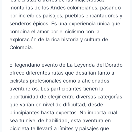
montañas de los Andes colombianos, pasando
por increíbles paisajes, pueblos encantadores y
senderos épicos. Es una experiencia única que
combina el amor por el ciclismo con la
exploración de la rica historia y cultura de
Colombia.
El legendario evento de La Leyenda del Dorado
ofrece diferentes rutas que desafían tanto a
ciclistas profesionales como a aficionados
aventureros. Los participantes tienen la
oportunidad de elegir entre diversas categorías
que varían en nivel de dificultad, desde
principiantes hasta expertos. No importa cuál
sea tu nivel de habilidad, esta aventura en
bicicleta te llevará a límites y paisajes que