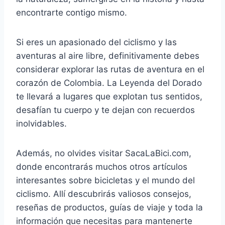
encontrarte contigo mismo.
Si eres un apasionado del ciclismo y las
aventuras al aire libre, definitivamente debes
considerar explorar las rutas de aventura en el
corazón de Colombia. La Leyenda del Dorado
te llevará a lugares que explotan tus sentidos,
desafían tu cuerpo y te dejan con recuerdos
inolvidables.
Además, no olvides visitar SacaLaBici.com,
donde encontrarás muchos otros artículos
interesantes sobre bicicletas y el mundo del
ciclismo. Allí descubrirás valiosos consejos,
reseñas de productos, guías de viaje y toda la
información que necesitas para mantenerte