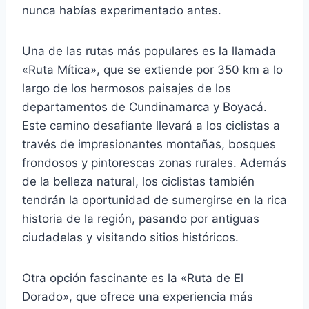
nunca habías experimentado antes.
Una de las rutas más populares es la llamada
«Ruta Mítica», que se extiende por 350 km a lo
largo de los hermosos paisajes de los
departamentos de Cundinamarca y Boyacá.
Este camino desafiante llevará a los ciclistas a
través de impresionantes montañas, bosques
frondosos y pintorescas zonas rurales. Además
de la belleza natural, los ciclistas también
tendrán la oportunidad de sumergirse en la rica
historia de la región, pasando por antiguas
ciudadelas y visitando sitios históricos.
Otra opción fascinante es la «Ruta de El
Dorado», que ofrece una experiencia más