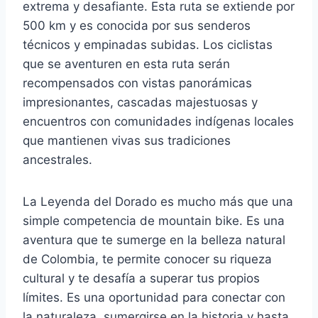
extrema y desafiante. Esta ruta se extiende por
500 km y es conocida por sus senderos
técnicos y empinadas subidas. Los ciclistas
que se aventuren en esta ruta serán
recompensados con vistas panorámicas
impresionantes, cascadas majestuosas y
encuentros con comunidades indígenas locales
que mantienen vivas sus tradiciones
ancestrales.
La Leyenda del Dorado es mucho más que una
simple competencia de mountain bike. Es una
aventura que te sumerge en la belleza natural
de Colombia, te permite conocer su riqueza
cultural y te desafía a superar tus propios
límites. Es una oportunidad para conectar con
la naturaleza, sumergirse en la historia y hasta