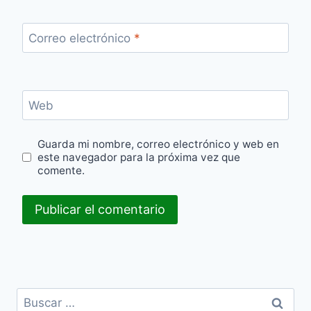
Correo electrónico
*
Web
Guarda mi nombre, correo electrónico y web en
este navegador para la próxima vez que
comente.
Buscar: