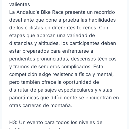
valientes
La Andalucía Bike Race presenta un recorrido
desafiante que pone a prueba las habilidades
de los ciclistas en diferentes terrenos. Con
etapas que abarcan una variedad de
distancias y altitudes, los participantes deben
estar preparados para enfrentarse a
pendientes pronunciadas, descensos técnicos
y tramos de senderos complicados. Esta
competición exige resistencia física y mental,
pero también ofrece la oportunidad de
disfrutar de paisajes espectaculares y vistas
panorámicas que difícilmente se encuentran en
otras carreras de montaña.
H3: Un evento para todos los niveles de