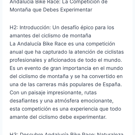
Andalucía Bike Race: La Competición de
Montaña que Debes Experimentar
H2: Introducción: Un desafío épico para los
amantes del ciclismo de montaña
La Andalucía Bike Race es una competición
anual que ha capturado la atención de ciclistas
profesionales y aficionados de todo el mundo.
Es un evento de gran importancia en el mundo
del ciclismo de montaña y se ha convertido en
una de las carreras más populares de España.
Con un paisaje impresionante, rutas
desafiantes y una atmósfera emocionante,
esta competición es una experiencia que todo
amante del ciclismo debe experimentar.
H3: Descubre Andalucía Bike Race: Naturaleza,