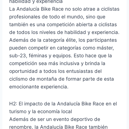
habilidad y experiencia
La Andalucía Bike Race no solo atrae a ciclistas
profesionales de todo el mundo, sino que
también es una competición abierta a ciclistas
de todos los niveles de habilidad y experiencia.
Además de la categoría élite, los participantes
pueden competir en categorías como máster,
sub-23, féminas y equipos. Esto hace que la
competición sea más inclusiva y brinda la
oportunidad a todos los entusiastas del
ciclismo de montaña de formar parte de esta
emocionante experiencia.
H2: El impacto de la Andalucía Bike Race en el
turismo y la economía local
Además de ser un evento deportivo de
renombre, la Andalucía Bike Race también