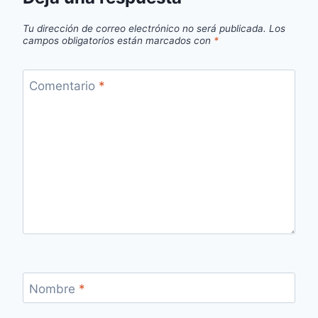
Tu dirección de correo electrónico no será publicada.
Los
campos obligatorios están marcados con
*
Comentario
*
Nombre
*