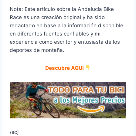
Nota: Este artículo sobre la Andalucía Bike
Race es una creación original y ha sido
redactado en base a la información disponible
en diferentes fuentes confiables y mi
experiencia como escritor y entusiasta de los
deportes de montaña.
Descubre AQUI
/sc]