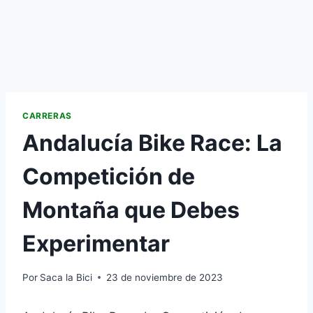
CARRERAS
Andalucía Bike Race: La
Competición de
Montaña que Debes
Experimentar
Por
Saca la Bici
23 de noviembre de 2023