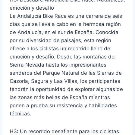
emoción y desafío
La Andalucía Bike Race es una carrera de seis
días que se lleva a cabo en la hermosa región
de Andalucía, en el sur de España. Conocida
por su diversidad de paisajes, esta región
ofrece a los ciclistas un recorrido lleno de
emoción y desafío. Desde las montañas de
Sierra Nevada hasta los impresionantes
senderos del Parque Natural de las Sierras de
Cazorla, Segura y Las Villas, los participantes
tendrán la oportunidad de explorar algunas de
las zonas más bellas de España mientras
ponen a prueba su resistencia y habilidades
técnicas.
H3: Un recorrido desafiante para los ciclistas