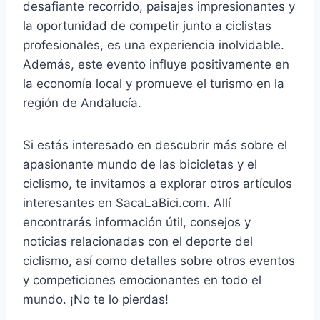
desafiante recorrido, paisajes impresionantes y
la oportunidad de competir junto a ciclistas
profesionales, es una experiencia inolvidable.
Además, este evento influye positivamente en
la economía local y promueve el turismo en la
región de Andalucía.
Si estás interesado en descubrir más sobre el
apasionante mundo de las bicicletas y el
ciclismo, te invitamos a explorar otros artículos
interesantes en SacaLaBici.com. Allí
encontrarás información útil, consejos y
noticias relacionadas con el deporte del
ciclismo, así como detalles sobre otros eventos
y competiciones emocionantes en todo el
mundo. ¡No te lo pierdas!