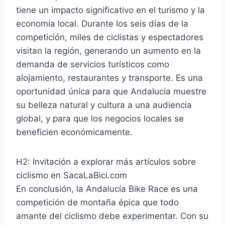
tiene un impacto significativo en el turismo y la
economía local. Durante los seis días de la
competición, miles de ciclistas y espectadores
visitan la región, generando un aumento en la
demanda de servicios turísticos como
alojamiento, restaurantes y transporte. Es una
oportunidad única para que Andalucía muestre
su belleza natural y cultura a una audiencia
global, y para que los negocios locales se
beneficien económicamente.
H2: Invitación a explorar más artículos sobre
ciclismo en SacaLaBici.com
En conclusión, la Andalucía Bike Race es una
competición de montaña épica que todo
amante del ciclismo debe experimentar. Con su