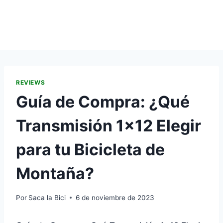
REVIEWS
Guía de Compra: ¿Qué
Transmisión 1×12 Elegir
para tu Bicicleta de
Montaña?
Por
Saca la Bici
6 de noviembre de 2023