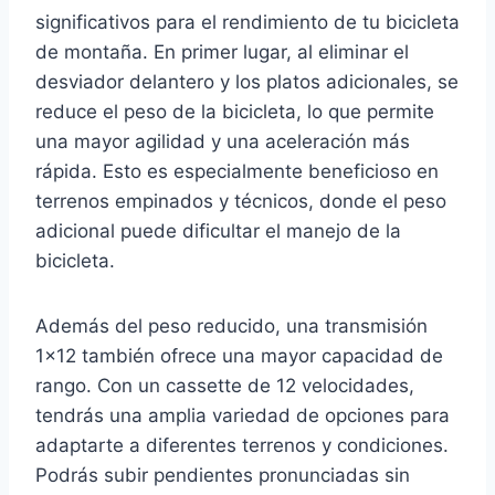
significativos para el rendimiento de tu bicicleta
de montaña. En primer lugar, al eliminar el
desviador delantero y los platos adicionales, se
reduce el peso de la bicicleta, lo que permite
una mayor agilidad y una aceleración más
rápida. Esto es especialmente beneficioso en
terrenos empinados y técnicos, donde el peso
adicional puede dificultar el manejo de la
bicicleta.
Además del peso reducido, una transmisión
1×12 también ofrece una mayor capacidad de
rango. Con un cassette de 12 velocidades,
tendrás una amplia variedad de opciones para
adaptarte a diferentes terrenos y condiciones.
Podrás subir pendientes pronunciadas sin