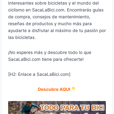
interesantes sobre bicicletas y el mundo del
ciclismo en SacaLaBici.com. Encontrarás guías
de compra, consejos de mantenimiento,
reseñas de productos y mucho más para
ayudarte a disfrutar al máximo de tu pasión por
las bicicletas.
¡No esperes más y descubre todo lo que
SacaLaBici.com tiene para ofrecerte!
[H2: Enlace a SacaLaBici.com]
Descubre AQUI