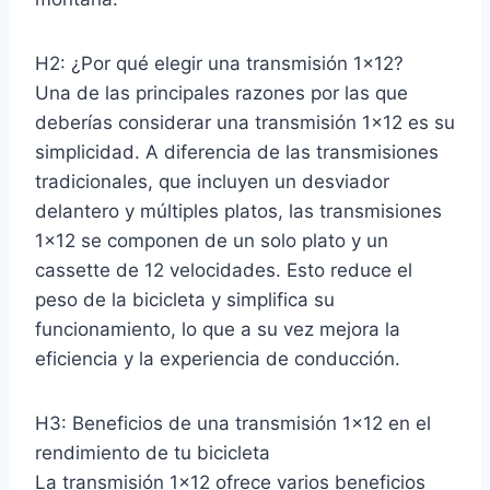
H2: ¿Por qué elegir una transmisión 1×12?
Una de las principales razones por las que
deberías considerar una transmisión 1×12 es su
simplicidad. A diferencia de las transmisiones
tradicionales, que incluyen un desviador
delantero y múltiples platos, las transmisiones
1×12 se componen de un solo plato y un
cassette de 12 velocidades. Esto reduce el
peso de la bicicleta y simplifica su
funcionamiento, lo que a su vez mejora la
eficiencia y la experiencia de conducción.
H3: Beneficios de una transmisión 1×12 en el
rendimiento de tu bicicleta
La transmisión 1×12 ofrece varios beneficios