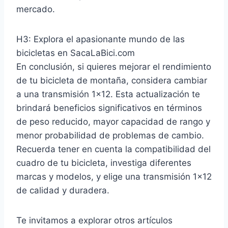
mercado.
H3: Explora el apasionante mundo de las
bicicletas en SacaLaBici.com
En conclusión, si quieres mejorar el rendimiento
de tu bicicleta de montaña, considera cambiar
a una transmisión 1×12. Esta actualización te
brindará beneficios significativos en términos
de peso reducido, mayor capacidad de rango y
menor probabilidad de problemas de cambio.
Recuerda tener en cuenta la compatibilidad del
cuadro de tu bicicleta, investiga diferentes
marcas y modelos, y elige una transmisión 1×12
de calidad y duradera.
Te invitamos a explorar otros artículos