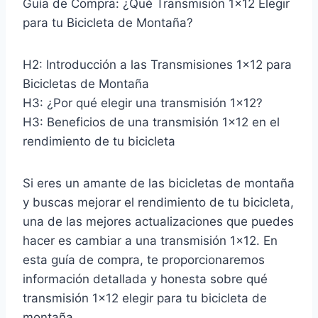
Guía de Compra: ¿Qué Transmisión 1×12 Elegir
para tu Bicicleta de Montaña?
H2: Introducción a las Transmisiones 1×12 para
Bicicletas de Montaña
H3: ¿Por qué elegir una transmisión 1×12?
H3: Beneficios de una transmisión 1×12 en el
rendimiento de tu bicicleta
Si eres un amante de las bicicletas de montaña
y buscas mejorar el rendimiento de tu bicicleta,
una de las mejores actualizaciones que puedes
hacer es cambiar a una transmisión 1×12. En
esta guía de compra, te proporcionaremos
información detallada y honesta sobre qué
transmisión 1×12 elegir para tu bicicleta de
montaña.