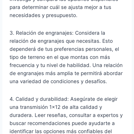
para determinar cuál se ajusta mejor a tus
necesidades y presupuesto.
3. Relación de engranajes: Considera la
relación de engranajes que necesitas. Esto
dependerá de tus preferencias personales, el
tipo de terreno en el que montas con más
frecuencia y tu nivel de habilidad. Una relación
de engranajes más amplia te permitirá abordar
una variedad de condiciones y desafíos.
4. Calidad y durabilidad: Asegúrate de elegir
una transmisión 1×12 de alta calidad y
duradera. Leer reseñas, consultar a expertos y
buscar recomendaciones puede ayudarte a
identificar las opciones más confiables del