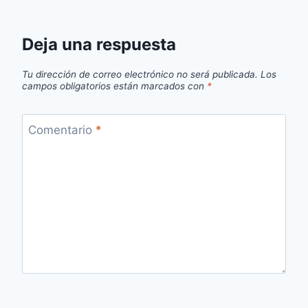
Deja una respuesta
Tu dirección de correo electrónico no será publicada.
Los
campos obligatorios están marcados con
*
Comentario
*