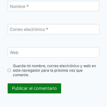
Nombre
*
Correo electrónico
*
Web
Guarda mi nombre, correo electrónico y web en
este navegador para la próxima vez que
comente.