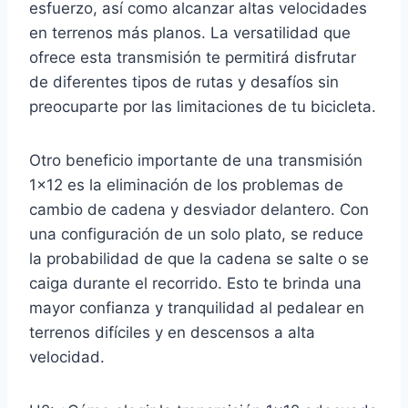
esfuerzo, así como alcanzar altas velocidades
en terrenos más planos. La versatilidad que
ofrece esta transmisión te permitirá disfrutar
de diferentes tipos de rutas y desafíos sin
preocuparte por las limitaciones de tu bicicleta.
Otro beneficio importante de una transmisión
1×12 es la eliminación de los problemas de
cambio de cadena y desviador delantero. Con
una configuración de un solo plato, se reduce
la probabilidad de que la cadena se salte o se
caiga durante el recorrido. Esto te brinda una
mayor confianza y tranquilidad al pedalear en
terrenos difíciles y en descensos a alta
velocidad.