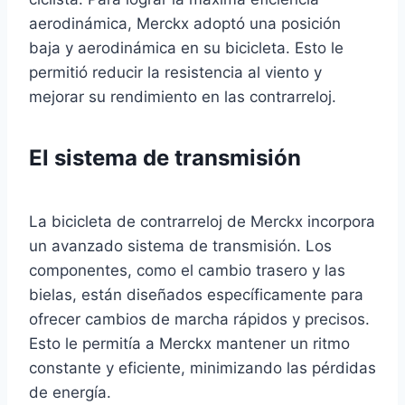
aerodinámica, Merckx adoptó una posición
baja y aerodinámica en su bicicleta. Esto le
permitió reducir la resistencia al viento y
mejorar su rendimiento en las contrarreloj.
El sistema de transmisión
La bicicleta de contrarreloj de Merckx incorpora
un avanzado sistema de transmisión. Los
componentes, como el cambio trasero y las
bielas, están diseñados específicamente para
ofrecer cambios de marcha rápidos y precisos.
Esto le permitía a Merckx mantener un ritmo
constante y eficiente, minimizando las pérdidas
de energía.