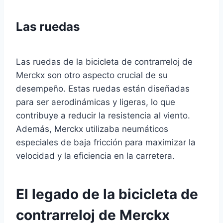
Las ruedas
Las ruedas de la bicicleta de contrarreloj de
Merckx son otro aspecto crucial de su
desempeño. Estas ruedas están diseñadas
para ser aerodinámicas y ligeras, lo que
contribuye a reducir la resistencia al viento.
Además, Merckx utilizaba neumáticos
especiales de baja fricción para maximizar la
velocidad y la eficiencia en la carretera.
El legado de la bicicleta de
contrarreloj de Merckx