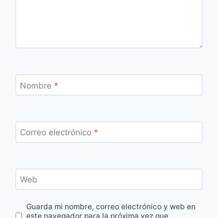
Nombre
*
Correo electrónico
*
Web
Guarda mi nombre, correo electrónico y web en
este navegador para la próxima vez que