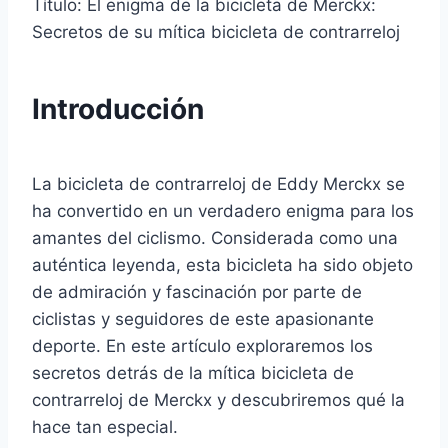
Título: El enigma de la bicicleta de Merckx:
Secretos de su mítica bicicleta de contrarreloj
Introducción
La bicicleta de contrarreloj de Eddy Merckx se
ha convertido en un verdadero enigma para los
amantes del ciclismo. Considerada como una
auténtica leyenda, esta bicicleta ha sido objeto
de admiración y fascinación por parte de
ciclistas y seguidores de este apasionante
deporte. En este artículo exploraremos los
secretos detrás de la mítica bicicleta de
contrarreloj de Merckx y descubriremos qué la
hace tan especial.