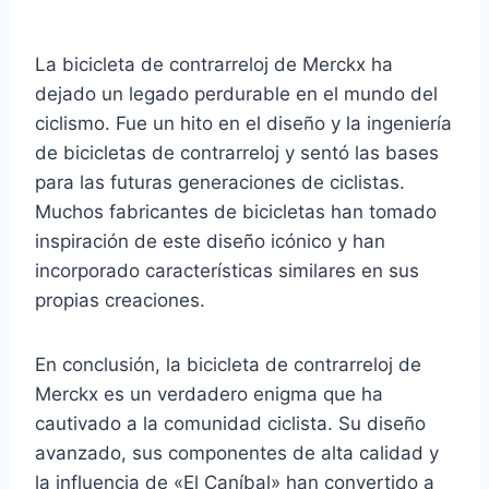
La bicicleta de contrarreloj de Merckx ha
dejado un legado perdurable en el mundo del
ciclismo. Fue un hito en el diseño y la ingeniería
de bicicletas de contrarreloj y sentó las bases
para las futuras generaciones de ciclistas.
Muchos fabricantes de bicicletas han tomado
inspiración de este diseño icónico y han
incorporado características similares en sus
propias creaciones.
En conclusión, la bicicleta de contrarreloj de
Merckx es un verdadero enigma que ha
cautivado a la comunidad ciclista. Su diseño
avanzado, sus componentes de alta calidad y
la influencia de «El Caníbal» han convertido a