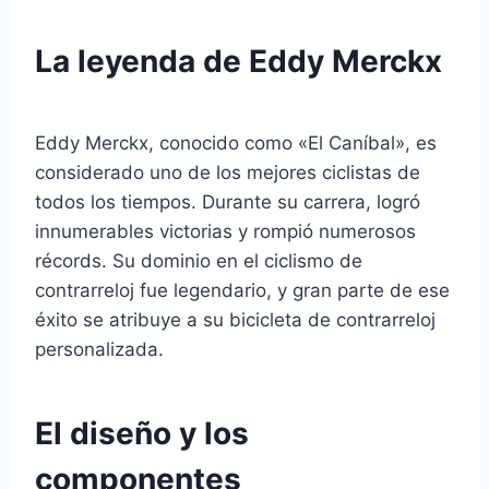
La leyenda de Eddy Merckx
Eddy Merckx, conocido como «El Caníbal», es
considerado uno de los mejores ciclistas de
todos los tiempos. Durante su carrera, logró
innumerables victorias y rompió numerosos
récords. Su dominio en el ciclismo de
contrarreloj fue legendario, y gran parte de ese
éxito se atribuye a su bicicleta de contrarreloj
personalizada.
El diseño y los
componentes