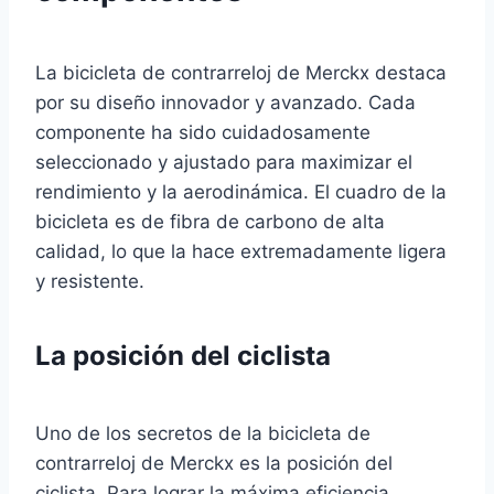
La bicicleta de contrarreloj de Merckx destaca
por su diseño innovador y avanzado. Cada
componente ha sido cuidadosamente
seleccionado y ajustado para maximizar el
rendimiento y la aerodinámica. El cuadro de la
bicicleta es de fibra de carbono de alta
calidad, lo que la hace extremadamente ligera
y resistente.
La posición del ciclista
Uno de los secretos de la bicicleta de
contrarreloj de Merckx es la posición del
ciclista. Para lograr la máxima eficiencia