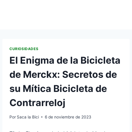
CURIOSIDADES
El Enigma de la Bicicleta
de Merckx: Secretos de
su Mítica Bicicleta de
Contrarreloj
Por
Saca la Bici
6 de noviembre de 2023