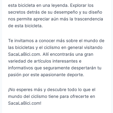
esta bicicleta en una leyenda. Explorar los
secretos detrás de su desempeño y su diseño
nos permite apreciar aún más la trascendencia
de esta bicicleta.
Te invitamos a conocer más sobre el mundo de
las bicicletas y el ciclismo en general visitando
SacaLaBici.com. Allí encontrarás una gran
variedad de artículos interesantes e
informativos que seguramente despertarán tu
pasión por este apasionante deporte.
¡No esperes más y descubre todo lo que el
mundo del ciclismo tiene para ofrecerte en
SacaLaBici.com!