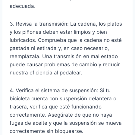
adecuada.
3. Revisa la transmisión: La cadena, los platos
y los piñones deben estar limpios y bien
lubricados. Comprueba que la cadena no esté
gastada ni estirada y, en caso necesario,
reemplázala. Una transmisión en mal estado
puede causar problemas de cambio y reducir
nuestra eficiencia al pedalear.
4. Verifica el sistema de suspensión: Si tu
bicicleta cuenta con suspensión delantera o
trasera, verifica que esté funcionando
correctamente. Asegúrate de que no haya
fugas de aceite y que la suspensión se mueva
correctamente sin bloquearse.