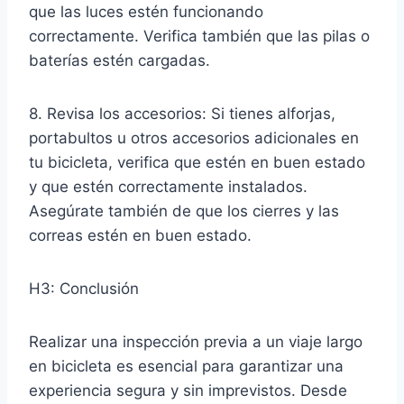
que las luces estén funcionando
correctamente. Verifica también que las pilas o
baterías estén cargadas.
8. Revisa los accesorios: Si tienes alforjas,
portabultos u otros accesorios adicionales en
tu bicicleta, verifica que estén en buen estado
y que estén correctamente instalados.
Asegúrate también de que los cierres y las
correas estén en buen estado.
H3: Conclusión
Realizar una inspección previa a un viaje largo
en bicicleta es esencial para garantizar una
experiencia segura y sin imprevistos. Desde