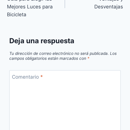
entradas
Mejores Luces para
Desventajas
Bicicleta
Deja una respuesta
Tu dirección de correo electrónico no será publicada.
Los
campos obligatorios están marcados con
*
Comentario
*