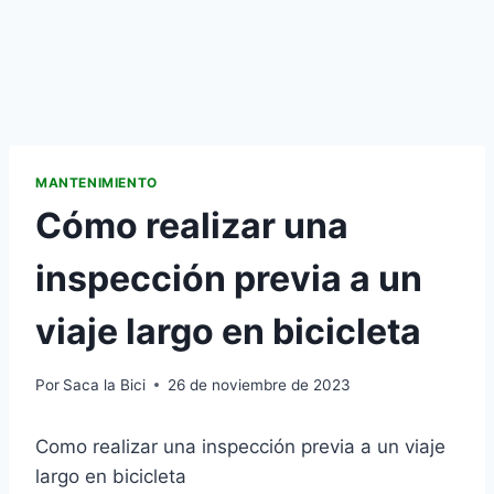
MANTENIMIENTO
Cómo realizar una
inspección previa a un
viaje largo en bicicleta
Por
Saca la Bici
26 de noviembre de 2023
Como realizar una inspección previa a un viaje
largo en bicicleta