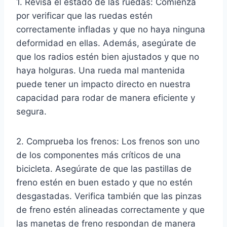
1. Revisa el estado de las ruedas: Comienza
por verificar que las ruedas estén
correctamente infladas y que no haya ninguna
deformidad en ellas. Además, asegúrate de
que los radios estén bien ajustados y que no
haya holguras. Una rueda mal mantenida
puede tener un impacto directo en nuestra
capacidad para rodar de manera eficiente y
segura.
2. Comprueba los frenos: Los frenos son uno
de los componentes más críticos de una
bicicleta. Asegúrate de que las pastillas de
freno estén en buen estado y que no estén
desgastadas. Verifica también que las pinzas
de freno estén alineadas correctamente y que
las manetas de freno respondan de manera