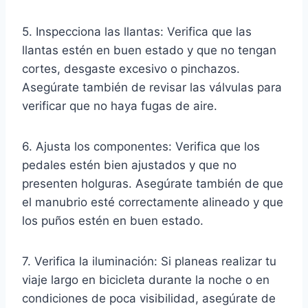
5. Inspecciona las llantas: Verifica que las
llantas estén en buen estado y que no tengan
cortes, desgaste excesivo o pinchazos.
Asegúrate también de revisar las válvulas para
verificar que no haya fugas de aire.
6. Ajusta los componentes: Verifica que los
pedales estén bien ajustados y que no
presenten holguras. Asegúrate también de que
el manubrio esté correctamente alineado y que
los puños estén en buen estado.
7. Verifica la iluminación: Si planeas realizar tu
viaje largo en bicicleta durante la noche o en
condiciones de poca visibilidad, asegúrate de