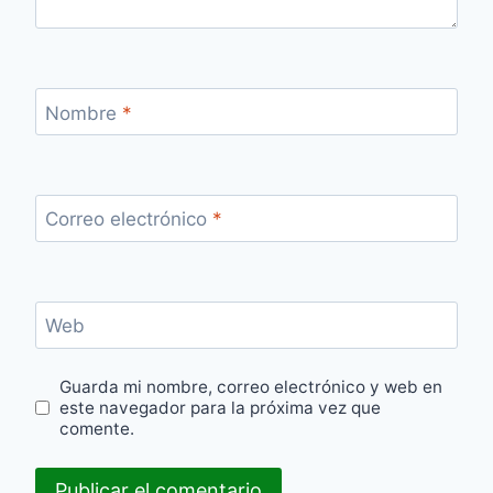
Nombre
*
Correo electrónico
*
Web
Guarda mi nombre, correo electrónico y web en
este navegador para la próxima vez que
comente.