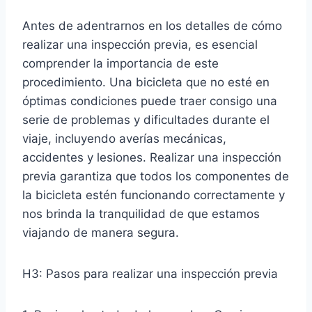
Antes de adentrarnos en los detalles de cómo
realizar una inspección previa, es esencial
comprender la importancia de este
procedimiento. Una bicicleta que no esté en
óptimas condiciones puede traer consigo una
serie de problemas y dificultades durante el
viaje, incluyendo averías mecánicas,
accidentes y lesiones. Realizar una inspección
previa garantiza que todos los componentes de
la bicicleta estén funcionando correctamente y
nos brinda la tranquilidad de que estamos
viajando de manera segura.
H3: Pasos para realizar una inspección previa