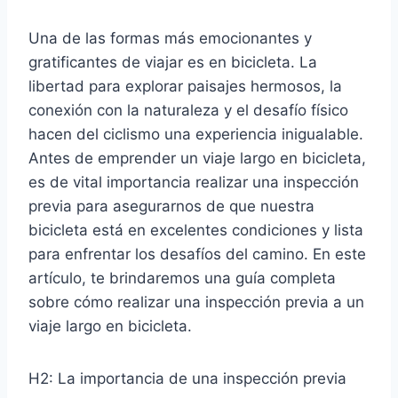
Una de las formas más emocionantes y
gratificantes de viajar es en bicicleta. La
libertad para explorar paisajes hermosos, la
conexión con la naturaleza y el desafío físico
hacen del ciclismo una experiencia inigualable.
Antes de emprender un viaje largo en bicicleta,
es de vital importancia realizar una inspección
previa para asegurarnos de que nuestra
bicicleta está en excelentes condiciones y lista
para enfrentar los desafíos del camino. En este
artículo, te brindaremos una guía completa
sobre cómo realizar una inspección previa a un
viaje largo en bicicleta.
H2: La importancia de una inspección previa