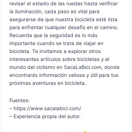
revisar el estado de las ruedas hasta verificar
la iluminación, cada paso es vital para
asegurarse de que nuestra bicicleta esté lista
para enfrentar cualquier desafío en el camino.
Recuerda que la seguridad es lo más
importante cuando se trata de viajar en
bicicleta. Te invitamos a explorar otros
interesantes artículos sobre bicicletas y el
mundo del ciclismo en SacaLaBici.com, donde
encontrarás información valiosa y útil para tus
próximas aventuras en bicicleta.
Fuentes:
– https://www.sacalabici.com/
– Experiencia propia del autor.