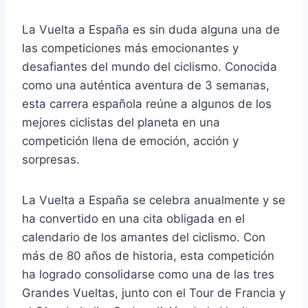
La Vuelta a España es sin duda alguna una de
las competiciones más emocionantes y
desafiantes del mundo del ciclismo. Conocida
como una auténtica aventura de 3 semanas,
esta carrera española reúne a algunos de los
mejores ciclistas del planeta en una
competición llena de emoción, acción y
sorpresas.
La Vuelta a España se celebra anualmente y se
ha convertido en una cita obligada en el
calendario de los amantes del ciclismo. Con
más de 80 años de historia, esta competición
ha logrado consolidarse como una de las tres
Grandes Vueltas, junto con el Tour de Francia y