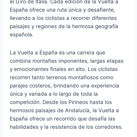
el Giro de Italia. Cada edición de la Vuelta a
España ofrece una ruta única y desafiante,
llevando a los ciclistas a recorrer diferentes
paisajes y regiones de la hermosa geografía
española.
La Vuelta a España es una carrera que
combina montañas imponentes, largas etapas
y emocionantes finales en alto. Los ciclistas
recorren tanto terrenos montañosos como
parajes costeros, brindando una experiencia
única y variada a lo largo de toda la
competición. Desde los Pirineos hasta los
hermosos paisajes de Andalucía, la Vuelta a
España ofrece un recorrido que desafía las
habilidades y la resistencia de los corredores.