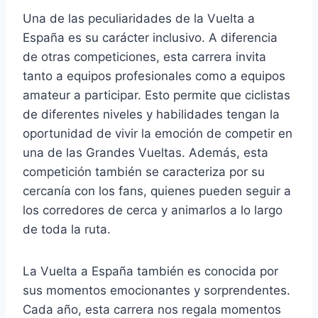
Una de las peculiaridades de la Vuelta a
España es su carácter inclusivo. A diferencia
de otras competiciones, esta carrera invita
tanto a equipos profesionales como a equipos
amateur a participar. Esto permite que ciclistas
de diferentes niveles y habilidades tengan la
oportunidad de vivir la emoción de competir en
una de las Grandes Vueltas. Además, esta
competición también se caracteriza por su
cercanía con los fans, quienes pueden seguir a
los corredores de cerca y animarlos a lo largo
de toda la ruta.
La Vuelta a España también es conocida por
sus momentos emocionantes y sorprendentes.
Cada año, esta carrera nos regala momentos