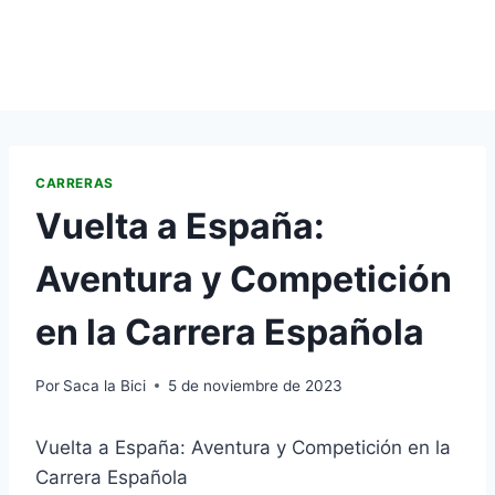
CARRERAS
Vuelta a España:
Aventura y Competición
en la Carrera Española
Por
Saca la Bici
5 de noviembre de 2023
Vuelta a España: Aventura y Competición en la
Carrera Española