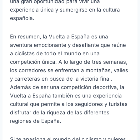
una gran oportunidad para vivir una
experiencia única y sumergirse en la cultura
española.
En resumen, la Vuelta a España es una
aventura emocionante y desafiante que reúne
a ciclistas de todo el mundo en una
competición única. A lo largo de tres semanas,
los corredores se enfrentan a montañas, valles
y carreteras en busca de la victoria final.
Además de ser una competición deportiva, la
Vuelta a España también es una experiencia
cultural que permite a los seguidores y turistas
disfrutar de la riqueza de las diferentes
regiones de España.
Si te apasiona el mundo del ciclismo y quieres