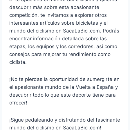
descubrir más sobre esta apasionante
competición, te invitamos a explorar otros
interesantes artículos sobre bicicletas y el
mundo del ciclismo en SacaLaBici.com. Podrás
encontrar información detallada sobre las
etapas, los equipos y los corredores, así como
consejos para mejorar tu rendimiento como
ciclista.
¡No te pierdas la oportunidad de sumergirte en
el apasionante mundo de la Vuelta a España y
descubrir todo lo que este deporte tiene para
ofrecer!
¡Sigue pedaleando y disfrutando del fascinante
mundo del ciclismo en SacaLaBici.com!