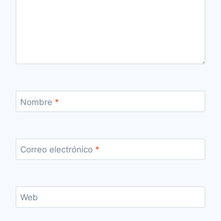
Nombre
*
Correo electrónico
*
Web