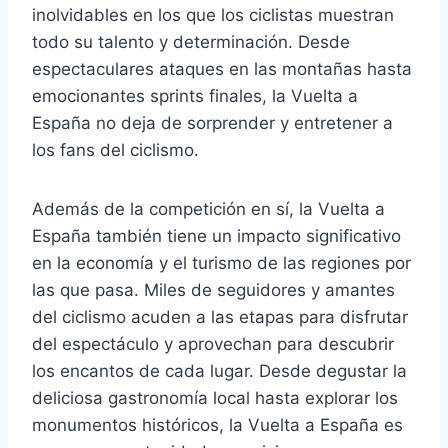
inolvidables en los que los ciclistas muestran
todo su talento y determinación. Desde
espectaculares ataques en las montañas hasta
emocionantes sprints finales, la Vuelta a
España no deja de sorprender y entretener a
los fans del ciclismo.
Además de la competición en sí, la Vuelta a
España también tiene un impacto significativo
en la economía y el turismo de las regiones por
las que pasa. Miles de seguidores y amantes
del ciclismo acuden a las etapas para disfrutar
del espectáculo y aprovechan para descubrir
los encantos de cada lugar. Desde degustar la
deliciosa gastronomía local hasta explorar los
monumentos históricos, la Vuelta a España es