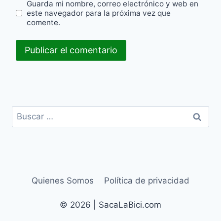
Guarda mi nombre, correo electrónico y web en
este navegador para la próxima vez que
comente.
Buscar:
Quienes Somos
Política de privacidad
© 2026 | SacaLaBici.com