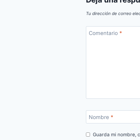
Tu dirección de correo ele
Comentario
*
Nombre
*
Guarda mi nombre, c