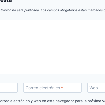
ctrónico no será publicada.
Los campos obligatorios están marcados
Correo electrónico
*
Web
orreo electrónico y web en este navegador para la próxima 