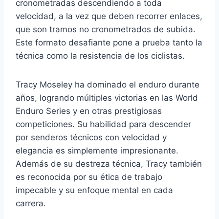
cronometradas descendiendo a toda
velocidad, a la vez que deben recorrer enlaces,
que son tramos no cronometrados de subida.
Este formato desafiante pone a prueba tanto la
técnica como la resistencia de los ciclistas.
Tracy Moseley ha dominado el enduro durante
años, logrando múltiples victorias en las World
Enduro Series y en otras prestigiosas
competiciones. Su habilidad para descender
por senderos técnicos con velocidad y
elegancia es simplemente impresionante.
Además de su destreza técnica, Tracy también
es reconocida por su ética de trabajo
impecable y su enfoque mental en cada
carrera.