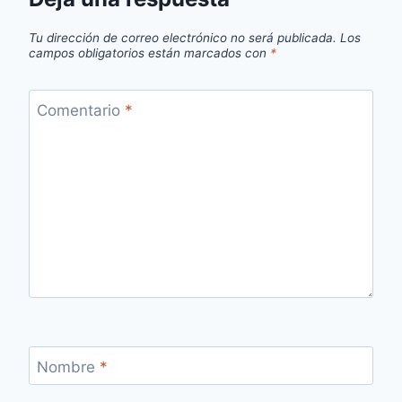
Tu dirección de correo electrónico no será publicada.
Los
campos obligatorios están marcados con
*
Comentario
*
Nombre
*