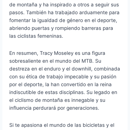
de montaña y ha inspirado a otros a seguir sus
pasos. También ha trabajado arduamente para
fomentar la igualdad de género en el deporte,
abriendo puertas y rompiendo barreras para
las ciclistas femeninas.
En resumen, Tracy Moseley es una figura
sobresaliente en el mundo del MTB. Su
destreza en el enduro y el downhill, combinada
con su ética de trabajo impecable y su pasión
por el deporte, la han convertido en la reina
indiscutible de estas disciplinas. Su legado en
el ciclismo de montaña es innegable y su
influencia perdurará por generaciones.
Si te apasiona el mundo de las bicicletas y el