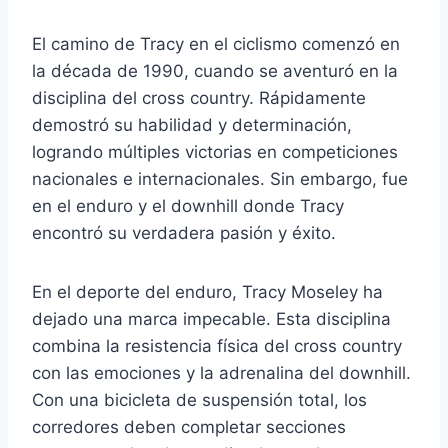
El camino de Tracy en el ciclismo comenzó en
la década de 1990, cuando se aventuró en la
disciplina del cross country. Rápidamente
demostró su habilidad y determinación,
logrando múltiples victorias en competiciones
nacionales e internacionales. Sin embargo, fue
en el enduro y el downhill donde Tracy
encontró su verdadera pasión y éxito.
En el deporte del enduro, Tracy Moseley ha
dejado una marca impecable. Esta disciplina
combina la resistencia física del cross country
con las emociones y la adrenalina del downhill.
Con una bicicleta de suspensión total, los
corredores deben completar secciones