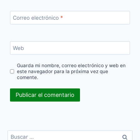
Correo electrónico
*
Web
Guarda mi nombre, correo electrónico y web en
este navegador para la próxima vez que
comente.
Buscar: