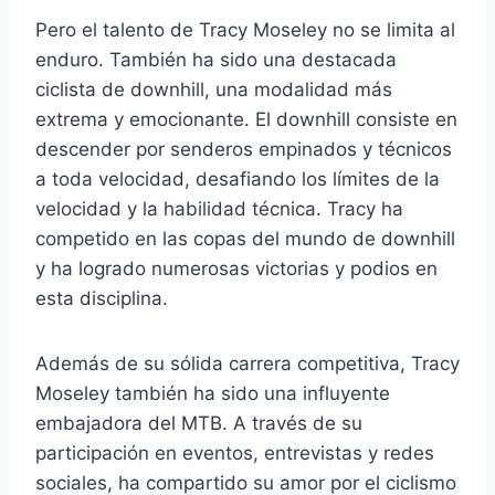
Pero el talento de Tracy Moseley no se limita al
enduro. También ha sido una destacada
ciclista de downhill, una modalidad más
extrema y emocionante. El downhill consiste en
descender por senderos empinados y técnicos
a toda velocidad, desafiando los límites de la
velocidad y la habilidad técnica. Tracy ha
competido en las copas del mundo de downhill
y ha logrado numerosas victorias y podios en
esta disciplina.
Además de su sólida carrera competitiva, Tracy
Moseley también ha sido una influyente
embajadora del MTB. A través de su
participación en eventos, entrevistas y redes
sociales, ha compartido su amor por el ciclismo