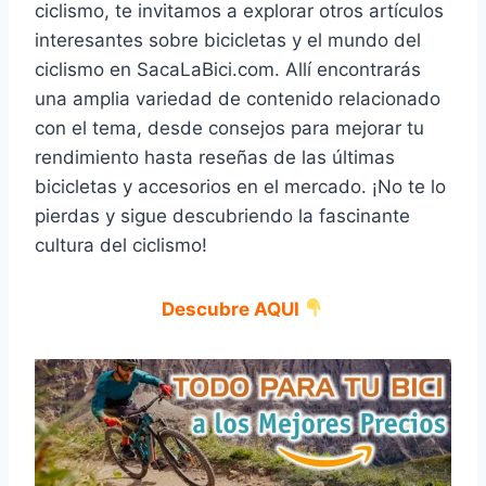
ciclismo, te invitamos a explorar otros artículos
interesantes sobre bicicletas y el mundo del
ciclismo en SacaLaBici.com. Allí encontrarás
una amplia variedad de contenido relacionado
con el tema, desde consejos para mejorar tu
rendimiento hasta reseñas de las últimas
bicicletas y accesorios en el mercado. ¡No te lo
pierdas y sigue descubriendo la fascinante
cultura del ciclismo!
Descubre AQUI