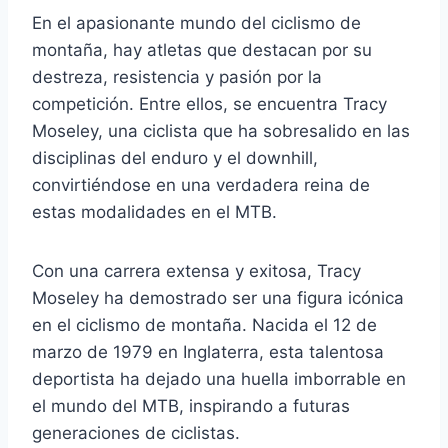
En el apasionante mundo del ciclismo de
montaña, hay atletas que destacan por su
destreza, resistencia y pasión por la
competición. Entre ellos, se encuentra Tracy
Moseley, una ciclista que ha sobresalido en las
disciplinas del enduro y el downhill,
convirtiéndose en una verdadera reina de
estas modalidades en el MTB.
Con una carrera extensa y exitosa, Tracy
Moseley ha demostrado ser una figura icónica
en el ciclismo de montaña. Nacida el 12 de
marzo de 1979 en Inglaterra, esta talentosa
deportista ha dejado una huella imborrable en
el mundo del MTB, inspirando a futuras
generaciones de ciclistas.