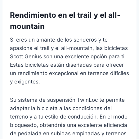
Rendimiento en el trail y el all-
mountain
Si eres un amante de los senderos y te
apasiona el trail y el all-mountain, las bicicletas
Scott Genius son una excelente opción para ti.
Estas bicicletas están diseñadas para ofrecer
un rendimiento excepcional en terrenos difíciles
y exigentes.
Su sistema de suspensión TwinLoc te permite
adaptar la bicicleta a las condiciones del
terreno y a tu estilo de conducción. En el modo
bloqueado, obtendrás una excelente eficiencia
de pedalada en subidas empinadas y terrenos