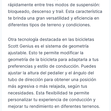
rápidamente entre tres modos de suspensión:
bloqueado, descenso y trail. Esta característica
te brinda una gran versatilidad y eficiencia en
diferentes tipos de terreno y condiciones.
Otra tecnología destacada en las bicicletas
Scott Genius es el sistema de geometría
ajustable. Esto te permite modificar la
geometría de la bicicleta para adaptarla a tus
preferencias y estilo de conducción. Puedes
ajustar la altura del pedalier y el ángulo del
tubo de dirección para obtener una posición
más agresiva o más relajada, según tus
necesidades. Esta flexibilidad te permite
personalizar tu experiencia de conducción y
mejorar tu rendimiento en diferentes terrenos.