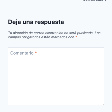
Deja una respuesta
Tu dirección de correo electrónico no será publicada.
Los
campos obligatorios están marcados con
*
Comentario
*