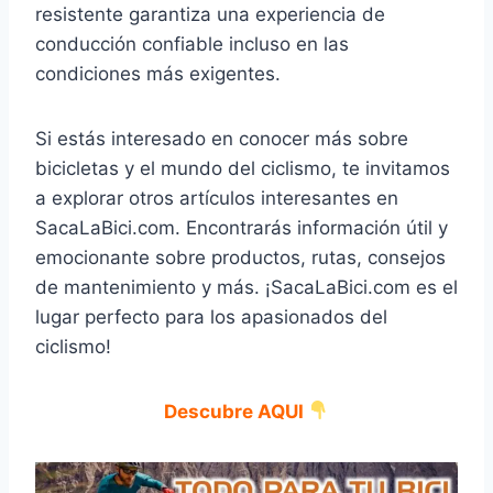
resistente garantiza una experiencia de
conducción confiable incluso en las
condiciones más exigentes.
Si estás interesado en conocer más sobre
bicicletas y el mundo del ciclismo, te invitamos
a explorar otros artículos interesantes en
SacaLaBici.com. Encontrarás información útil y
emocionante sobre productos, rutas, consejos
de mantenimiento y más. ¡SacaLaBici.com es el
lugar perfecto para los apasionados del
ciclismo!
Descubre AQUI