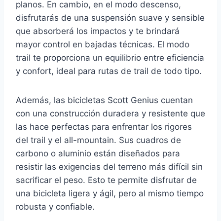
planos. En cambio, en el modo descenso,
disfrutarás de una suspensión suave y sensible
que absorberá los impactos y te brindará
mayor control en bajadas técnicas. El modo
trail te proporciona un equilibrio entre eficiencia
y confort, ideal para rutas de trail de todo tipo.
Además, las bicicletas Scott Genius cuentan
con una construcción duradera y resistente que
las hace perfectas para enfrentar los rigores
del trail y el all-mountain. Sus cuadros de
carbono o aluminio están diseñados para
resistir las exigencias del terreno más difícil sin
sacrificar el peso. Esto te permite disfrutar de
una bicicleta ligera y ágil, pero al mismo tiempo
robusta y confiable.