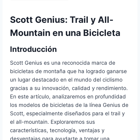
Scott Genius: Trail y All-
Mountain en una Bicicleta
Introducción
Scott Genius es una reconocida marca de
bicicletas de montaña que ha logrado ganarse
un lugar destacado en el mundo del ciclismo
gracias a su innovación, calidad y rendimiento.
En este artículo, analizaremos en profundidad
los modelos de bicicletas de la línea Genius de
Scott, especialmente diseñados para el trail y
el all-mountain. Exploraremos sus
características, tecnología, ventajas y
desventajas para ayudarte a tomar una