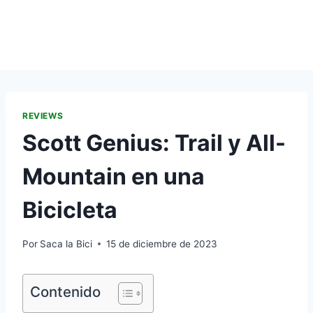
REVIEWS
Scott Genius: Trail y All-
Mountain en una
Bicicleta
Por
Saca la Bici
15 de diciembre de 2023
Contenido