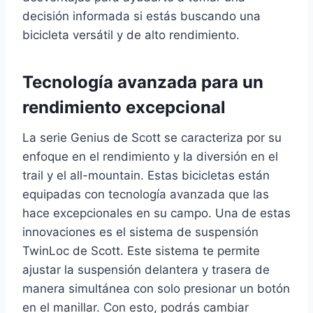
decisión informada si estás buscando una
bicicleta versátil y de alto rendimiento.
Tecnología avanzada para un
rendimiento excepcional
La serie Genius de Scott se caracteriza por su
enfoque en el rendimiento y la diversión en el
trail y el all-mountain. Estas bicicletas están
equipadas con tecnología avanzada que las
hace excepcionales en su campo. Una de estas
innovaciones es el sistema de suspensión
TwinLoc de Scott. Este sistema te permite
ajustar la suspensión delantera y trasera de
manera simultánea con solo presionar un botón
en el manillar. Con esto, podrás cambiar