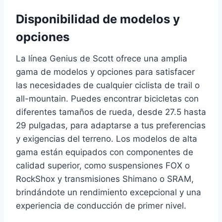
Disponibilidad de modelos y
opciones
La línea Genius de Scott ofrece una amplia
gama de modelos y opciones para satisfacer
las necesidades de cualquier ciclista de trail o
all-mountain. Puedes encontrar bicicletas con
diferentes tamaños de rueda, desde 27.5 hasta
29 pulgadas, para adaptarse a tus preferencias
y exigencias del terreno. Los modelos de alta
gama están equipados con componentes de
calidad superior, como suspensiones FOX o
RockShox y transmisiones Shimano o SRAM,
brindándote un rendimiento excepcional y una
experiencia de conducción de primer nivel.