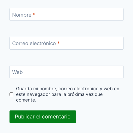
Nombre
*
Correo electrónico
*
Web
Guarda mi nombre, correo electrónico y web en
este navegador para la próxima vez que
comente.