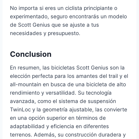
No importa si eres un ciclista principiante o
experimentado, seguro encontrarás un modelo
de Scott Genius que se ajuste a tus
necesidades y presupuesto.
Conclusion
En resumen, las bicicletas Scott Genius son la
elección perfecta para los amantes del trail y el
all-mountain en busca de una bicicleta de alto
rendimiento y versatilidad. Su tecnología
avanzada, como el sistema de suspensión
TwinLoc y la geometría ajustable, las convierte
en una opción superior en términos de
adaptabilidad y eficiencia en diferentes
terrenos. Además, su construcción duradera y