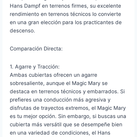
Hans Dampf en terrenos firmes, su excelente
rendimiento en terrenos técnicos lo convierte
en una gran elección para los practicantes de
descenso.
Comparación Directa:
1. Agarre y Tracción:
Ambas cubiertas ofrecen un agarre
sobresaliente, aunque el Magic Mary se
destaca en terrenos técnicos y embarrados. Si
prefieres una conducción más agresiva y
disfrutas de trayectos extremos, el Magic Mary
es tu mejor opción. Sin embargo, si buscas una
cubierta más versátil que se desempeñe bien
en una variedad de condiciones, el Hans