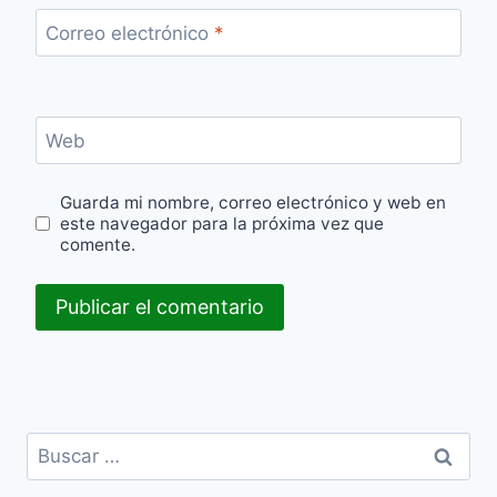
Correo electrónico
*
Web
Guarda mi nombre, correo electrónico y web en
este navegador para la próxima vez que
comente.
Buscar: