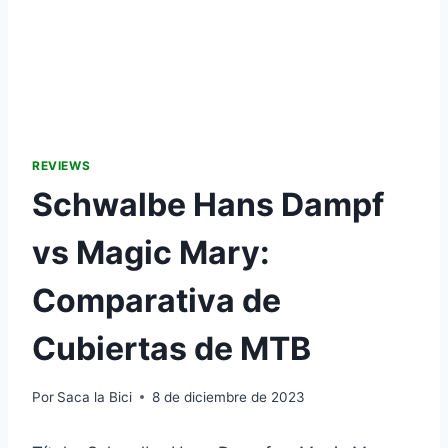
REVIEWS
Schwalbe Hans Dampf
vs Magic Mary:
Comparativa de
Cubiertas de MTB
Por
Saca la Bici
8 de diciembre de 2023