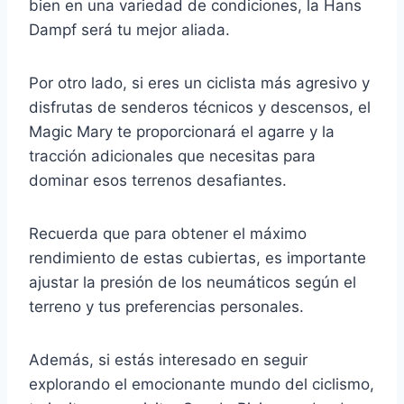
bien en una variedad de condiciones, la Hans
Dampf será tu mejor aliada.
Por otro lado, si eres un ciclista más agresivo y
disfrutas de senderos técnicos y descensos, el
Magic Mary te proporcionará el agarre y la
tracción adicionales que necesitas para
dominar esos terrenos desafiantes.
Recuerda que para obtener el máximo
rendimiento de estas cubiertas, es importante
ajustar la presión de los neumáticos según el
terreno y tus preferencias personales.
Además, si estás interesado en seguir
explorando el emocionante mundo del ciclismo,