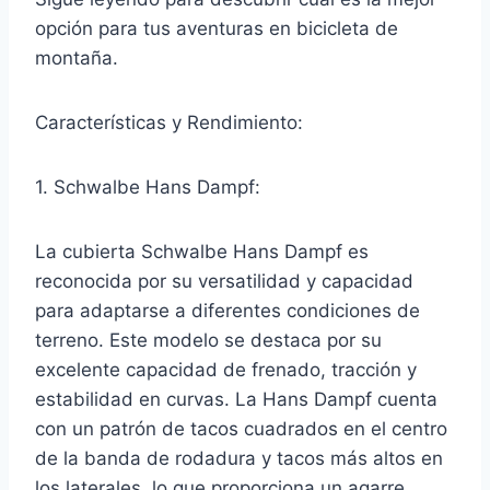
opción para tus aventuras en bicicleta de
montaña.
Características y Rendimiento:
1. Schwalbe Hans Dampf:
La cubierta Schwalbe Hans Dampf es
reconocida por su versatilidad y capacidad
para adaptarse a diferentes condiciones de
terreno. Este modelo se destaca por su
excelente capacidad de frenado, tracción y
estabilidad en curvas. La Hans Dampf cuenta
con un patrón de tacos cuadrados en el centro
de la banda de rodadura y tacos más altos en
los laterales, lo que proporciona un agarre