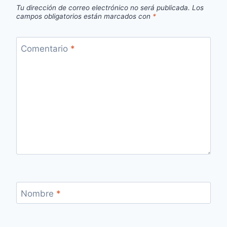
Tu dirección de correo electrónico no será publicada.
Los
campos obligatorios están marcados con
*
Comentario
*
Nombre
*