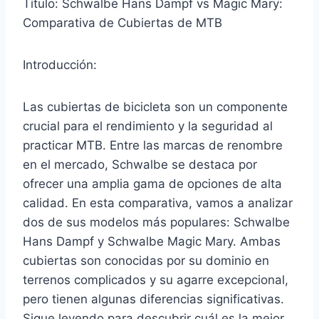
Título: Schwalbe Hans Dampf vs Magic Mary:
Comparativa de Cubiertas de MTB
Introducción:
Las cubiertas de bicicleta son un componente
crucial para el rendimiento y la seguridad al
practicar MTB. Entre las marcas de renombre
en el mercado, Schwalbe se destaca por
ofrecer una amplia gama de opciones de alta
calidad. En esta comparativa, vamos a analizar
dos de sus modelos más populares: Schwalbe
Hans Dampf y Schwalbe Magic Mary. Ambas
cubiertas son conocidas por su dominio en
terrenos complicados y su agarre excepcional,
pero tienen algunas diferencias significativas.
Sigue leyendo para descubrir cuál es la mejor