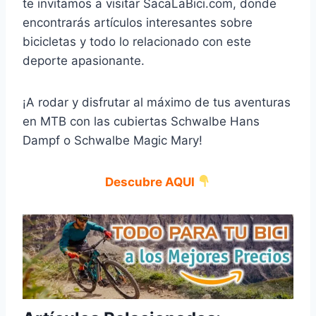
te invitamos a visitar SacaLaBici.com, donde
encontrarás artículos interesantes sobre
bicicletas y todo lo relacionado con este
deporte apasionante.
¡A rodar y disfrutar al máximo de tus aventuras
en MTB con las cubiertas Schwalbe Hans
Dampf o Schwalbe Magic Mary!
Descubre AQUI