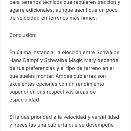
para terrenos técnicos que requieren tracción y
agarre adicionales, aunque sacrifique un poco
de velocidad en terrenos más firmes.
Conclusión:
En última instancia, la elección entre Schwalbe
Hans Dampf y Schwalbe Magic Mary depende
de tus preferencias y el tipo de terreno en el
que sueles montar. Ambas cubiertas son
excelentes opciones con un rendimiento
superior en sus respectivas áreas de
especialidad.
Si le das prioridad a la velocidad y versatilidad,
y necesitas una cubierta que se desempeñe