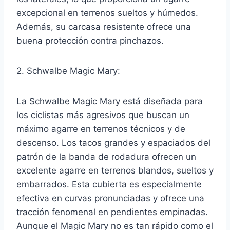
excepcional en terrenos sueltos y húmedos.
Además, su carcasa resistente ofrece una
buena protección contra pinchazos.
2. Schwalbe Magic Mary:
La Schwalbe Magic Mary está diseñada para
los ciclistas más agresivos que buscan un
máximo agarre en terrenos técnicos y de
descenso. Los tacos grandes y espaciados del
patrón de la banda de rodadura ofrecen un
excelente agarre en terrenos blandos, sueltos y
embarrados. Esta cubierta es especialmente
efectiva en curvas pronunciadas y ofrece una
tracción fenomenal en pendientes empinadas.
Aunque el Magic Mary no es tan rápido como el