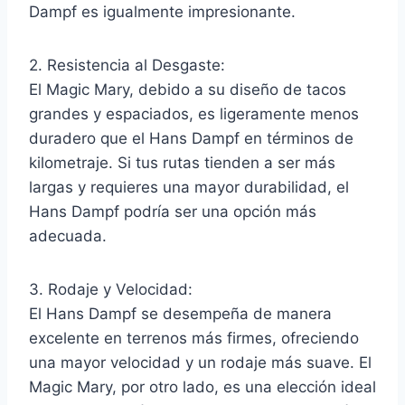
Dampf es igualmente impresionante.
2. Resistencia al Desgaste:
El Magic Mary, debido a su diseño de tacos
grandes y espaciados, es ligeramente menos
duradero que el Hans Dampf en términos de
kilometraje. Si tus rutas tienden a ser más
largas y requieres una mayor durabilidad, el
Hans Dampf podría ser una opción más
adecuada.
3. Rodaje y Velocidad:
El Hans Dampf se desempeña de manera
excelente en terrenos más firmes, ofreciendo
una mayor velocidad y un rodaje más suave. El
Magic Mary, por otro lado, es una elección ideal