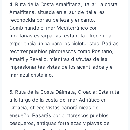
4. Ruta de la Costa Amalfitana, Italia: La costa
Amalfitana, situada en el sur de Italia, es
reconocida por su belleza y encanto.
Combinando el mar Mediterráneo con
montañas escarpadas, esta ruta ofrece una
experiencia única para los cicloturistas. Podrás
recorrer pueblos pintorescos como Positano,
Amalfi y Ravello, mientras disfrutas de las
impresionantes vistas de los acantilados y el
mar azul cristalino.
5. Ruta de la Costa Dálmata, Croacia: Esta ruta,
a lo largo de la costa del mar Adriático en
Croacia, ofrece vistas panorámicas de
ensueño. Pasarás por pintorescos pueblos
pesqueros, antiguas fortalezas y playas de