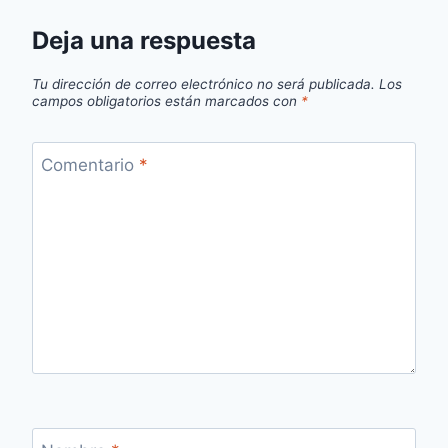
Deja una respuesta
Tu dirección de correo electrónico no será publicada.
Los
campos obligatorios están marcados con
*
Comentario
*