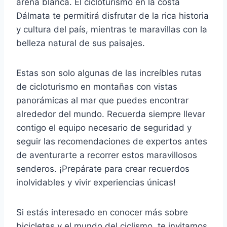
arena blanca. El cicloturismo en la costa
Dálmata te permitirá disfrutar de la rica historia
y cultura del país, mientras te maravillas con la
belleza natural de sus paisajes.
Estas son solo algunas de las increíbles rutas
de cicloturismo en montañas con vistas
panorámicas al mar que puedes encontrar
alrededor del mundo. Recuerda siempre llevar
contigo el equipo necesario de seguridad y
seguir las recomendaciones de expertos antes
de aventurarte a recorrer estos maravillosos
senderos. ¡Prepárate para crear recuerdos
inolvidables y vivir experiencias únicas!
Si estás interesado en conocer más sobre
bicicletas y el mundo del ciclismo, te invitamos