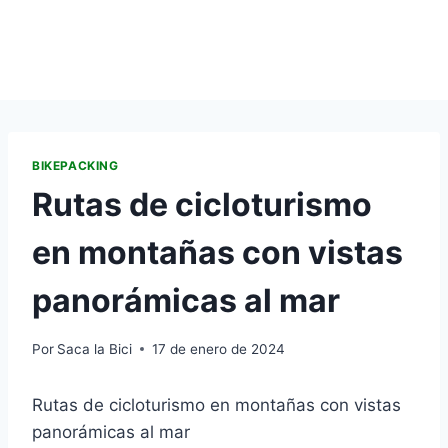
BIKEPACKING
Rutas de cicloturismo
en montañas con vistas
panorámicas al mar
Por
Saca la Bici
17 de enero de 2024
Rutas de cicloturismo en montañas con vistas
panorámicas al mar