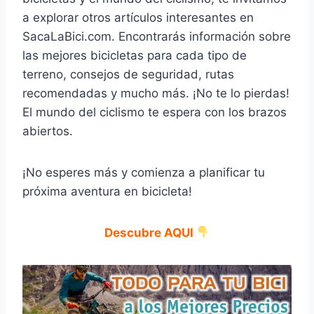
a explorar otros artículos interesantes en
SacaLaBici.com. Encontrarás información sobre
las mejores bicicletas para cada tipo de
terreno, consejos de seguridad, rutas
recomendadas y mucho más. ¡No te lo pierdas!
El mundo del ciclismo te espera con los brazos
abiertos.
¡No esperes más y comienza a planificar tu
próxima aventura en bicicleta!
Descubre AQUI