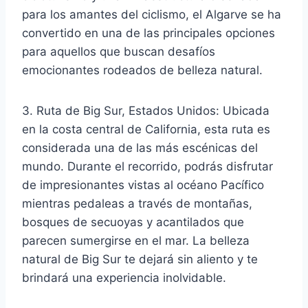
para los amantes del ciclismo, el Algarve se ha
convertido en una de las principales opciones
para aquellos que buscan desafíos
emocionantes rodeados de belleza natural.
3. Ruta de Big Sur, Estados Unidos: Ubicada
en la costa central de California, esta ruta es
considerada una de las más escénicas del
mundo. Durante el recorrido, podrás disfrutar
de impresionantes vistas al océano Pacífico
mientras pedaleas a través de montañas,
bosques de secuoyas y acantilados que
parecen sumergirse en el mar. La belleza
natural de Big Sur te dejará sin aliento y te
brindará una experiencia inolvidable.