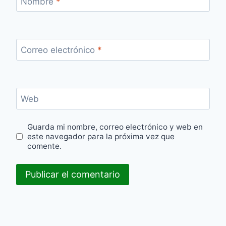
Nombre
*
Correo electrónico
*
Web
Guarda mi nombre, correo electrónico y web en
este navegador para la próxima vez que
comente.