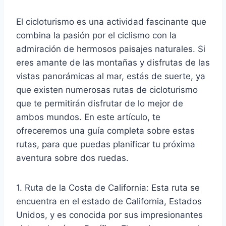
El cicloturismo es una actividad fascinante que
combina la pasión por el ciclismo con la
admiración de hermosos paisajes naturales. Si
eres amante de las montañas y disfrutas de las
vistas panorámicas al mar, estás de suerte, ya
que existen numerosas rutas de cicloturismo
que te permitirán disfrutar de lo mejor de
ambos mundos. En este artículo, te
ofreceremos una guía completa sobre estas
rutas, para que puedas planificar tu próxima
aventura sobre dos ruedas.
1. Ruta de la Costa de California: Esta ruta se
encuentra en el estado de California, Estados
Unidos, y es conocida por sus impresionantes