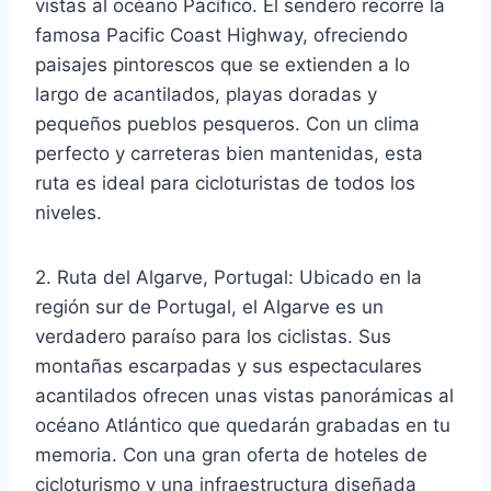
vistas al océano Pacífico. El sendero recorre la
famosa Pacific Coast Highway, ofreciendo
paisajes pintorescos que se extienden a lo
largo de acantilados, playas doradas y
pequeños pueblos pesqueros. Con un clima
perfecto y carreteras bien mantenidas, esta
ruta es ideal para cicloturistas de todos los
niveles.
2. Ruta del Algarve, Portugal: Ubicado en la
región sur de Portugal, el Algarve es un
verdadero paraíso para los ciclistas. Sus
montañas escarpadas y sus espectaculares
acantilados ofrecen unas vistas panorámicas al
océano Atlántico que quedarán grabadas en tu
memoria. Con una gran oferta de hoteles de
cicloturismo y una infraestructura diseñada