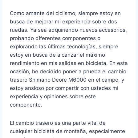
Como amante del ciclismo, siempre estoy en
busca de mejorar mi experiencia sobre dos
ruedas. Ya sea adquiriendo nuevos accesorios,
probando diferentes componentes o
explorando las últimas tecnologías, siempre
estoy en busca de alcanzar el máximo
rendimiento en mis salidas en bicicleta. En esta
ocasión, he decidido poner a prueba el cambio
trasero Shimano Deore M6000 en el campo, y
estoy ansioso por compartir con ustedes mi
experiencia y opiniones sobre este
componente.
El cambio trasero es una parte vital de
cualquier bicicleta de montaña, especialmente