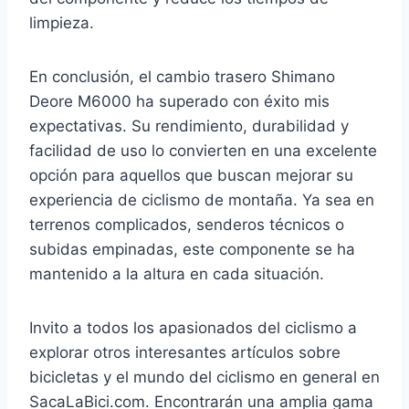
limpieza.
En conclusión, el cambio trasero Shimano
Deore M6000 ha superado con éxito mis
expectativas. Su rendimiento, durabilidad y
facilidad de uso lo convierten en una excelente
opción para aquellos que buscan mejorar su
experiencia de ciclismo de montaña. Ya sea en
terrenos complicados, senderos técnicos o
subidas empinadas, este componente se ha
mantenido a la altura en cada situación.
Invito a todos los apasionados del ciclismo a
explorar otros interesantes artículos sobre
bicicletas y el mundo del ciclismo en general en
SacaLaBici.com. Encontrarán una amplia gama