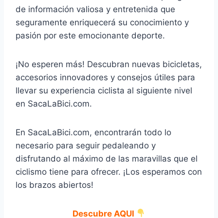
de información valiosa y entretenida que
seguramente enriquecerá su conocimiento y
pasión por este emocionante deporte.
¡No esperen más! Descubran nuevas bicicletas,
accesorios innovadores y consejos útiles para
llevar su experiencia ciclista al siguiente nivel
en SacaLaBici.com.
En SacaLaBici.com, encontrarán todo lo
necesario para seguir pedaleando y
disfrutando al máximo de las maravillas que el
ciclismo tiene para ofrecer. ¡Los esperamos con
los brazos abiertos!
Descubre AQUI