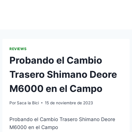
REVIEWS
Probando el Cambio
Trasero Shimano Deore
M6000 en el Campo
Por
Saca la Bici
15 de noviembre de 2023
Probando el Cambio Trasero Shimano Deore
M6000 en el Campo