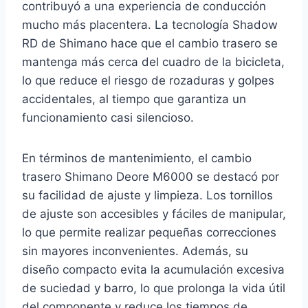
contribuyó a una experiencia de conducción
mucho más placentera. La tecnología Shadow
RD de Shimano hace que el cambio trasero se
mantenga más cerca del cuadro de la bicicleta,
lo que reduce el riesgo de rozaduras y golpes
accidentales, al tiempo que garantiza un
funcionamiento casi silencioso.
En términos de mantenimiento, el cambio
trasero Shimano Deore M6000 se destacó por
su facilidad de ajuste y limpieza. Los tornillos
de ajuste son accesibles y fáciles de manipular,
lo que permite realizar pequeñas correcciones
sin mayores inconvenientes. Además, su
diseño compacto evita la acumulación excesiva
de suciedad y barro, lo que prolonga la vida útil
del componente y reduce los tiempos de