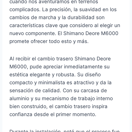
cuando nos aventuramos en terrenos
complicados. La precisión, la suavidad en los
cambios de marcha y la durabilidad son
características clave que considero al elegir un
nuevo componente. El Shimano Deore M6000
promete ofrecer todo esto y más.
Al recibir el cambio trasero Shimano Deore
M6000, pude apreciar inmediatamente su
estética elegante y robusta. Su diseño
compacto y minimalista es atractivo y da la
sensación de calidad. Con su carcasa de
aluminio y su mecanismo de trabajo interno
bien construido, el cambio trasero inspira
confianza desde el primer momento.
Durante la instalación, noté que el proceso fue