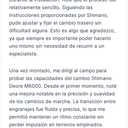
relativamente sencillo. Siguiendo las
instrucciones proporcionadas por Shimano,
pude ajustar y fijar el cambio trasero sin
dificultad alguna. Esto es algo que agradezco,
ya que siempre es importante poder hacerlo
uno mismo sin necesidad de recurrir a un
especialista.
Una vez montado, me dirigí al campo para
probar las capacidades del cambio Shimano
Deore M6000. Desde el primer momento, noté
una mejora notable en la precisión y suavidad
de los cambios de marcha. La transición entre
engranajes fue fluida y precisa, lo que me
permitió mantener un ritmo constante sin
perder impulsión en terrenos empinados.