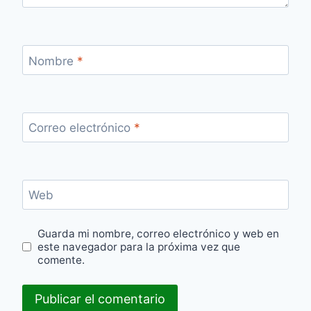
Nombre
*
Correo electrónico
*
Web
Guarda mi nombre, correo electrónico y web en
este navegador para la próxima vez que
comente.