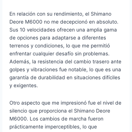
En relación con su rendimiento, el Shimano
Deore M6000 no me decepcionó en absoluto.
Sus 10 velocidades ofrecen una amplia gama
de opciones para adaptarse a diferentes
terrenos y condiciones, lo que me permitió
enfrentar cualquier desafío sin problemas.
Además, la resistencia del cambio trasero ante
golpes y vibraciones fue notable, lo que es una
garantía de durabilidad en situaciones difíciles
y exigentes.
Otro aspecto que me impresionó fue el nivel de
silencio que proporciona el Shimano Deore
M6000. Los cambios de marcha fueron
prácticamente imperceptibles, lo que