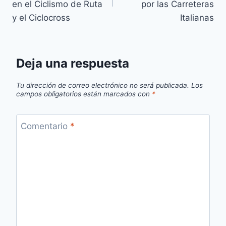
entradas
en el Ciclismo de Ruta
por las Carreteras
y el Ciclocross
Italianas
Deja una respuesta
Tu dirección de correo electrónico no será publicada.
Los
campos obligatorios están marcados con
*
Comentario
*