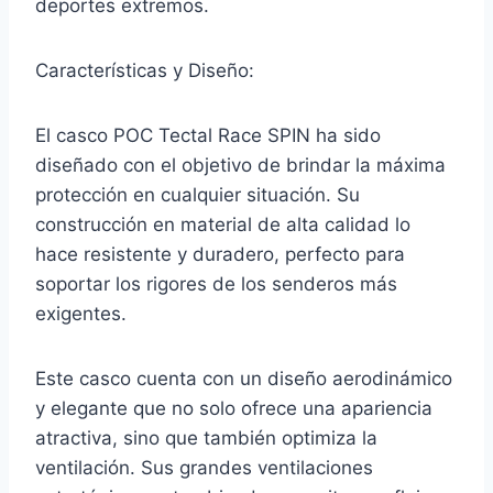
deportes extremos.
Características y Diseño:
El casco POC Tectal Race SPIN ha sido
diseñado con el objetivo de brindar la máxima
protección en cualquier situación. Su
construcción en material de alta calidad lo
hace resistente y duradero, perfecto para
soportar los rigores de los senderos más
exigentes.
Este casco cuenta con un diseño aerodinámico
y elegante que no solo ofrece una apariencia
atractiva, sino que también optimiza la
ventilación. Sus grandes ventilaciones