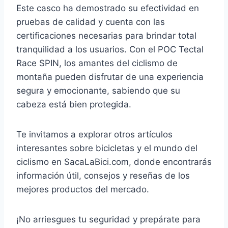
Este casco ha demostrado su efectividad en
pruebas de calidad y cuenta con las
certificaciones necesarias para brindar total
tranquilidad a los usuarios. Con el POC Tectal
Race SPIN, los amantes del ciclismo de
montaña pueden disfrutar de una experiencia
segura y emocionante, sabiendo que su
cabeza está bien protegida.
Te invitamos a explorar otros artículos
interesantes sobre bicicletas y el mundo del
ciclismo en SacaLaBici.com, donde encontrarás
información útil, consejos y reseñas de los
mejores productos del mercado.
¡No arriesgues tu seguridad y prepárate para