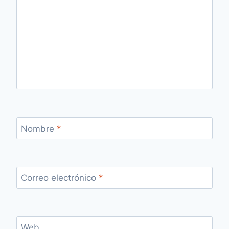
Nombre
*
Correo electrónico
*
Web