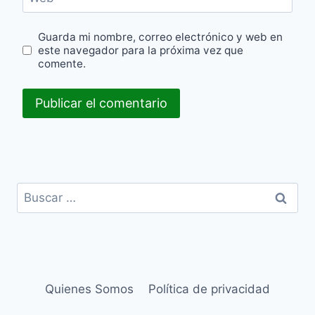
Guarda mi nombre, correo electrónico y web en
este navegador para la próxima vez que
comente.
Buscar:
Quienes Somos
Política de privacidad