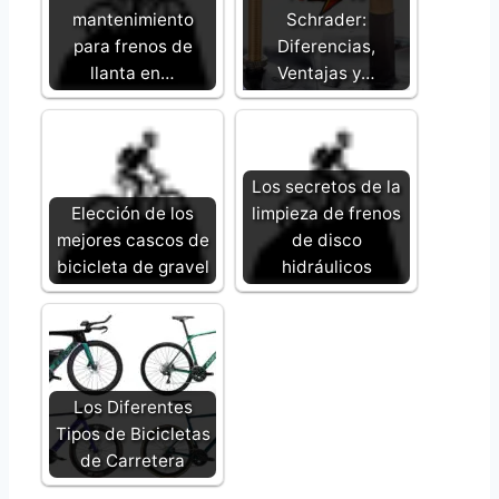
mantenimiento
Schrader:
para frenos de
Diferencias,
llanta en…
Ventajas y…
Los secretos de la
Elección de los
limpieza de frenos
mejores cascos de
de disco
bicicleta de gravel
hidráulicos
Los Diferentes
Tipos de Bicicletas
de Carretera