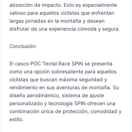
absorción de impacto. Esto es especialmente
valioso para aquellos ciclistas que enfrentan
largas jornadas en la montaña y desean
disfrutar de una experiencia cómoda y segura.
Conclusión:
El casco POC Tectal Race SPIN se presenta
como una opción sobresaliente para aquellos
ciclistas que buscan máxima seguridad y
rendimiento en sus aventuras de montaña. Su
diseño aerodinámico, sistema de ajuste
personalizado y tecnología SPIN ofrecen una
combinación única de protección, comodidad y
estilo.