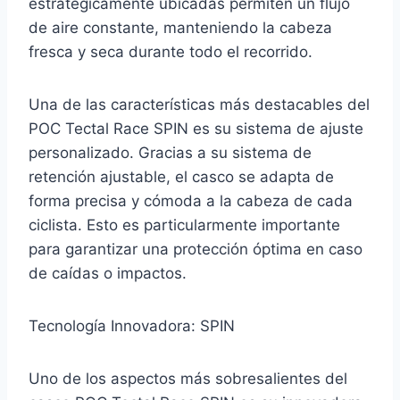
estratégicamente ubicadas permiten un flujo
de aire constante, manteniendo la cabeza
fresca y seca durante todo el recorrido.
Una de las características más destacables del
POC Tectal Race SPIN es su sistema de ajuste
personalizado. Gracias a su sistema de
retención ajustable, el casco se adapta de
forma precisa y cómoda a la cabeza de cada
ciclista. Esto es particularmente importante
para garantizar una protección óptima en caso
de caídas o impactos.
Tecnología Innovadora: SPIN
Uno de los aspectos más sobresalientes del