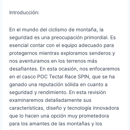
Introducción:
En el mundo del ciclismo de montaña, la
seguridad es una preocupación primordial. Es
esencial contar con el equipo adecuado para
protegernos mientras exploramos senderos y
nos aventuramos en los terrenos más
desafiantes. En esta ocasión, nos enfocaremos
en el casco POC Tectal Race SPIN, que se ha
ganado una reputación sólida en cuanto a
seguridad y rendimiento. En esta revisión
examinaremos detalladamente sus
características, diseño y tecnología innovadora
que lo hacen una opción muy prometedora
para los amantes de las montañas y los