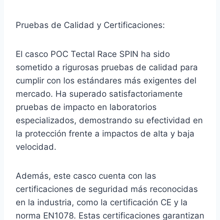
Pruebas de Calidad y Certificaciones:
El casco POC Tectal Race SPIN ha sido
sometido a rigurosas pruebas de calidad para
cumplir con los estándares más exigentes del
mercado. Ha superado satisfactoriamente
pruebas de impacto en laboratorios
especializados, demostrando su efectividad en
la protección frente a impactos de alta y baja
velocidad.
Además, este casco cuenta con las
certificaciones de seguridad más reconocidas
en la industria, como la certificación CE y la
norma EN1078. Estas certificaciones garantizan