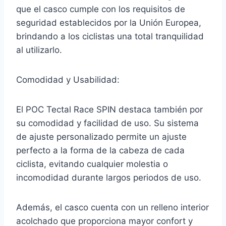
que el casco cumple con los requisitos de
seguridad establecidos por la Unión Europea,
brindando a los ciclistas una total tranquilidad
al utilizarlo.
Comodidad y Usabilidad:
El POC Tectal Race SPIN destaca también por
su comodidad y facilidad de uso. Su sistema
de ajuste personalizado permite un ajuste
perfecto a la forma de la cabeza de cada
ciclista, evitando cualquier molestia o
incomodidad durante largos periodos de uso.
Además, el casco cuenta con un relleno interior
acolchado que proporciona mayor confort y