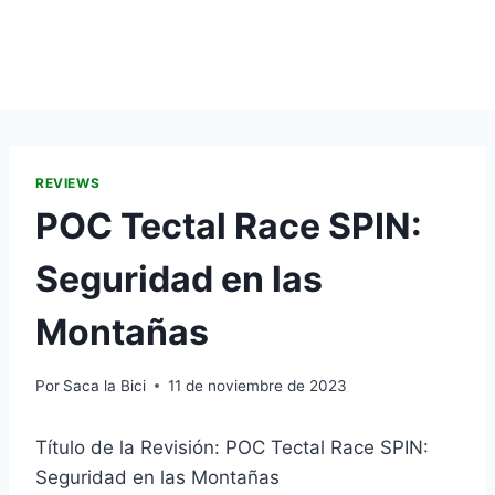
REVIEWS
POC Tectal Race SPIN:
Seguridad en las
Montañas
Por
Saca la Bici
11 de noviembre de 2023
Título de la Revisión: POC Tectal Race SPIN:
Seguridad en las Montañas