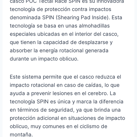
casco POC Tectal Race SPIN es su innovadora
tecnología de protección contra impactos
denominada SPIN (Shearing Pad Inside). Esta
tecnología se basa en unas almohadillas
especiales ubicadas en el interior del casco,
que tienen la capacidad de desplazarse y
absorber la energía rotacional generada
durante un impacto oblicuo.
Este sistema permite que el casco reduzca el
impacto rotacional en caso de caídas, lo que
ayuda a prevenir lesiones en el cerebro. La
tecnología SPIN es única y marca la diferencia
en términos de seguridad, ya que brinda una
protección adicional en situaciones de impacto
oblicuo, muy comunes en el ciclismo de
montaña.