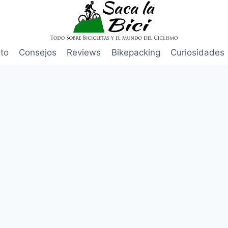
to
Consejos
Reviews
Bikepacking
Curiosidades