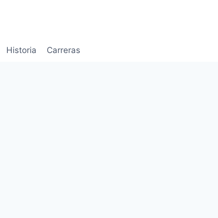
Historia
Carreras