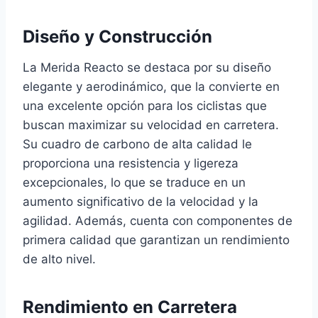
Diseño y Construcción
La Merida Reacto se destaca por su diseño
elegante y aerodinámico, que la convierte en
una excelente opción para los ciclistas que
buscan maximizar su velocidad en carretera.
Su cuadro de carbono de alta calidad le
proporciona una resistencia y ligereza
excepcionales, lo que se traduce en un
aumento significativo de la velocidad y la
agilidad. Además, cuenta con componentes de
primera calidad que garantizan un rendimiento
de alto nivel.
Rendimiento en Carretera