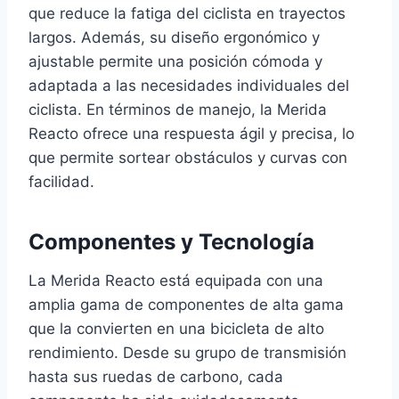
que reduce la fatiga del ciclista en trayectos
largos. Además, su diseño ergonómico y
ajustable permite una posición cómoda y
adaptada a las necesidades individuales del
ciclista. En términos de manejo, la Merida
Reacto ofrece una respuesta ágil y precisa, lo
que permite sortear obstáculos y curvas con
facilidad.
Componentes y Tecnología
La Merida Reacto está equipada con una
amplia gama de componentes de alta gama
que la convierten en una bicicleta de alto
rendimiento. Desde su grupo de transmisión
hasta sus ruedas de carbono, cada