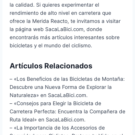
la calidad. Si quieres experimentar el
rendimiento de alto nivel en carretera que
ofrece la Merida Reacto, te invitamos a visitar
la página web SacaLaBici.com, donde
encontrarás más artículos interesantes sobre
bicicletas y el mundo del ciclismo.
Artículos Relacionados
– «Los Beneficios de las Bicicletas de Montaña:
Descubre una Nueva Forma de Explorar la
Naturaleza» en SacaLaBici.com.
– «Consejos para Elegir la Bicicleta de
Carretera Perfecta: Encuentra la Compañera de
Ruta Ideal» en SacaLaBici.com.
– «La Importancia de los Accesorios de