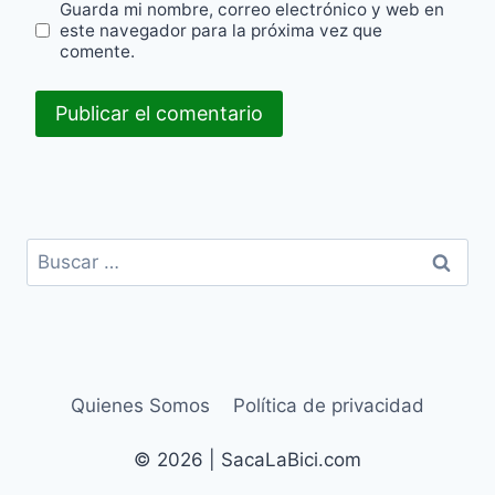
Guarda mi nombre, correo electrónico y web en
este navegador para la próxima vez que
comente.
Buscar:
Quienes Somos
Política de privacidad
© 2026 | SacaLaBici.com