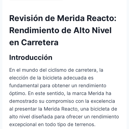
Revisión de Merida Reacto:
Rendimiento de Alto Nivel
en Carretera
Introducción
En el mundo del ciclismo de carretera, la
elección de la bicicleta adecuada es
fundamental para obtener un rendimiento
óptimo. En este sentido, la marca Merida ha
demostrado su compromiso con la excelencia
al presentar la Merida Reacto, una bicicleta de
alto nivel diseñada para ofrecer un rendimiento
excepcional en todo tipo de terrenos.