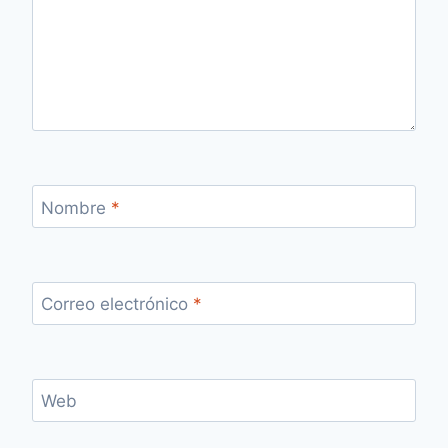
Nombre
*
Correo electrónico
*
Web