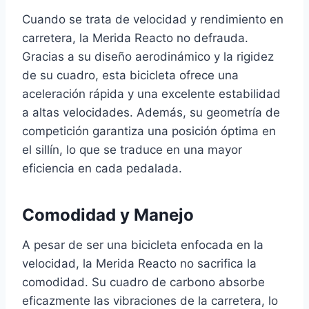
Cuando se trata de velocidad y rendimiento en
carretera, la Merida Reacto no defrauda.
Gracias a su diseño aerodinámico y la rigidez
de su cuadro, esta bicicleta ofrece una
aceleración rápida y una excelente estabilidad
a altas velocidades. Además, su geometría de
competición garantiza una posición óptima en
el sillín, lo que se traduce en una mayor
eficiencia en cada pedalada.
Comodidad y Manejo
A pesar de ser una bicicleta enfocada en la
velocidad, la Merida Reacto no sacrifica la
comodidad. Su cuadro de carbono absorbe
eficazmente las vibraciones de la carretera, lo