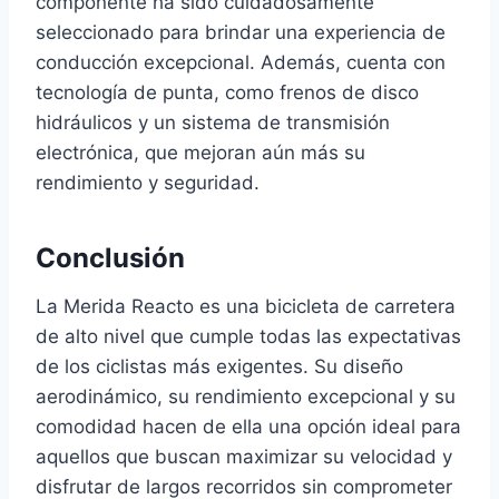
componente ha sido cuidadosamente
seleccionado para brindar una experiencia de
conducción excepcional. Además, cuenta con
tecnología de punta, como frenos de disco
hidráulicos y un sistema de transmisión
electrónica, que mejoran aún más su
rendimiento y seguridad.
Conclusión
La Merida Reacto es una bicicleta de carretera
de alto nivel que cumple todas las expectativas
de los ciclistas más exigentes. Su diseño
aerodinámico, su rendimiento excepcional y su
comodidad hacen de ella una opción ideal para
aquellos que buscan maximizar su velocidad y
disfrutar de largos recorridos sin comprometer