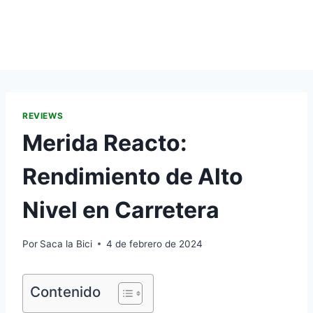
REVIEWS
Merida Reacto:
Rendimiento de Alto
Nivel en Carretera
Por
Saca la Bici
4 de febrero de 2024
Contenido