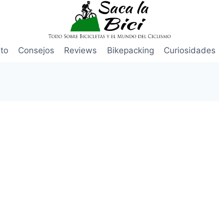
to
Consejos
Reviews
Bikepacking
Curiosidades