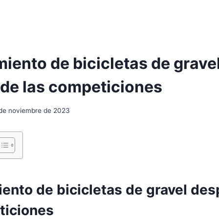
iento de bicicletas de grave
de las competiciones
 de noviembre de 2023
ento de bicicletas de gravel de
ticiones