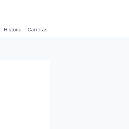
Historia
Carreras