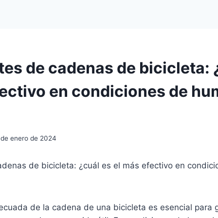
tes de cadenas de bicicleta: 
fectivo en condiciones de h
 de enero de 2024
adenas de bicicleta: ¿cuál es el más efectivo en condi
ecuada de la cadena de una bicicleta es esencial para 