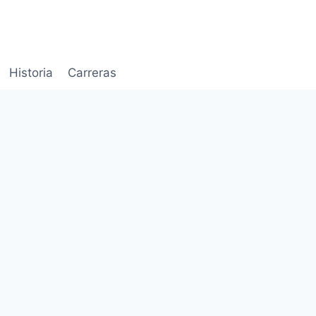
Historia
Carreras