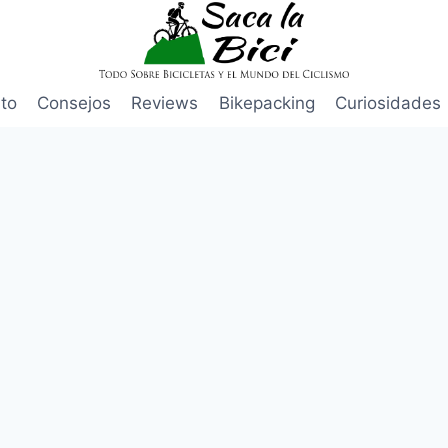
to
Consejos
Reviews
Bikepacking
Curiosidades