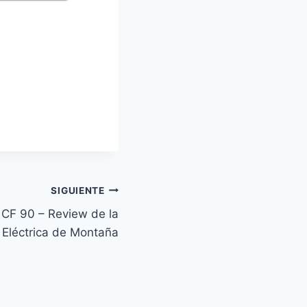
SIGUIENTE
CF 90 – Review de la
a Eléctrica de Montaña