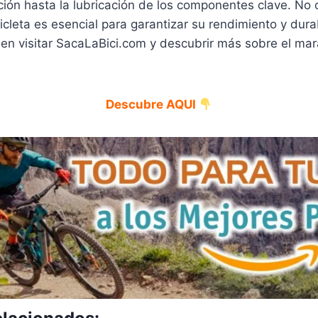
ión hasta la lubricación de los componentes clave. No o
icleta es esencial para garantizar su rendimiento y dura
 en visitar SacaLaBici.com y descubrir más sobre el ma
Descubre AQUI