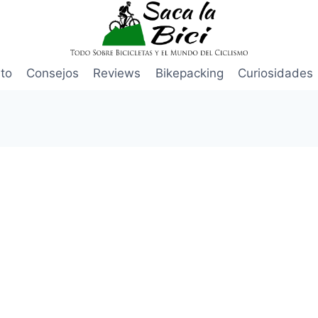
to
Consejos
Reviews
Bikepacking
Curiosidades