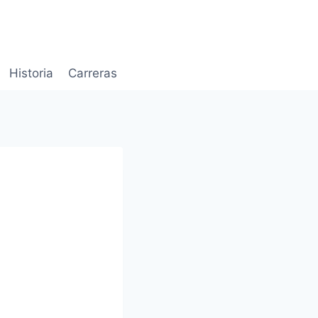
Historia
Carreras