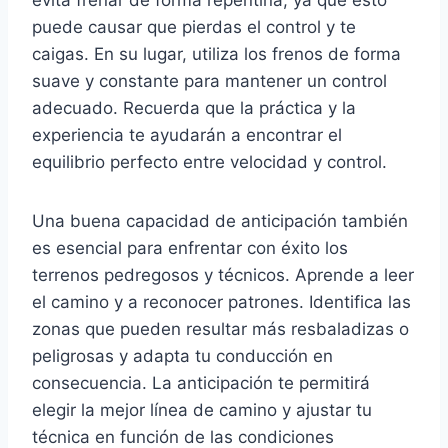
puede causar que pierdas el control y te
caigas. En su lugar, utiliza los frenos de forma
suave y constante para mantener un control
adecuado. Recuerda que la práctica y la
experiencia te ayudarán a encontrar el
equilibrio perfecto entre velocidad y control.
Una buena capacidad de anticipación también
es esencial para enfrentar con éxito los
terrenos pedregosos y técnicos. Aprende a leer
el camino y a reconocer patrones. Identifica las
zonas que pueden resultar más resbaladizas o
peligrosas y adapta tu conducción en
consecuencia. La anticipación te permitirá
elegir la mejor línea de camino y ajustar tu
técnica en función de las condiciones