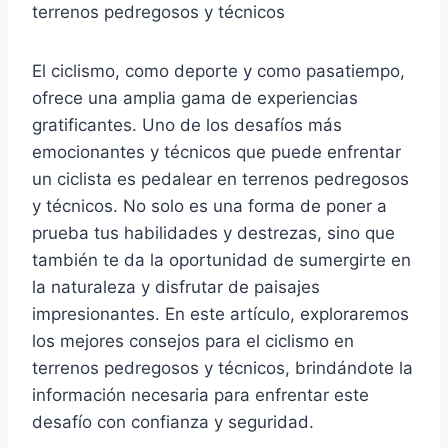
terrenos pedregosos y técnicos
El ciclismo, como deporte y como pasatiempo,
ofrece una amplia gama de experiencias
gratificantes. Uno de los desafíos más
emocionantes y técnicos que puede enfrentar
un ciclista es pedalear en terrenos pedregosos
y técnicos. No solo es una forma de poner a
prueba tus habilidades y destrezas, sino que
también te da la oportunidad de sumergirte en
la naturaleza y disfrutar de paisajes
impresionantes. En este artículo, exploraremos
los mejores consejos para el ciclismo en
terrenos pedregosos y técnicos, brindándote la
información necesaria para enfrentar este
desafío con confianza y seguridad.