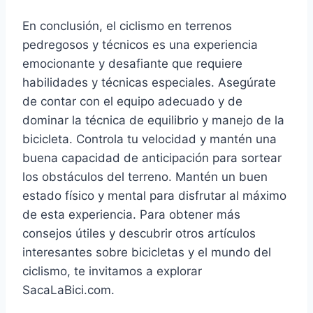
En conclusión, el ciclismo en terrenos
pedregosos y técnicos es una experiencia
emocionante y desafiante que requiere
habilidades y técnicas especiales. Asegúrate
de contar con el equipo adecuado y de
dominar la técnica de equilibrio y manejo de la
bicicleta. Controla tu velocidad y mantén una
buena capacidad de anticipación para sortear
los obstáculos del terreno. Mantén un buen
estado físico y mental para disfrutar al máximo
de esta experiencia. Para obtener más
consejos útiles y descubrir otros artículos
interesantes sobre bicicletas y el mundo del
ciclismo, te invitamos a explorar
SacaLaBici.com.