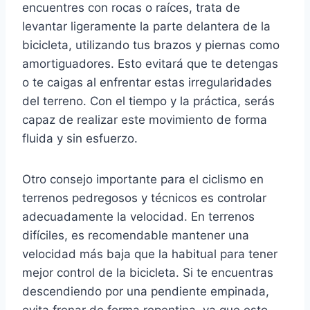
encuentres con rocas o raíces, trata de
levantar ligeramente la parte delantera de la
bicicleta, utilizando tus brazos y piernas como
amortiguadores. Esto evitará que te detengas
o te caigas al enfrentar estas irregularidades
del terreno. Con el tiempo y la práctica, serás
capaz de realizar este movimiento de forma
fluida y sin esfuerzo.
Otro consejo importante para el ciclismo en
terrenos pedregosos y técnicos es controlar
adecuadamente la velocidad. En terrenos
difíciles, es recomendable mantener una
velocidad más baja que la habitual para tener
mejor control de la bicicleta. Si te encuentras
descendiendo por una pendiente empinada,
evita frenar de forma repentina, ya que esto