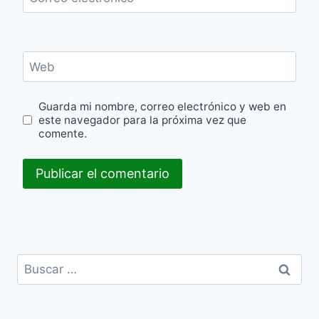
Web
Guarda mi nombre, correo electrónico y web en
este navegador para la próxima vez que
comente.
Buscar: