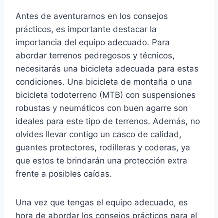
Antes de aventurarnos en los consejos
prácticos, es importante destacar la
importancia del equipo adecuado. Para
abordar terrenos pedregosos y técnicos,
necesitarás una bicicleta adecuada para estas
condiciones. Una bicicleta de montaña o una
bicicleta todoterreno (MTB) con suspensiones
robustas y neumáticos con buen agarre son
ideales para este tipo de terrenos. Además, no
olvides llevar contigo un casco de calidad,
guantes protectores, rodilleras y coderas, ya
que estos te brindarán una protección extra
frente a posibles caídas.
Una vez que tengas el equipo adecuado, es
hora de abordar los consejos prácticos para el