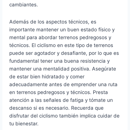
cambiantes.
Además de los aspectos técnicos, es
importante mantener un buen estado físico y
mental para abordar terrenos pedregosos y
técnicos. El ciclismo en este tipo de terrenos
puede ser agotador y desafiante, por lo que es
fundamental tener una buena resistencia y
mantener una mentalidad positiva. Asegúrate
de estar bien hidratado y comer
adecuadamente antes de emprender una ruta
en terrenos pedregosos y técnicos. Presta
atención a las señales de fatiga y tómate un
descanso si es necesario. Recuerda que
disfrutar del ciclismo también implica cuidar de
tu bienestar.