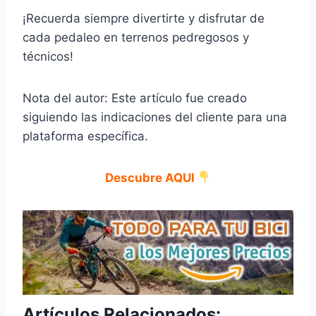
¡Recuerda siempre divertirte y disfrutar de
cada pedaleo en terrenos pedregosos y
técnicos!
Nota del autor: Este artículo fue creado
siguiendo las indicaciones del cliente para una
plataforma específica.
Descubre AQUI
Artículos Relacionados: