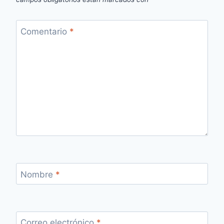
Comentario
*
Nombre
*
Correo electrónico
*