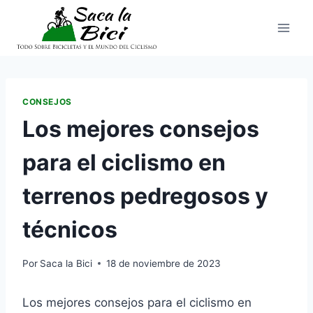
Saltar
al
contenido
CONSEJOS
Los mejores consejos
para el ciclismo en
terrenos pedregosos y
técnicos
Por
Saca la Bici
18 de noviembre de 2023
Los mejores consejos para el ciclismo en