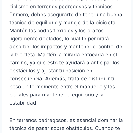
ciclismo en terrenos pedregosos y técnicos.
Primero, debes asegurarte de tener una buena
técnica de equilibrio y manejo de la bicicleta.
Mantén los codos flexibles y los brazos
ligeramente doblados, lo cual te permitirá
absorber los impactos y mantener el control de
la bicicleta. Mantén la mirada enfocada en el
camino, ya que esto te ayudará a anticipar los
obstáculos y ajustar tu posición en
consecuencia. Además, trata de distribuir tu
peso uniformemente entre el manubrio y los
pedales para mantener el equilibrio y la
estabilidad.
En terrenos pedregosos, es esencial dominar la
técnica de pasar sobre obstáculos. Cuando te