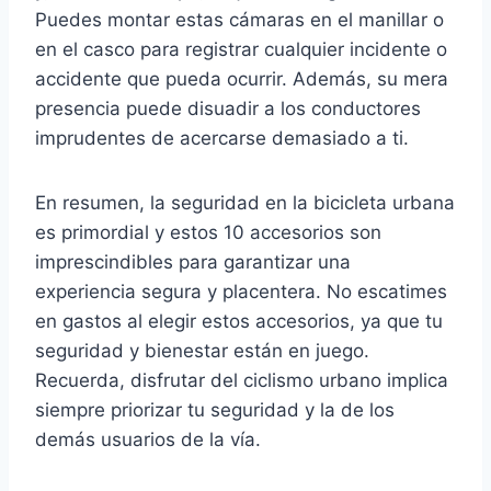
Puedes montar estas cámaras en el manillar o
en el casco para registrar cualquier incidente o
accidente que pueda ocurrir. Además, su mera
presencia puede disuadir a los conductores
imprudentes de acercarse demasiado a ti.
En resumen, la seguridad en la bicicleta urbana
es primordial y estos 10 accesorios son
imprescindibles para garantizar una
experiencia segura y placentera. No escatimes
en gastos al elegir estos accesorios, ya que tu
seguridad y bienestar están en juego.
Recuerda, disfrutar del ciclismo urbano implica
siempre priorizar tu seguridad y la de los
demás usuarios de la vía.