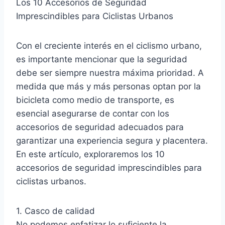
Los 10 Accesorios de Seguridad
Imprescindibles para Ciclistas Urbanos
Con el creciente interés en el ciclismo urbano,
es importante mencionar que la seguridad
debe ser siempre nuestra máxima prioridad. A
medida que más y más personas optan por la
bicicleta como medio de transporte, es
esencial asegurarse de contar con los
accesorios de seguridad adecuados para
garantizar una experiencia segura y placentera.
En este artículo, exploraremos los 10
accesorios de seguridad imprescindibles para
ciclistas urbanos.
1. Casco de calidad
No podemos enfatizar lo suficiente la