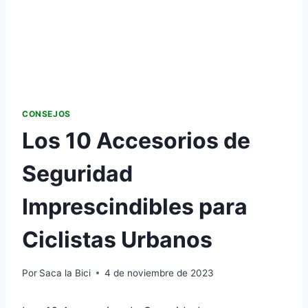
CONSEJOS
Los 10 Accesorios de
Seguridad
Imprescindibles para
Ciclistas Urbanos
Por
Saca la Bici
4 de noviembre de 2023