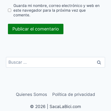
Guarda mi nombre, correo electrónico y web en
este navegador para la próxima vez que
comente.
Buscar:
Quienes Somos
Política de privacidad
© 2026 | SacaLaBici.com