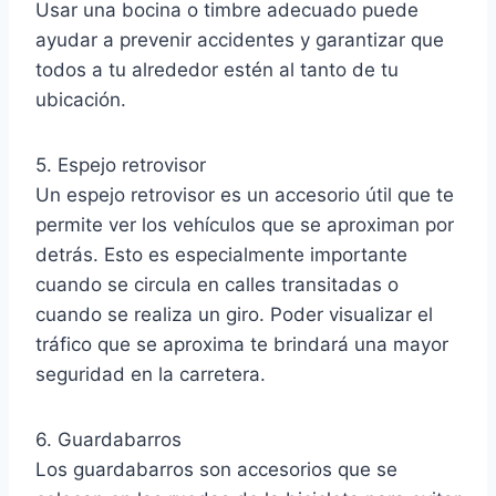
Usar una bocina o timbre adecuado puede
ayudar a prevenir accidentes y garantizar que
todos a tu alrededor estén al tanto de tu
ubicación.
5. Espejo retrovisor
Un espejo retrovisor es un accesorio útil que te
permite ver los vehículos que se aproximan por
detrás. Esto es especialmente importante
cuando se circula en calles transitadas o
cuando se realiza un giro. Poder visualizar el
tráfico que se aproxima te brindará una mayor
seguridad en la carretera.
6. Guardabarros
Los guardabarros son accesorios que se