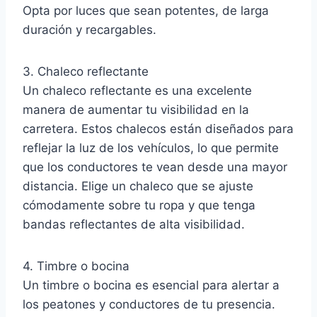
Opta por luces que sean potentes, de larga
duración y recargables.
3. Chaleco reflectante
Un chaleco reflectante es una excelente
manera de aumentar tu visibilidad en la
carretera. Estos chalecos están diseñados para
reflejar la luz de los vehículos, lo que permite
que los conductores te vean desde una mayor
distancia. Elige un chaleco que se ajuste
cómodamente sobre tu ropa y que tenga
bandas reflectantes de alta visibilidad.
4. Timbre o bocina
Un timbre o bocina es esencial para alertar a
los peatones y conductores de tu presencia.