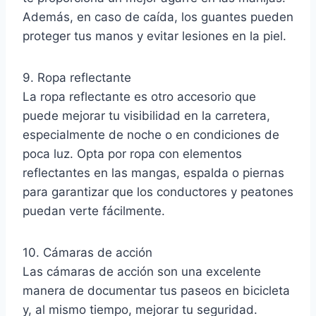
Además, en caso de caída, los guantes pueden
proteger tus manos y evitar lesiones en la piel.
9. Ropa reflectante
La ropa reflectante es otro accesorio que
puede mejorar tu visibilidad en la carretera,
especialmente de noche o en condiciones de
poca luz. Opta por ropa con elementos
reflectantes en las mangas, espalda o piernas
para garantizar que los conductores y peatones
puedan verte fácilmente.
10. Cámaras de acción
Las cámaras de acción son una excelente
manera de documentar tus paseos en bicicleta
y, al mismo tiempo, mejorar tu seguridad.