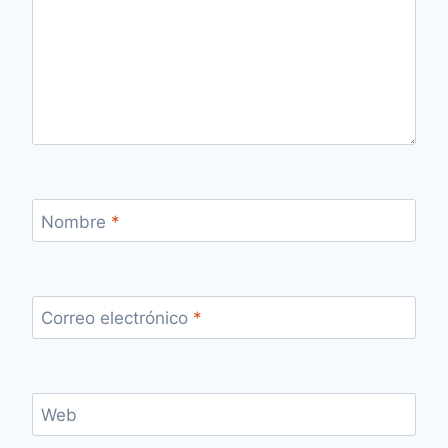
Nombre
*
Correo electrónico
*
Web