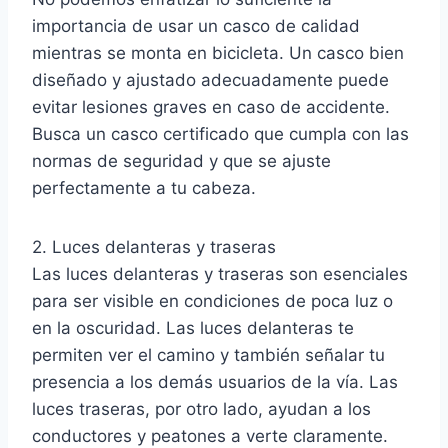
importancia de usar un casco de calidad
mientras se monta en bicicleta. Un casco bien
diseñado y ajustado adecuadamente puede
evitar lesiones graves en caso de accidente.
Busca un casco certificado que cumpla con las
normas de seguridad y que se ajuste
perfectamente a tu cabeza.
2. Luces delanteras y traseras
Las luces delanteras y traseras son esenciales
para ser visible en condiciones de poca luz o
en la oscuridad. Las luces delanteras te
permiten ver el camino y también señalar tu
presencia a los demás usuarios de la vía. Las
luces traseras, por otro lado, ayudan a los
conductores y peatones a verte claramente.