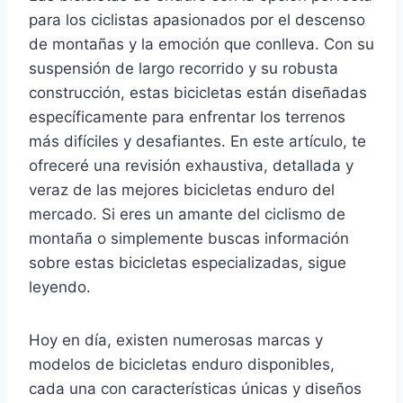
para los ciclistas apasionados por el descenso
de montañas y la emoción que conlleva. Con su
suspensión de largo recorrido y su robusta
construcción, estas bicicletas están diseñadas
específicamente para enfrentar los terrenos
más difíciles y desafiantes. En este artículo, te
ofreceré una revisión exhaustiva, detallada y
veraz de las mejores bicicletas enduro del
mercado. Si eres un amante del ciclismo de
montaña o simplemente buscas información
sobre estas bicicletas especializadas, sigue
leyendo.
Hoy en día, existen numerosas marcas y
modelos de bicicletas enduro disponibles,
cada una con características únicas y diseños