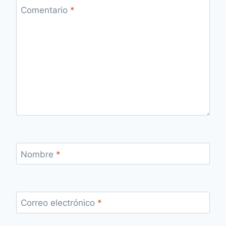
Comentario
*
Nombre
*
Correo electrónico
*