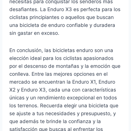
necesitas para conquistar los senderos más
desafiantes. La Enduro X3 es perfecta para los
ciclistas principiantes o aquellos que buscan
una bicicleta de enduro confiable y duradera
sin gastar en exceso.
En conclusión, las bicicletas enduro son una
elección ideal para los ciclistas apasionados
por el descenso de montañas y la emoción que
conlleva. Entre las mejores opciones en el
mercado se encuentran la Enduro X1, Enduro
X2 y Enduro X3, cada una con características
únicas y un rendimiento excepcional en todos
los terrenos. Recuerda elegir una bicicleta que
se ajuste a tus necesidades y presupuesto, y
que además te brinde la confianza y la
satisfacción que buscas al enfrentar los