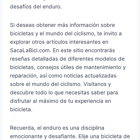
desafíos del enduro.
Si deseas obtener más información sobre
bicicletas y el mundo del ciclismo, te invito a
explorar otros artículos interesantes en
SacaLaBici.com. En este sitio encontrarás
reseñas detalladas de diferentes modelos de
bicicletas, consejos útiles de mantenimiento y
reparación, así como noticias actualizadas
sobre el mundo del ciclismo. Visítanos y
descubre todo lo que necesitas saber para
disfrutar al máximo de tu experiencia en
bicicleta.
Recuerda, el enduro es una disciplina
emocionante y desafiante. Elije una bicicleta de