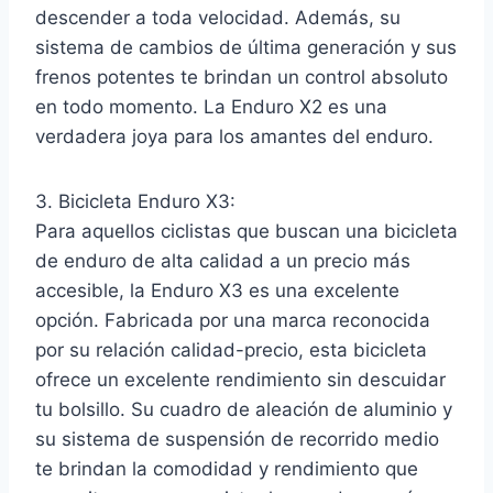
descender a toda velocidad. Además, su
sistema de cambios de última generación y sus
frenos potentes te brindan un control absoluto
en todo momento. La Enduro X2 es una
verdadera joya para los amantes del enduro.
3. Bicicleta Enduro X3:
Para aquellos ciclistas que buscan una bicicleta
de enduro de alta calidad a un precio más
accesible, la Enduro X3 es una excelente
opción. Fabricada por una marca reconocida
por su relación calidad-precio, esta bicicleta
ofrece un excelente rendimiento sin descuidar
tu bolsillo. Su cuadro de aleación de aluminio y
su sistema de suspensión de recorrido medio
te brindan la comodidad y rendimiento que