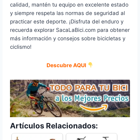
calidad, mantén tu equipo en excelente estado
y siempre respeta las normas de seguridad al
practicar este deporte. ¡Disfruta del enduro y
recuerda explorar SacaLaBici.com para obtener
más información y consejos sobre bicicletas y
ciclismo!
Descubre AQUI
Artículos Relacionados: