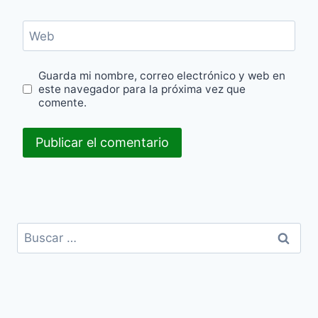
Web
Guarda mi nombre, correo electrónico y web en
este navegador para la próxima vez que
comente.
Buscar: