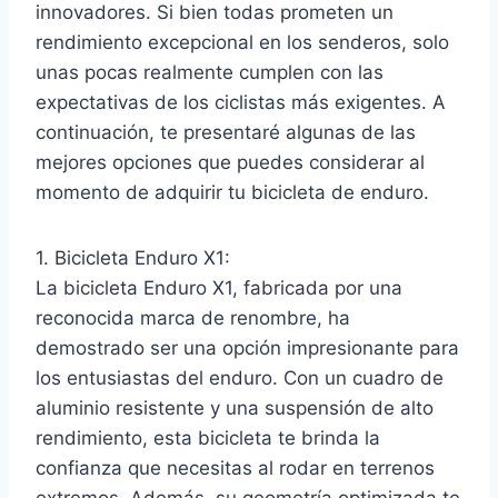
innovadores. Si bien todas prometen un
rendimiento excepcional en los senderos, solo
unas pocas realmente cumplen con las
expectativas de los ciclistas más exigentes. A
continuación, te presentaré algunas de las
mejores opciones que puedes considerar al
momento de adquirir tu bicicleta de enduro.
1. Bicicleta Enduro X1:
La bicicleta Enduro X1, fabricada por una
reconocida marca de renombre, ha
demostrado ser una opción impresionante para
los entusiastas del enduro. Con un cuadro de
aluminio resistente y una suspensión de alto
rendimiento, esta bicicleta te brinda la
confianza que necesitas al rodar en terrenos
extremos. Además, su geometría optimizada te