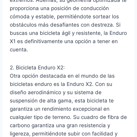
proporciona una posición de conducción
cómoda y estable, permitiéndote sortear los
obstáculos más desafiantes con destreza. Si
buscas una bicicleta ágil y resistente, la Enduro
X1 es definitivamente una opción a tener en
cuenta.
2. Bicicleta Enduro X2:
Otra opción destacada en el mundo de las
bicicletas enduro es la Enduro X2. Con su
diseño aerodinámico y su sistema de
suspensión de alta gama, esta bicicleta te
garantiza un rendimiento excepcional en
cualquier tipo de terreno. Su cuadro de fibra de
carbono garantiza una gran resistencia y
ligereza, permitiéndote subir con facilidad y