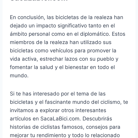
En conclusión, las bicicletas de la realeza han
dejado un impacto significativo tanto en el
ámbito personal como en el diplomático. Estos
miembros de la realeza han utilizado sus
bicicletas como vehículos para promover la
vida activa, estrechar lazos con su pueblo y
fomentar la salud y el bienestar en todo el
mundo.
Si te has interesado por el tema de las
bicicletas y el fascinante mundo del ciclismo, te
invitamos a explorar otros interesantes
artículos en SacaLaBici.com. Descubrirás
historias de ciclistas famosos, consejos para
mejorar tu rendimiento y todo lo relacionado