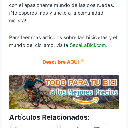
con el apasionante mundo de las dos ruedas.
¡No esperes más y únete a la comunidad
ciclista!
Para leer más artículos sobre las bicicletas y el
mundo del ciclismo, visita
SacaLaBici.com
.
Descubre AQUI
Artículos Relacionados: