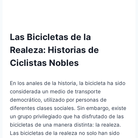
Las Bicicletas de la
Realeza: Historias de
Ciclistas Nobles
En los anales de la historia, la bicicleta ha sido
considerada un medio de transporte
democrático, utilizado por personas de
diferentes clases sociales. Sin embargo, existe
un grupo privilegiado que ha disfrutado de las
bicicletas de una manera distinta: la realeza.
Las bicicletas de la realeza no solo han sido