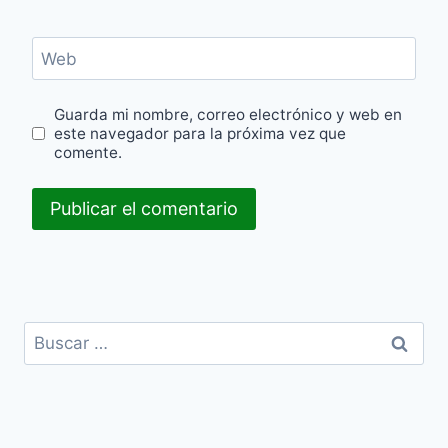
Web
Guarda mi nombre, correo electrónico y web en
este navegador para la próxima vez que
comente.
Buscar: