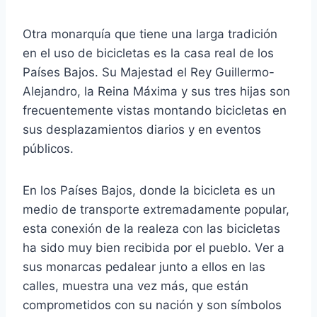
Otra monarquía que tiene una larga tradición
en el uso de bicicletas es la casa real de los
Países Bajos. Su Majestad el Rey Guillermo-
Alejandro, la Reina Máxima y sus tres hijas son
frecuentemente vistas montando bicicletas en
sus desplazamientos diarios y en eventos
públicos.
En los Países Bajos, donde la bicicleta es un
medio de transporte extremadamente popular,
esta conexión de la realeza con las bicicletas
ha sido muy bien recibida por el pueblo. Ver a
sus monarcas pedalear junto a ellos en las
calles, muestra una vez más, que están
comprometidos con su nación y son símbolos