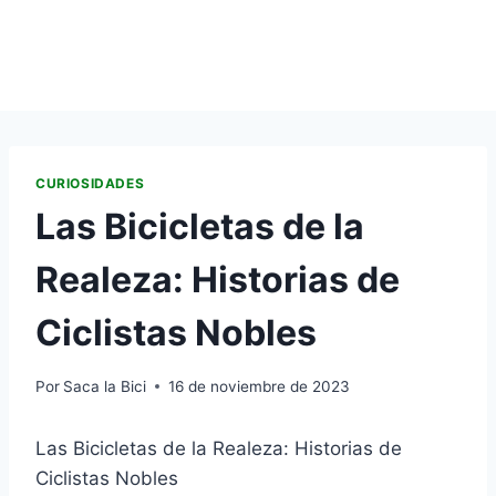
CURIOSIDADES
Las Bicicletas de la
Realeza: Historias de
Ciclistas Nobles
Por
Saca la Bici
16 de noviembre de 2023
Las Bicicletas de la Realeza: Historias de
Ciclistas Nobles