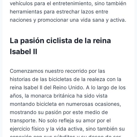
vehículos para el entretenimiento, sino también
herramientas para estrechar lazos entre
naciones y promocionar una vida sana y activa.
La pasión ciclista de la reina
Isabel II
Comenzamos nuestro recorrido por las
historias de las bicicletas de la realeza con la
reina Isabel II del Reino Unido. A lo largo de los
años, la monarca británica ha sido vista
montando bicicleta en numerosas ocasiones,
mostrando su pasión por este medio de
transporte. No solo refleja su amor por el
ejercicio físico y la vida activa, sino también su
conexión con sus súbditos y su deseo de ser