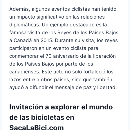
Además, algunos eventos ciclistas han tenido
un impacto significativo en las relaciones
diplomáticas. Un ejemplo destacado es la
famosa visita de los Reyes de los Países Bajos
a Canadá en 2015. Durante su visita, los reyes
participaron en un evento ciclista para
conmemorar el 70 aniversario de la liberación
de los Países Bajos por parte de los
canadienses. Este acto no solo fortaleció los
lazos entre ambos países, sino que también
ayudó a difundir el mensaje de paz y libertad.
Invitación a explorar el mundo
de las bicicletas en
SacaLaBici.com