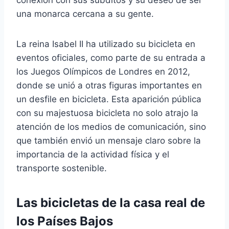
una monarca cercana a su gente.
La reina Isabel II ha utilizado su bicicleta en
eventos oficiales, como parte de su entrada a
los Juegos Olímpicos de Londres en 2012,
donde se unió a otras figuras importantes en
un desfile en bicicleta. Esta aparición pública
con su majestuosa bicicleta no solo atrajo la
atención de los medios de comunicación, sino
que también envió un mensaje claro sobre la
importancia de la actividad física y el
transporte sostenible.
Las bicicletas de la casa real de
los Países Bajos