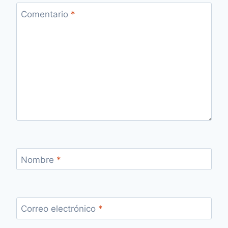
Comentario
*
Nombre
*
Correo electrónico
*