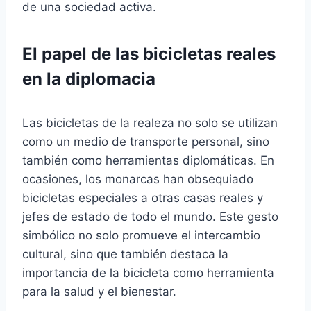
de una sociedad activa.
El papel de las bicicletas reales
en la diplomacia
Las bicicletas de la realeza no solo se utilizan
como un medio de transporte personal, sino
también como herramientas diplomáticas. En
ocasiones, los monarcas han obsequiado
bicicletas especiales a otras casas reales y
jefes de estado de todo el mundo. Este gesto
simbólico no solo promueve el intercambio
cultural, sino que también destaca la
importancia de la bicicleta como herramienta
para la salud y el bienestar.