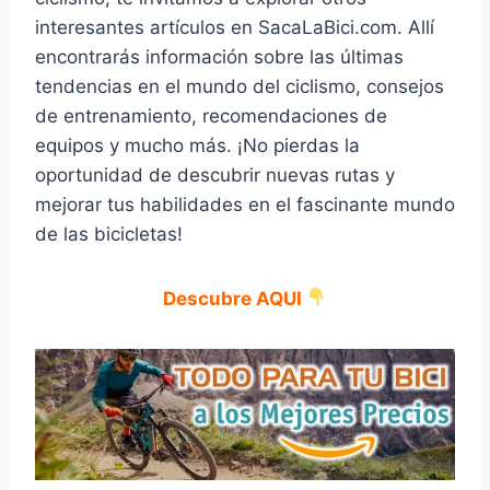
interesantes artículos en SacaLaBici.com. Allí
encontrarás información sobre las últimas
tendencias en el mundo del ciclismo, consejos
de entrenamiento, recomendaciones de
equipos y mucho más. ¡No pierdas la
oportunidad de descubrir nuevas rutas y
mejorar tus habilidades en el fascinante mundo
de las bicicletas!
Descubre AQUI