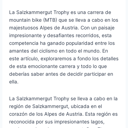
La Salzkammergut Trophy es una carrera de
mountain bike (MTB) que se lleva a cabo en los
majestuosos Alpes de Austria. Con un paisaje
impresionante y desafiantes recorridos, esta
competencia ha ganado popularidad entre los
amantes del ciclismo en todo el mundo. En
este artículo, exploraremos a fondo los detalles
de esta emocionante carrera y todo lo que
deberías saber antes de decidir participar en
ella.
La Salzkammergut Trophy se lleva a cabo en la
región de Salzkammergut, ubicada en el
corazón de los Alpes de Austria. Esta región es
reconocida por sus impresionantes lagos,