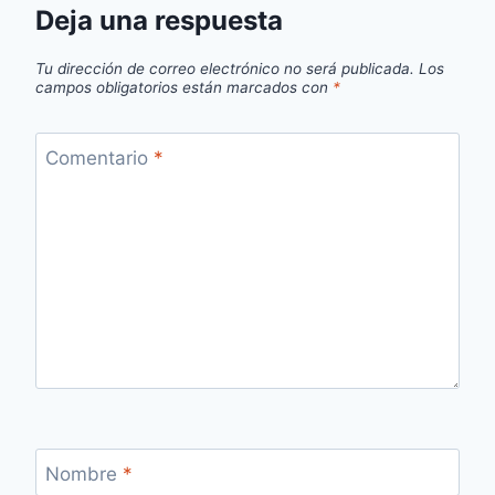
Deja una respuesta
Tu dirección de correo electrónico no será publicada.
Los
campos obligatorios están marcados con
*
Comentario
*
Nombre
*