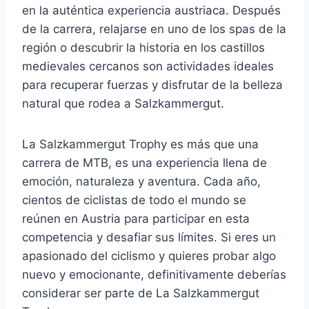
en la auténtica experiencia austriaca. Después
de la carrera, relajarse en uno de los spas de la
región o descubrir la historia en los castillos
medievales cercanos son actividades ideales
para recuperar fuerzas y disfrutar de la belleza
natural que rodea a Salzkammergut.
La Salzkammergut Trophy es más que una
carrera de MTB, es una experiencia llena de
emoción, naturaleza y aventura. Cada año,
cientos de ciclistas de todo el mundo se
reúnen en Austria para participar en esta
competencia y desafiar sus límites. Si eres un
apasionado del ciclismo y quieres probar algo
nuevo y emocionante, definitivamente deberías
considerar ser parte de La Salzkammergut