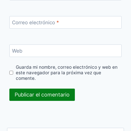
Correo electrónico
*
Web
Guarda mi nombre, correo electrónico y web en
este navegador para la próxima vez que
comente.