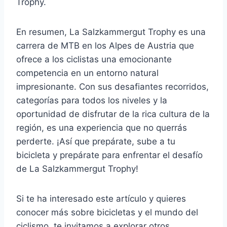
Trophy.
En resumen, La Salzkammergut Trophy es una
carrera de MTB en los Alpes de Austria que
ofrece a los ciclistas una emocionante
competencia en un entorno natural
impresionante. Con sus desafiantes recorridos,
categorías para todos los niveles y la
oportunidad de disfrutar de la rica cultura de la
región, es una experiencia que no querrás
perderte. ¡Así que prepárate, sube a tu
bicicleta y prepárate para enfrentar el desafío
de La Salzkammergut Trophy!
Si te ha interesado este artículo y quieres
conocer más sobre bicicletas y el mundo del
ciclismo, te invitamos a explorar otros