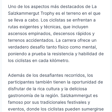
Uno de los aspectos más destacados de La
Salzkammergut Trophy es el terreno en el que
se lleva a cabo. Los ciclistas se enfrentan a
rutas exigentes y técnicas, que incluyen
ascensos empinados, descensos rápidos y
terrenos accidentados. La carrera ofrece un
verdadero desafío tanto físico como mental,
poniendo a prueba la resistencia y habilidad de
los ciclistas en cada kilómetro.
Además de los desafiantes recorridos, los
participantes también tienen la oportunidad de
disfrutar de la rica cultura y la deliciosa
gastronomía de la región. Salzkammergut es
famoso por sus tradicionales festivales y
eventos, donde los ciclistas pueden sumergirse