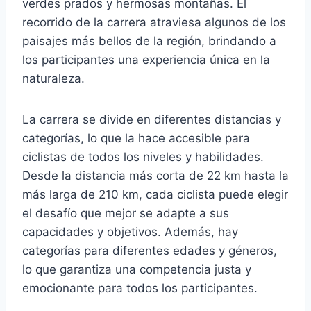
verdes prados y hermosas montañas. El
recorrido de la carrera atraviesa algunos de los
paisajes más bellos de la región, brindando a
los participantes una experiencia única en la
naturaleza.
La carrera se divide en diferentes distancias y
categorías, lo que la hace accesible para
ciclistas de todos los niveles y habilidades.
Desde la distancia más corta de 22 km hasta la
más larga de 210 km, cada ciclista puede elegir
el desafío que mejor se adapte a sus
capacidades y objetivos. Además, hay
categorías para diferentes edades y géneros,
lo que garantiza una competencia justa y
emocionante para todos los participantes.