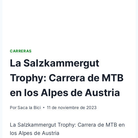
CARRERAS
La Salzkammergut
Trophy: Carrera de MTB
en los Alpes de Austria
Por
Saca la Bici
11 de noviembre de 2023
La Salzkammergut Trophy: Carrera de MTB en
los Alpes de Austria