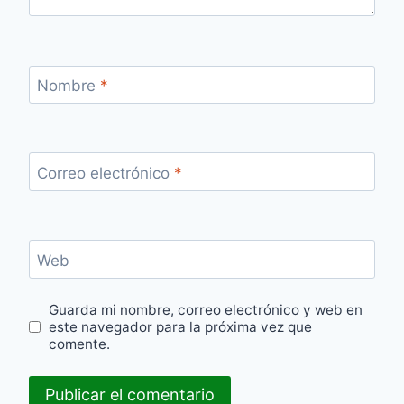
Nombre
*
Correo electrónico
*
Web
Guarda mi nombre, correo electrónico y web en
este navegador para la próxima vez que
comente.