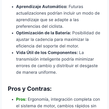
Aprendizaje Automático:
Futuras
actualizaciones podrían incluir un modo de
aprendizaje que se adapte a las
preferencias del ciclista.
Optimización de la Batería:
Posibilidad de
ajustar la cadencia para maximizar la
eficiencia del soporte del motor.
Vida Útil de los Componentes:
La
transmisión inteligente podría minimizar
errores de cambio y distribuir el desgaste
de manera uniforme.
Pros y Contras:
Pros:
Ergonomía, integración completa con
el sistema de motor, cambios rápidos sin