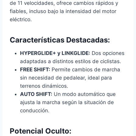
de 11 velocidades, ofrece cambios rápidos y
fiables, incluso bajo la intensidad del motor
eléctrico.
Características Destacadas:
HYPERGLIDE+ y LINKGLIDE:
Dos opciones
adaptadas a distintos estilos de ciclistas.
FREE SHIFT:
Permite cambios de marcha
sin necesidad de pedalear, ideal para
terrenos dinámicos.
AUTO SHIFT:
Un modo automático que
ajusta la marcha según la situación de
conducción.
Potencial Oculto: