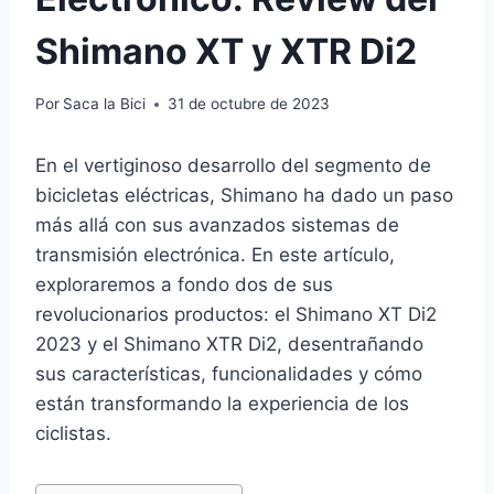
Shimano XT y XTR Di2
Por
Saca la Bici
31 de octubre de 2023
En el vertiginoso desarrollo del segmento de
bicicletas eléctricas, Shimano ha dado un paso
más allá con sus avanzados sistemas de
transmisión electrónica. En este artículo,
exploraremos a fondo dos de sus
revolucionarios productos: el Shimano XT Di2
2023 y el Shimano XTR Di2, desentrañando
sus características, funcionalidades y cómo
están transformando la experiencia de los
ciclistas.