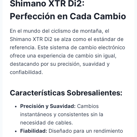
Shimano XTR Di2:
Perfección en Cada Cambio
En el mundo del ciclismo de montaña, el
Shimano XTR Di2 se alza como el estándar de
referencia. Este sistema de cambio electrónico
ofrece una experiencia de cambio sin igual,
destacando por su precisión, suavidad y
confiabilidad.
Características Sobresalientes:
Precisión y Suavidad:
Cambios
instantáneos y consistentes sin la
necesidad de cables.
Fiabilidad:
Diseñado para un rendimiento