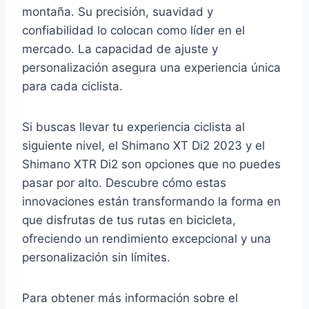
montaña. Su precisión, suavidad y
confiabilidad lo colocan como líder en el
mercado. La capacidad de ajuste y
personalización asegura una experiencia única
para cada ciclista.
Si buscas llevar tu experiencia ciclista al
siguiente nivel, el Shimano XT Di2 2023 y el
Shimano XTR Di2 son opciones que no puedes
pasar por alto. Descubre cómo estas
innovaciones están transformando la forma en
que disfrutas de tus rutas en bicicleta,
ofreciendo un rendimiento excepcional y una
personalización sin límites.
Para obtener más información sobre el