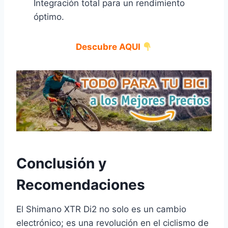
Integración total para un rendimiento
óptimo.
Descubre AQUI
Conclusión y
Recomendaciones
El Shimano XTR Di2 no solo es un cambio
electrónico; es una revolución en el ciclismo de