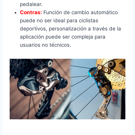
pedalear.
Contras:
Función de cambio automático
puede no ser ideal para ciclistas
deportivos, personalización a través de la
aplicación puede ser compleja para
usuarios no técnicos.