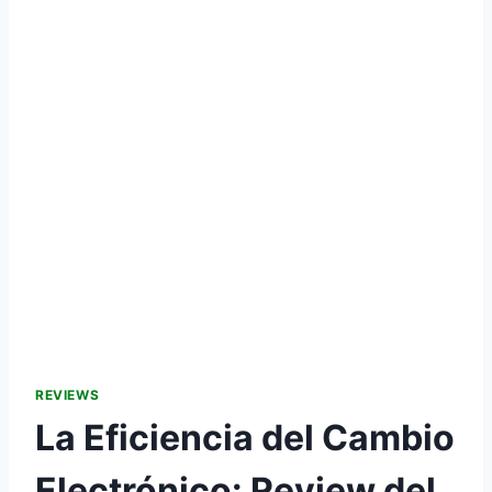
REVIEWS
La Eficiencia del Cambio
Electrónico: Review del