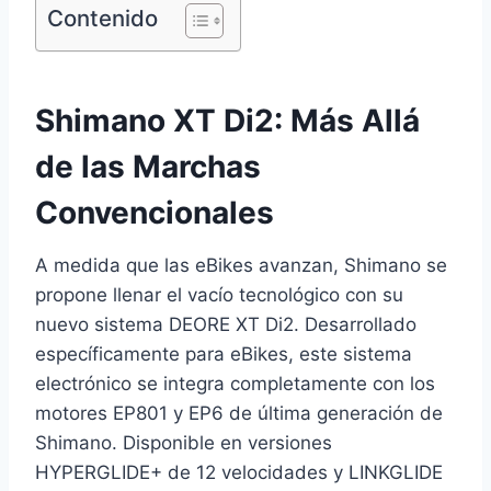
Contenido
Shimano XT Di2: Más Allá
de las Marchas
Convencionales
A medida que las eBikes avanzan, Shimano se
propone llenar el vacío tecnológico con su
nuevo sistema DEORE XT Di2. Desarrollado
específicamente para eBikes, este sistema
electrónico se integra completamente con los
motores EP801 y EP6 de última generación de
Shimano. Disponible en versiones
HYPERGLIDE+ de 12 velocidades y LINKGLIDE