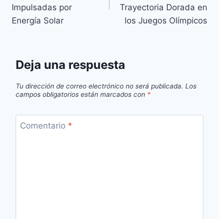
entradas
Impulsadas por
Trayectoria Dorada en
Energía Solar
los Juegos Olímpicos
Deja una respuesta
Tu dirección de correo electrónico no será publicada.
Los
campos obligatorios están marcados con
*
Comentario
*