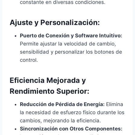
constante en diversas condiciones.
Ajuste y Personalización:
Puerto de Conexión y Software Intuitivo:
Permite ajustar la velocidad de cambio,
sensibilidad y personalizar los botones de
control.
Eficiencia Mejorada y
Rendimiento Superior:
Reducción de Pérdida de Energía:
Elimina
la necesidad de esfuerzo físico durante los
cambios, mejorando la eficiencia.
Sincronización con Otros Componentes: