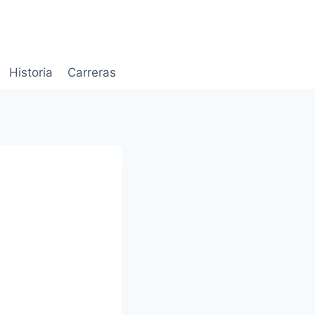
Historia
Carreras