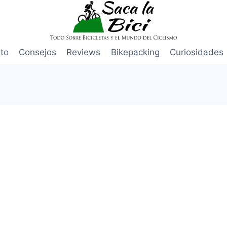
to
Consejos
Reviews
Bikepacking
Curiosidades